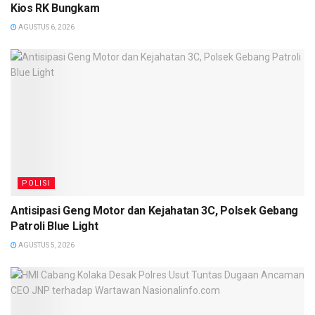
Kios RK Bungkam
AGUSTUS 6, 2026
POLISI
Antisipasi Geng Motor dan Kejahatan 3C, Polsek Gebang
Patroli Blue Light
AGUSTUS 5, 2026