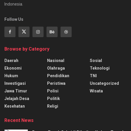
Indonesia.
Follow Us
Browse by Category
Daerah
Nasional
Sosial
Ekonomi
Olahraga
Teknologi
Hukum
Pendidikan
TNI
Investigasi
Peristiwa
Uncategorized
Jawa Timur
Polisi
Wisata
Jelajah Desa
Politik
Kesehatan
Religi
Recent News