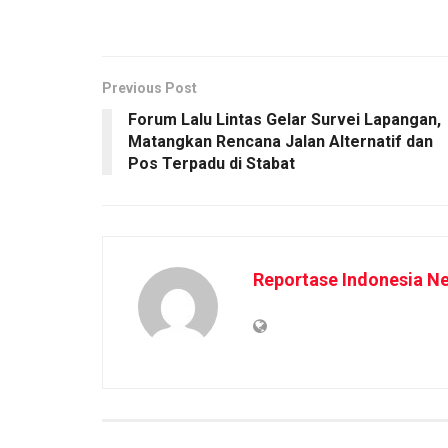
Previous Post
Forum Lalu Lintas Gelar Survei Lapangan,
Matangkan Rencana Jalan Alternatif dan
Pos Terpadu di Stabat
Reportase Indonesia N