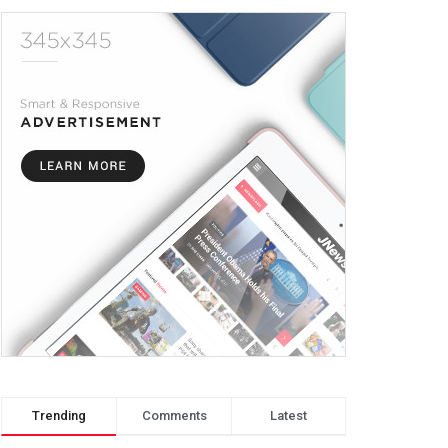
Trending
Comments
Latest