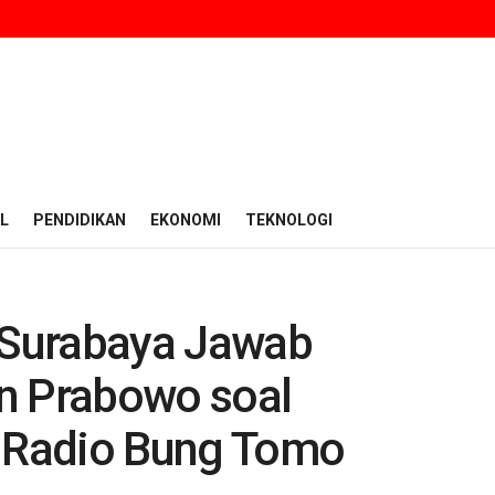
L
PENDIDIKAN
EKONOMI
TEKNOLOGI
Surabaya Jawab
n Prabowo soal
 Radio Bung Tomo