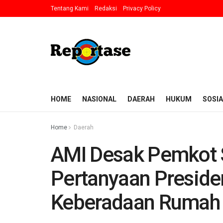
Tentang Kami
Redaksi
Privacy Policy
HOME
NASIONAL
DAERAH
HUKUM
SOSIA
Home
Daerah
AMI Desak Pemkot 
Pertanyaan Preside
Keberadaan Rumah