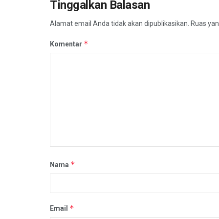
Tinggalkan Balasan
Alamat email Anda tidak akan dipublikasikan.
Ruas yan
*
Komentar
*
Nama
*
Email