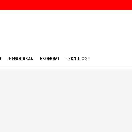
L
PENDIDIKAN
EKONOMI
TEKNOLOGI