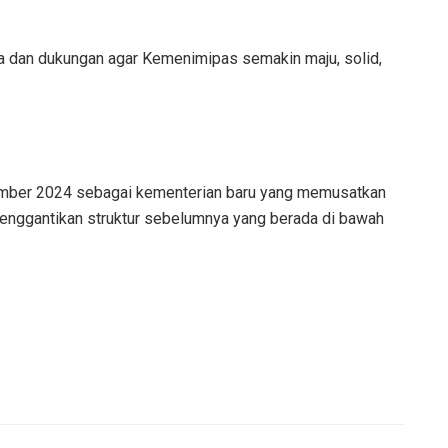
a dan dukungan agar Kemenimipas semakin maju, solid,
ember 2024 sebagai kementerian baru yang memusatkan
enggantikan struktur sebelumnya yang berada di bawah