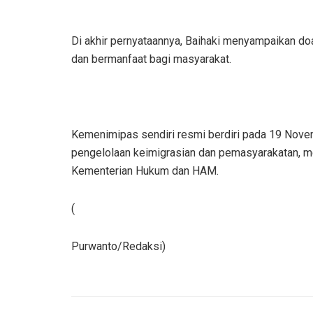
Di akhir pernyataannya, Baihaki menyampaikan do
dan bermanfaat bagi masyarakat.
Kemenimipas sendiri resmi berdiri pada 19 Nov
pengelolaan keimigrasian dan pemasyarakatan, m
Kementerian Hukum dan HAM.
(
Purwanto/Redaksi)