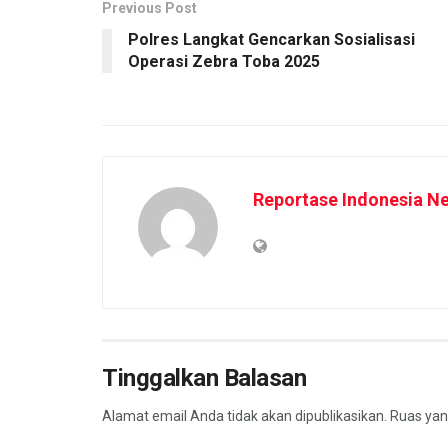
Previous Post
Polres Langkat Gencarkan Sosialisasi
Operasi Zebra Toba 2025
Reportase Indonesia N
Tinggalkan Balasan
Alamat email Anda tidak akan dipublikasikan.
Ruas yan