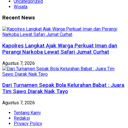
Uncategorized
Wisata
Recent News
Kapolres Langkat Ajak Warga Perkuat Iman dan
Perangi Narkoba Lewat Safari Jumat Curhat
Agustus 7, 2026
Dari Turnamen Sepak Bola Kelurahan Babat : Juara
Tim Sawo Diarak Naik Tayo
Agustus 7, 2026
Tentang Kami
Redaksi
Privacy Policy