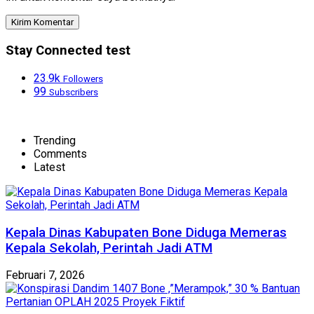
Stay Connected test
23.9k
Followers
99
Subscribers
Trending
Comments
Latest
Kepala Dinas Kabupaten Bone Diduga Memeras
Kepala Sekolah, Perintah Jadi ATM
Februari 7, 2026