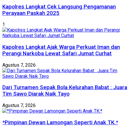
Kapolres Langkat Cek Langsung Pengamanan
Perayaan Paskah 2025
1
Kapolres Langkat Ajak Warga Perkuat Iman dan
Perangi Narkoba Lewat Safari Jumat Curhat
Agustus 7, 2026
Dari Turnamen Sepak Bola Kelurahan Babat : Juara
Tim Sawo Diarak Naik Tayo
Agustus 7, 2026
*Pimpinan Dewan Lamongan Seperti Anak TK.*