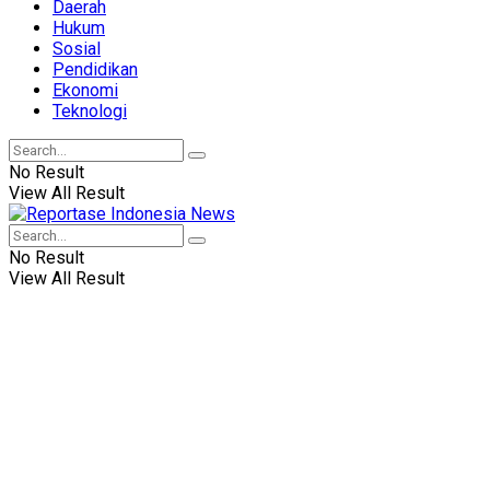
Daerah
Hukum
Sosial
Pendidikan
Ekonomi
Teknologi
No Result
View All Result
No Result
View All Result