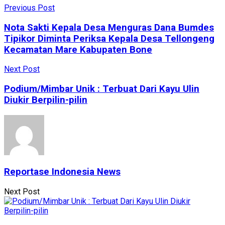
Previous Post
Nota Sakti Kepala Desa Menguras Dana Bumdes
Tipikor Diminta Periksa Kepala Desa Tellongeng
Kecamatan Mare Kabupaten Bone
Next Post
Podium/Mimbar Unik : Terbuat Dari Kayu Ulin
Diukir Berpilin-pilin
Reportase Indonesia News
Next Post