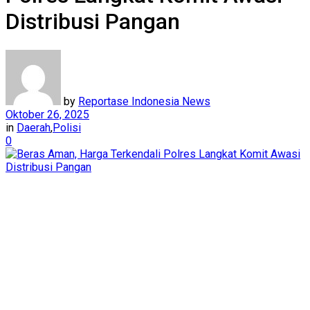
Distribusi Pangan
by
Reportase Indonesia News
Oktober 26, 2025
in
Daerah
,
Polisi
0