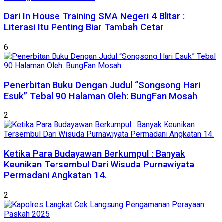
Dari In House Training SMA Negeri 4 Blitar :
Literasi Itu Penting Biar Tambah Cetar
6
Penerbitan Buku Dengan Judul “Songsong Hari
Esuk” Tebal 90 Halaman Oleh: BungFan Mosah
2
Ketika Para Budayawan Berkumpul : Banyak
Keunikan Tersembul Dari Wisuda Purnawiyata
Permadani Angkatan 14.
2