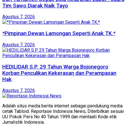
Tim Sawo Diarak Naik Tayo
Agustus 7, 2026
*Pimpinan Dewan Lamongan Seperti Anak TK.*
Agustus 7, 2026
HEDILIDAR S.P. 29 Tahun Warga Bojonegoro
Korban Penculikan Kekerasan dan Perampasan
Hak
Agustus 7, 2026
Adalah situs media berita internet sebagai pendukung media
cetak Tabloid. Reportase Indonesia News, Diterbitkan sesuai
UU Pokok Pers No 40 Tahun 1999 dan mentaati Kode etik
Jurnalistik Indonesia.