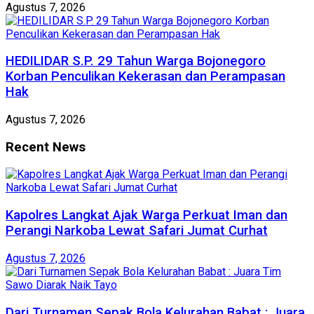
Agustus 7, 2026
HEDILIDAR S.P. 29 Tahun Warga Bojonegoro
Korban Penculikan Kekerasan dan Perampasan
Hak
Agustus 7, 2026
Recent News
Kapolres Langkat Ajak Warga Perkuat Iman dan
Perangi Narkoba Lewat Safari Jumat Curhat
Agustus 7, 2026
Dari Turnamen Sepak Bola Kelurahan Babat : Juara