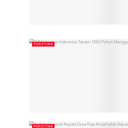
PERISTIWA
PERISTIWA