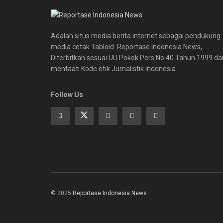
Adalah situs media berita internet sebagai pendukung
media cetak Tabloid. Reportase Indonesia News,
Diterbitkan sesuai UU Pokok Pers No 40 Tahun 1999 da
mentaati Kode etik Jurnalistik Indonesia.
Follow Us
© 2025
Reportase Indonesia News