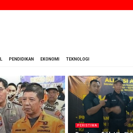
L
PENDIDIKAN
EKONOMI
TEKNOLOGI
PERISTIWA