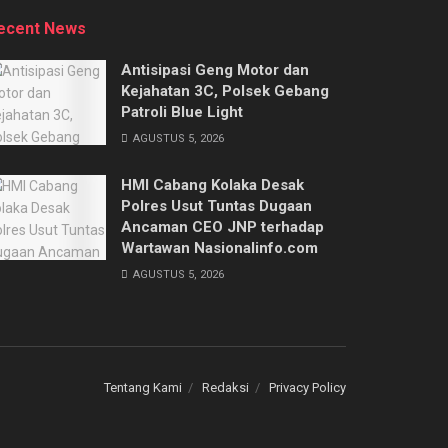
ecent News
Antisipasi Geng Motor dan
Kejahatan 3C, Polsek Gebang
Patroli Blue Light
AGUSTUS 5, 2026
HMI Cabang Kolaka Desak
Polres Usut Tuntas Dugaan
Ancaman CEO JNP terhadap
Wartawan Nasionalinfo.com
AGUSTUS 5, 2026
Tentang Kami
Redaksi
Privacy Policy