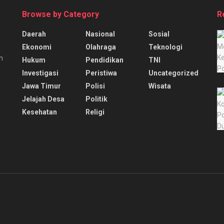
Browse by Category
R
Daerah
Nasional
Sosial
Ekonomi
Olahraga
Teknologi
n
Hukum
Pendidikan
TNI
Investigasi
Peristiwa
Uncategorized
Jawa Timur
Polisi
Wisata
Jelajah Desa
Politik
Kesehatan
Religi