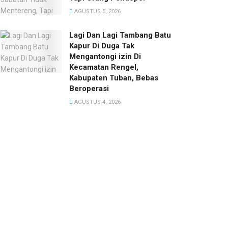
AGUSTUS 5, 2026
Lagi Dan Lagi Tambang Batu
Kapur Di Duga Tak
Mengantongi izin Di
Kecamatan Rengel,
Kabupaten Tuban, Bebas
Beroperasi
AGUSTUS 4, 2026