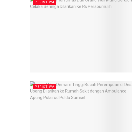
PERISTIWA
PERISTIWA