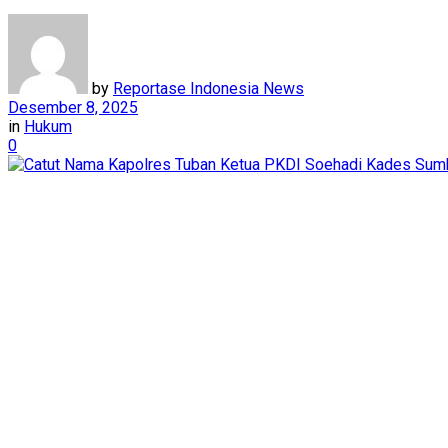
by
Reportase Indonesia News
Desember 8, 2025
in
Hukum
0