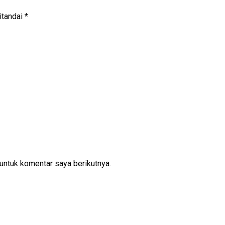
itandai
*
untuk komentar saya berikutnya.