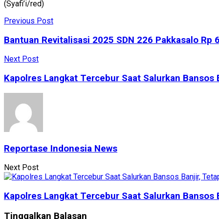
(Syafi’i/red)
Previous Post
Bantuan Revitalisasi 2025 SDN 226 Pakkasalo Rp 
Next Post
Kapolres Langkat Tercebur Saat Salurkan Bansos 
Reportase Indonesia News
Next Post
Kapolres Langkat Tercebur Saat Salurkan Bansos 
Tinggalkan Balasan