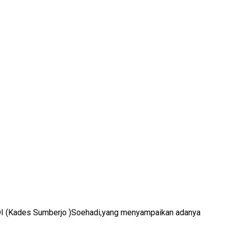
KDI (Kades Sumberjo )Soehadi,yang menyampaikan adanya