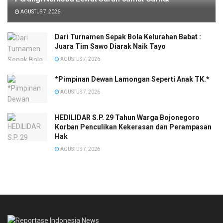
AGUSTUS 7, 2026
Dari Turnamen Sepak Bola Kelurahan Babat :
Juara Tim Sawo Diarak Naik Tayo
AGUSTUS 7, 2026
*Pimpinan Dewan Lamongan Seperti Anak TK.*
AGUSTUS 7, 2026
HEDILIDAR S.P. 29 Tahun Warga Bojonegoro
Korban Penculikan Kekerasan dan Perampasan
Hak
AGUSTUS 7, 2026