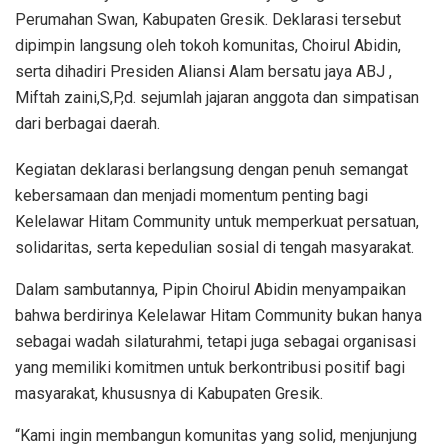
Perumahan Swan, Kabupaten Gresik. Deklarasi tersebut
dipimpin langsung oleh tokoh komunitas, Choirul Abidin,
serta dihadiri Presiden Aliansi Alam bersatu jaya ABJ ,
Miftah zaini,S,P,d. sejumlah jajaran anggota dan simpatisan
dari berbagai daerah.
Kegiatan deklarasi berlangsung dengan penuh semangat
kebersamaan dan menjadi momentum penting bagi
Kelelawar Hitam Community untuk memperkuat persatuan,
solidaritas, serta kepedulian sosial di tengah masyarakat.
Dalam sambutannya, Pipin Choirul Abidin menyampaikan
bahwa berdirinya Kelelawar Hitam Community bukan hanya
sebagai wadah silaturahmi, tetapi juga sebagai organisasi
yang memiliki komitmen untuk berkontribusi positif bagi
masyarakat, khususnya di Kabupaten Gresik.
“Kami ingin membangun komunitas yang solid, menjunjung