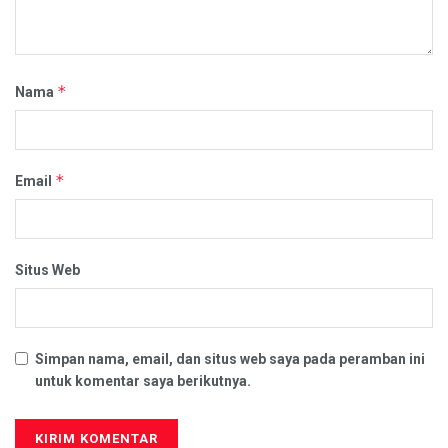
*
Nama
*
Email
Situs Web
Simpan nama, email, dan situs web saya pada peramban ini
untuk komentar saya berikutnya.