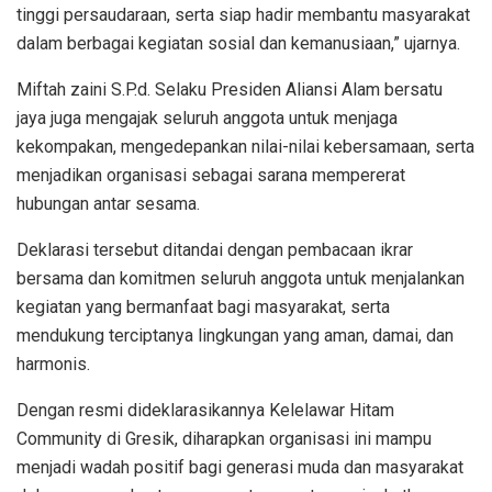
tinggi persaudaraan, serta siap hadir membantu masyarakat
dalam berbagai kegiatan sosial dan kemanusiaan,” ujarnya.
Miftah zaini S.P.d. Selaku Presiden Aliansi Alam bersatu
jaya juga mengajak seluruh anggota untuk menjaga
kekompakan, mengedepankan nilai-nilai kebersamaan, serta
menjadikan organisasi sebagai sarana mempererat
hubungan antar sesama.
Deklarasi tersebut ditandai dengan pembacaan ikrar
bersama dan komitmen seluruh anggota untuk menjalankan
kegiatan yang bermanfaat bagi masyarakat, serta
mendukung terciptanya lingkungan yang aman, damai, dan
harmonis.
Dengan resmi dideklarasikannya Kelelawar Hitam
Community di Gresik, diharapkan organisasi ini mampu
menjadi wadah positif bagi generasi muda dan masyarakat