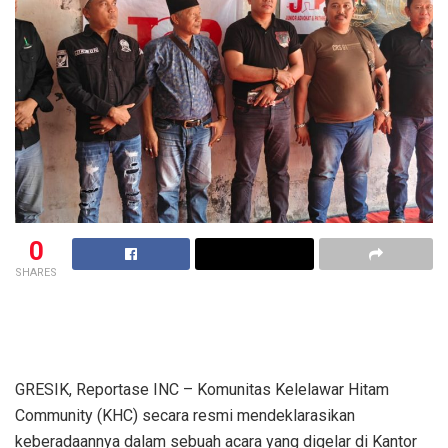
0
SHARES
GRESIK, Reportase INC – Komunitas Kelelawar Hitam
Community (KHC) secara resmi mendeklarasikan
keberadaannya dalam sebuah acara yang digelar di Kantor