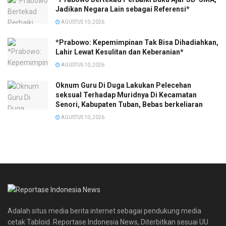
Jadikan Negara Lain sebagai Referensi*
AGUSTUS 10, 2026
*Prabowo: Kepemimpinan Tak Bisa Dihadiahkan,
Lahir Lewat Kesulitan dan Keberanian*
AGUSTUS 10, 2026
Oknum Guru Di Duga Lakukan Pelecehan
seksual Terhadap Muridnya Di Kecamatan
Senori, Kabupaten Tuban, Bebas berkeliaran
AGUSTUS 10, 2026
Adalah situs media berita internet sebagai pendukung media
cetak Tabloid. Reportase Indonesia News, Diterbitkan sesuai UU