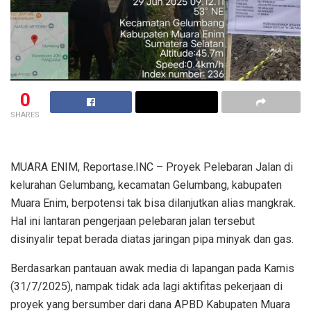
0
SHARES
MUARA ENIM, Reportase.INC – Proyek Pelebaran Jalan di
kelurahan Gelumbang, kecamatan Gelumbang, kabupaten
Muara Enim, berpotensi tak bisa dilanjutkan alias mangkrak.
Hal ini lantaran pengerjaan pelebaran jalan tersebut
disinyalir tepat berada diatas jaringan pipa minyak dan gas.
Berdasarkan pantauan awak media di lapangan pada Kamis
(31/7/2025), nampak tidak ada lagi aktifitas pekerjaan di
proyek yang bersumber dari dana APBD Kabupaten Muara