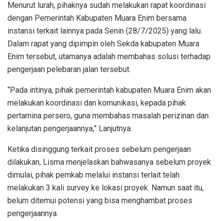
Menurut lurah, pihaknya sudah melakukan rapat koordinasi
dengan Pemerintah Kabupaten Muara Enim bersama
instansi terkait lainnya pada Senin (28/7/2025) yang lalu.
Dalam rapat yang dipimpin oleh Sekda kabupaten Muara
Enim tersebut, utamanya adalah membahas solusi terhadap
pengerjaan pelebaran jalan tersebut.
“Pada intinya, pihak pemerintah kabupaten Muara Enim akan
melakukan koordinasi dan komunikasi, kepada pihak
pertamina persero, guna membahas masalah perizinan dan
kelanjutan pengerjaannya,” Lanjutnya.
Ketika disinggung terkait proses sebelum pengerjaan
dilakukan, Lisma menjelaskan bahwasanya sebelum proyek
dimulai, pihak pemkab melalui instansi terlait telah
melakukan 3 kali survey ke lokasi proyek. Namun saat itu,
belum ditemui potensi yang bisa menghambat proses
pengerjaannya.