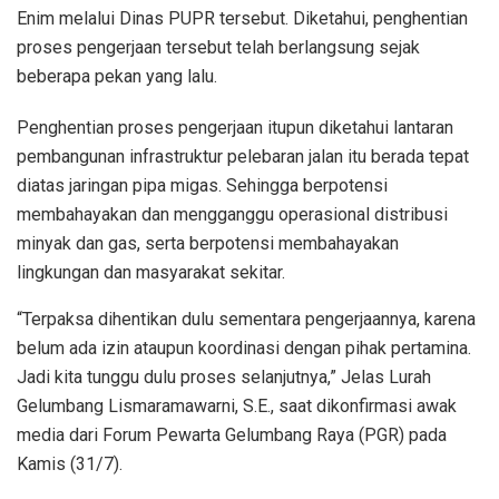
Enim melalui Dinas PUPR tersebut. Diketahui, penghentian
proses pengerjaan tersebut telah berlangsung sejak
beberapa pekan yang lalu.
Penghentian proses pengerjaan itupun diketahui lantaran
pembangunan infrastruktur pelebaran jalan itu berada tepat
diatas jaringan pipa migas. Sehingga berpotensi
membahayakan dan mengganggu operasional distribusi
minyak dan gas, serta berpotensi membahayakan
lingkungan dan masyarakat sekitar.
“Terpaksa dihentikan dulu sementara pengerjaannya, karena
belum ada izin ataupun koordinasi dengan pihak pertamina.
Jadi kita tunggu dulu proses selanjutnya,” Jelas Lurah
Gelumbang Lismaramawarni, S.E., saat dikonfirmasi awak
media dari Forum Pewarta Gelumbang Raya (PGR) pada
Kamis (31/7).