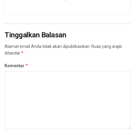
Tinggalkan Balasan
Alamat email Anda tidak akan dipublikasikan.
Ruas yang wajib
*
ditandai
*
Komentar