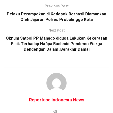
Previous Post
Pelaku Perampokan di Kedopok Berhasil Diamankan
Oleh Jajaran Polres Probolinggo Kota
Next Post
Oknum Satpol PP Manado diduga Lakukan Kekerasan
Fisik Terhadap Hafipa Bachmid Pendemo Warga
Dendengan Dalam .Berakhir Damai
Reportase Indonesia News