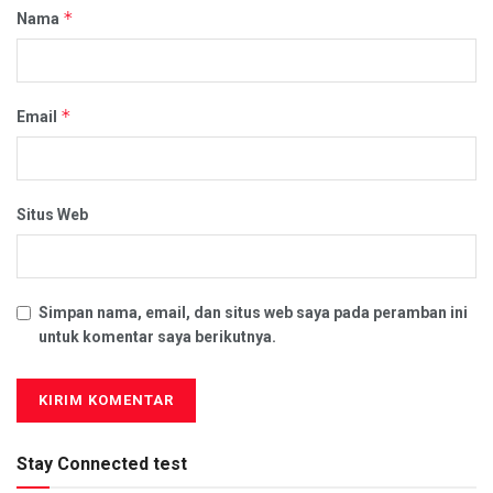
*
Nama
*
Email
Situs Web
Simpan nama, email, dan situs web saya pada peramban ini
untuk komentar saya berikutnya.
Stay Connected test