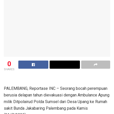
0
SHARES
PALEMBANG, Reportase INC – Seorang bocah perempuan
berusia delapan tahun dievakuasi dengan Ambulance Apung
milik Ditpolairud Polda Sumsel dari Desa Upang ke Rumah
sakit Bunda Jakabaring Palembang pada Kamis