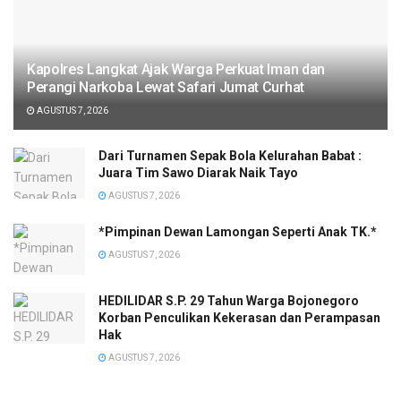
Kapolres Langkat Ajak Warga Perkuat Iman dan
Perangi Narkoba Lewat Safari Jumat Curhat
AGUSTUS 7, 2026
Dari Turnamen Sepak Bola Kelurahan Babat :
Juara Tim Sawo Diarak Naik Tayo
AGUSTUS 7, 2026
*Pimpinan Dewan Lamongan Seperti Anak TK.*
AGUSTUS 7, 2026
HEDILIDAR S.P. 29 Tahun Warga Bojonegoro
Korban Penculikan Kekerasan dan Perampasan
Hak
AGUSTUS 7, 2026