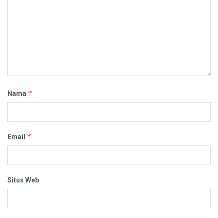
*
Nama
*
Email
Situs Web