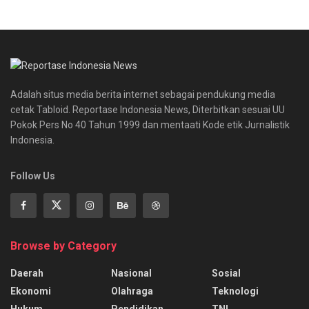
Adalah situs media berita internet sebagai pendukung media
cetak Tabloid. Reportase Indonesia News, Diterbitkan sesuai UU
Pokok Pers No 40 Tahun 1999 dan mentaati Kode etik Jurnalistik
Indonesia.
Follow Us
Browse by Category
Daerah
Nasional
Sosial
Ekonomi
Olahraga
Teknologi