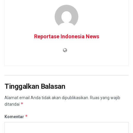
Reportase Indonesia News
Tinggalkan Balasan
Alamat email Anda tidak akan dipublikasikan.
Ruas yang wajib
*
ditandai
*
Komentar