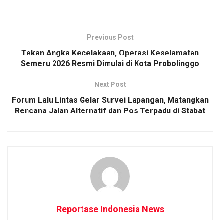
Previous Post
Tekan Angka Kecelakaan, Operasi Keselamatan
Semeru 2026 Resmi Dimulai di Kota Probolinggo
Next Post
Forum Lalu Lintas Gelar Survei Lapangan, Matangkan
Rencana Jalan Alternatif dan Pos Terpadu di Stabat
Reportase Indonesia News