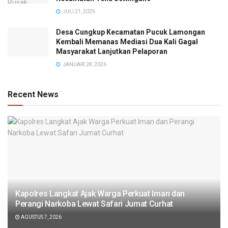
JULI 21, 2025
Desa Cungkup Kecamatan Pucuk Lamongan
Kembali Memanas Mediasi Dua Kali Gagal
Masyarakat Lanjutkan Pelaporan
JANUARI 28, 2026
Recent News
Kapolres Langkat Ajak Warga Perkuat Iman dan
Perangi Narkoba Lewat Safari Jumat Curhat
AGUSTUS 7, 2026