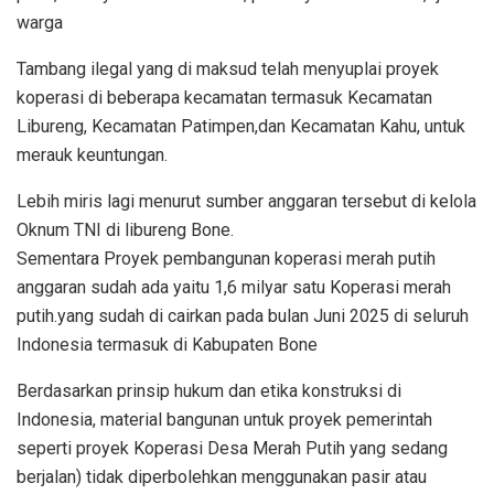
warga
Tambang ilegal yang di maksud telah menyuplai proyek
koperasi di beberapa kecamatan termasuk Kecamatan
Libureng, Kecamatan Patimpen,dan Kecamatan Kahu, untuk
merauk keuntungan.
Lebih miris lagi menurut sumber anggaran tersebut di kelola
Oknum TNI di libureng Bone.
Sementara Proyek pembangunan koperasi merah putih
anggaran sudah ada yaitu 1,6 milyar satu Koperasi merah
putih.yang sudah di cairkan pada bulan Juni 2025 di seluruh
Indonesia termasuk di Kabupaten Bone
Berdasarkan prinsip hukum dan etika konstruksi di
Indonesia, material bangunan untuk proyek pemerintah
seperti proyek Koperasi Desa Merah Putih yang sedang
berjalan) tidak diperbolehkan menggunakan pasir atau