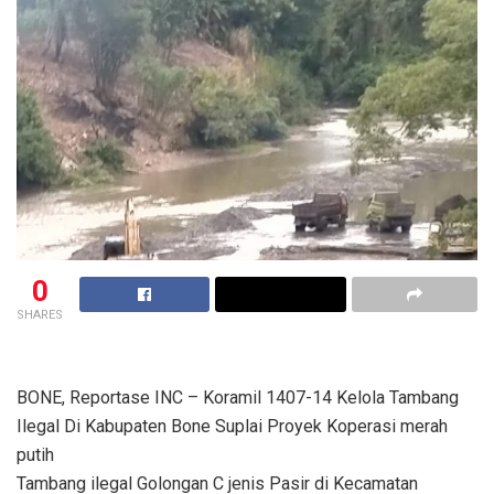
0
SHARES
BONE, Reportase INC – Koramil 1407-14 Kelola Tambang
Ilegal Di Kabupaten Bone Suplai Proyek Koperasi merah
putih
Tambang ilegal Golongan C jenis Pasir di Kecamatan