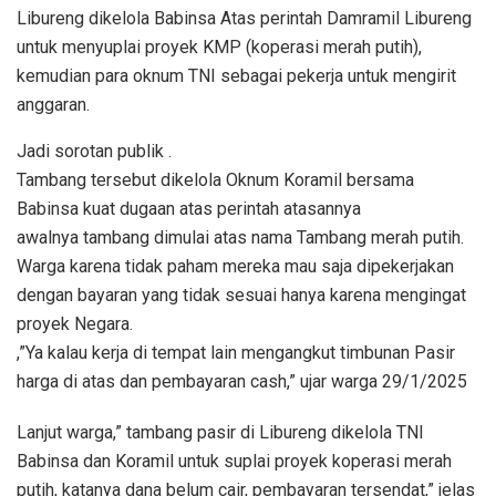
Libureng dikelola Babinsa Atas perintah Damramil Libureng
untuk menyuplai proyek KMP (koperasi merah putih),
kemudian para oknum TNI sebagai pekerja untuk mengirit
anggaran.
Jadi sorotan publik .
Tambang tersebut dikelola Oknum Koramil bersama
Babinsa kuat dugaan atas perintah atasannya
awalnya tambang dimulai atas nama Tambang merah putih.
Warga karena tidak paham mereka mau saja dipekerjakan
dengan bayaran yang tidak sesuai hanya karena mengingat
proyek Negara.
,”Ya kalau kerja di tempat lain mengangkut timbunan Pasir
harga di atas dan pembayaran cash,” ujar warga 29/1/2025
Lanjut warga,” tambang pasir di Libureng dikelola TNI
Babinsa dan Koramil untuk suplai proyek koperasi merah
putih, katanya dana belum cair, pembayaran tersendat,” jelas