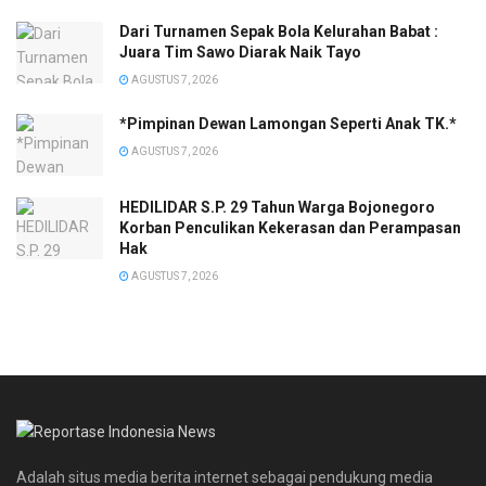
Dari Turnamen Sepak Bola Kelurahan Babat :
Juara Tim Sawo Diarak Naik Tayo
AGUSTUS 7, 2026
*Pimpinan Dewan Lamongan Seperti Anak TK.*
AGUSTUS 7, 2026
HEDILIDAR S.P. 29 Tahun Warga Bojonegoro
Korban Penculikan Kekerasan dan Perampasan
Hak
AGUSTUS 7, 2026
Adalah situs media berita internet sebagai pendukung media