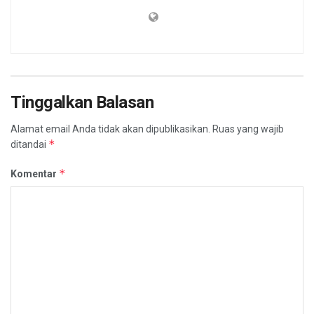
Tinggalkan Balasan
Alamat email Anda tidak akan dipublikasikan.
Ruas yang wajib
*
ditandai
*
Komentar