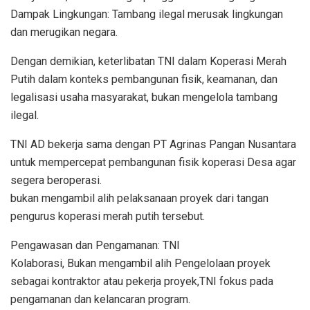
Dampak Lingkungan: Tambang ilegal merusak lingkungan
dan merugikan negara.
Dengan demikian, keterlibatan TNI dalam Koperasi Merah
Putih dalam konteks pembangunan fisik, keamanan, dan
legalisasi usaha masyarakat, bukan mengelola tambang
ilegal.
TNI AD bekerja sama dengan PT Agrinas Pangan Nusantara
untuk mempercepat pembangunan fisik koperasi Desa agar
segera beroperasi.
bukan mengambil alih pelaksanaan proyek dari tangan
pengurus koperasi merah putih tersebut.
Pengawasan dan Pengamanan: TNI
Kolaborasi, Bukan mengambil alih Pengelolaan proyek
sebagai kontraktor atau pekerja proyek,TNI fokus pada
pengamanan dan kelancaran program.