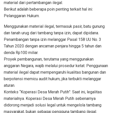
material dari pertambangan ilegal.
Berikut adalah beberapa poin penting terkait hal ini:
Pelanggaran Hukum.
Menggunakan material ilegal, termasuk pasir, batu gunung
dan tanah urug dari tambang tanpa izin, dapat dipidana.
Penambangan tanpa izin melanggar Pasal 158 UU No. 3
Tahun 2020 dengan ancaman penjara hingga 5 tahun dan
denda Rp100 miliar.
Proyek pembangunan, terutama yang menggunakan
anggaran Negara, wajib melalui prosedur ketat. Penggunaan
material ilegal dapat mempengaruhi kualitas bangunan dan
berpotensi memicu audit hukum, jika terbukti melanggar
aturan.
Konteks “Koperasi Desa Merah Putih”: Saat ini, legalitas
materialnya. Koperasi Desa Merah Putih sebenarnya
didorong menjadi solusi legal untuk mengelola tambang
masyarakat, bukan sebagai pengguna tambang ilegal.