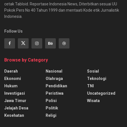
cetak Tabloid. Reportase Indonesia News, Diterbitkan sesuai UU
Pokok Pers No 40 Tahun 1999 dan mentaati Kode etik Jurnalistik
Indonesia.
Follow Us
Browse by Category
Daerah
Nasional
Sosial
Ekonomi
Olahraga
Teknologi
Hukum
Pendidikan
TNI
Investigasi
Peristiwa
Uncategorized
Jawa Timur
Polisi
Wisata
Jelajah Desa
Politik
Kesehatan
Religi