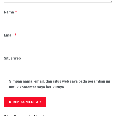
*
Nama
*
Email
Situs Web
Simpan nama, email, dan situs web saya pada peramban ini
untuk komentar saya berikutnya.