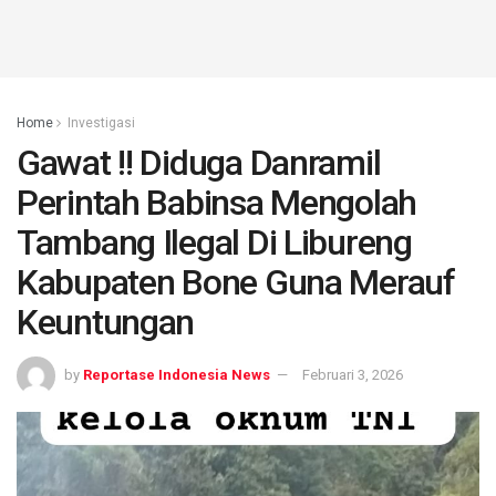
Home
Investigasi
Gawat !! Diduga Danramil
Perintah Babinsa Mengolah
Tambang Ilegal Di Libureng
Kabupaten Bone Guna Merauf
Keuntungan
by
Reportase Indonesia News
Februari 3, 2026