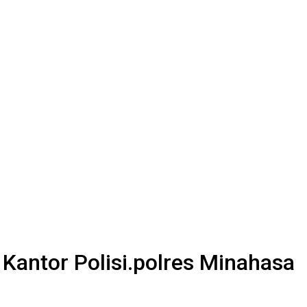
i Kantor Polisi.polres Minahasa