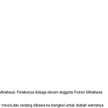
es Minahasa. Pelakunya diduga oknum anggota Polres Minahasa
or mesin,dan sedang dibawa ke bengkel untuk diubah warnanya.