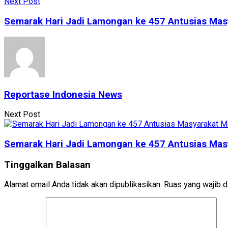
Next Post
Semarak Hari Jadi Lamongan ke 457 Antusias Ma
Reportase Indonesia News
Next Post
Semarak Hari Jadi Lamongan ke 457 Antusias Ma
Tinggalkan Balasan
Alamat email Anda tidak akan dipublikasikan.
Ruas yang wajib d