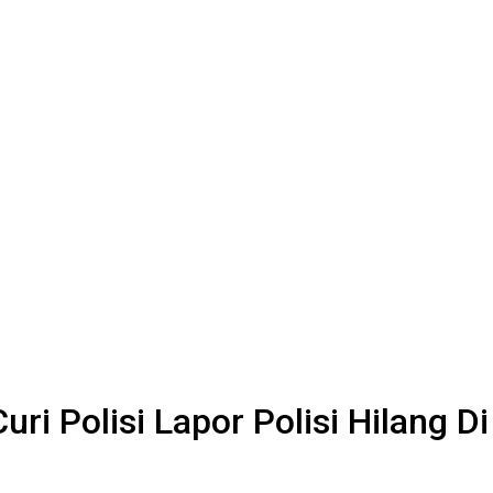
ri Polisi Lapor Polisi Hilang D