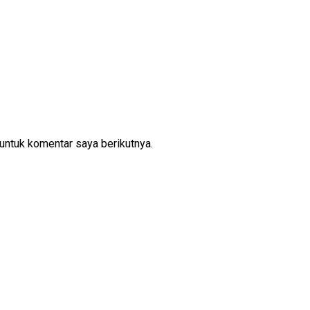
untuk komentar saya berikutnya.