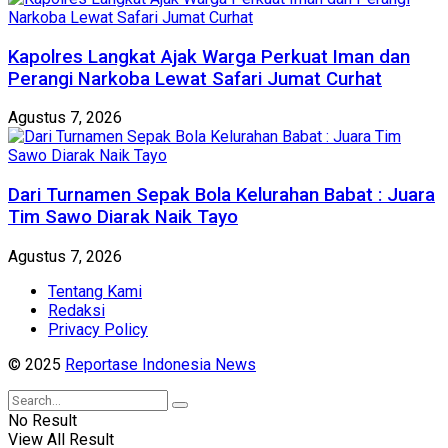
Kapolres Langkat Ajak Warga Perkuat Iman dan
Perangi Narkoba Lewat Safari Jumat Curhat
Agustus 7, 2026
Dari Turnamen Sepak Bola Kelurahan Babat : Juara
Tim Sawo Diarak Naik Tayo
Agustus 7, 2026
Tentang Kami
Redaksi
Privacy Policy
© 2025
Reportase Indonesia News
No Result
View All Result