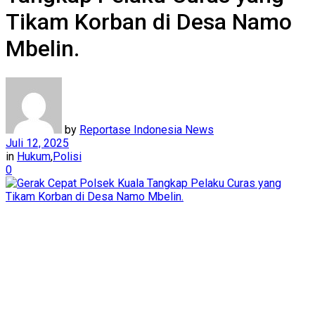
Tikam Korban di Desa Namo
Mbelin.
by
Reportase Indonesia News
Juli 12, 2025
in
Hukum
,
Polisi
0