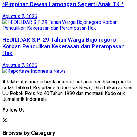
*Pimpinan Dewan Lamongan Seperti Anak TK.*
Agustus 7, 2026
HEDILIDAR S.P. 29 Tahun Warga Bojonegoro
Korban Penculikan Kekerasan dan Perampasan
Hak
Agustus 7, 2026
Adalah situs media berita internet sebagai pendukung media
cetak Tabloid. Reportase Indonesia News, Diterbitkan sesuai
UU Pokok Pers No 40 Tahun 1999 dan mentaati Kode etik
Jurnalistik Indonesia.
Follow Us
Browse by Category