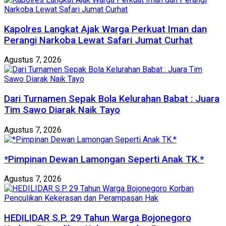
Kapolres Langkat Ajak Warga Perkuat Iman dan
Perangi Narkoba Lewat Safari Jumat Curhat
Agustus 7, 2026
Dari Turnamen Sepak Bola Kelurahan Babat : Juara
Tim Sawo Diarak Naik Tayo
Agustus 7, 2026
*Pimpinan Dewan Lamongan Seperti Anak TK.*
Agustus 7, 2026
HEDILIDAR S.P. 29 Tahun Warga Bojonegoro