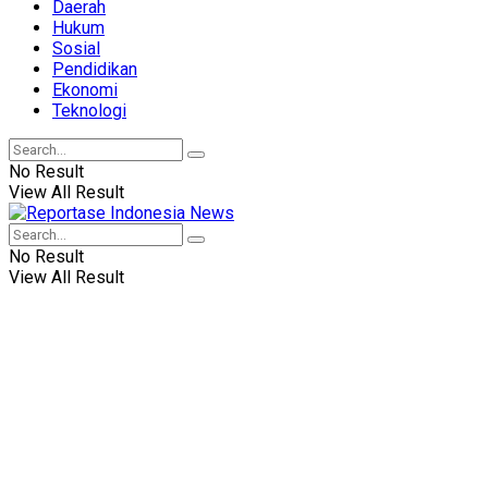
Daerah
Hukum
Sosial
Pendidikan
Ekonomi
Teknologi
No Result
View All Result
No Result
View All Result