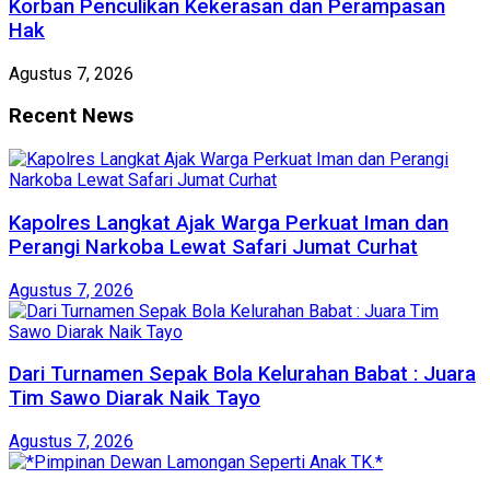
Korban Penculikan Kekerasan dan Perampasan
Hak
Agustus 7, 2026
Recent News
Kapolres Langkat Ajak Warga Perkuat Iman dan
Perangi Narkoba Lewat Safari Jumat Curhat
Agustus 7, 2026
Dari Turnamen Sepak Bola Kelurahan Babat : Juara
Tim Sawo Diarak Naik Tayo
Agustus 7, 2026