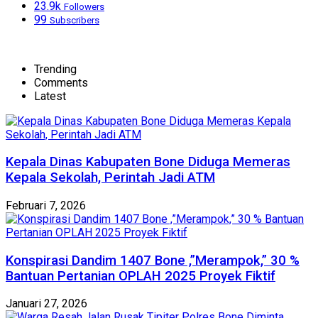
23.9k
Followers
99
Subscribers
Trending
Comments
Latest
Kepala Dinas Kabupaten Bone Diduga Memeras
Kepala Sekolah, Perintah Jadi ATM
Februari 7, 2026
Konspirasi Dandim 1407 Bone ,”Merampok,” 30 %
Bantuan Pertanian OPLAH 2025 Proyek Fiktif
Januari 27, 2026