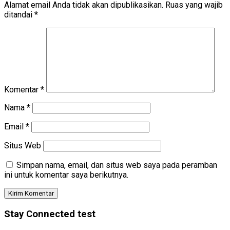
Alamat email Anda tidak akan dipublikasikan.
Ruas yang wajib
ditandai
*
Komentar
*
Nama
*
Email
*
Situs Web
Simpan nama, email, dan situs web saya pada peramban
ini untuk komentar saya berikutnya.
Stay Connected test