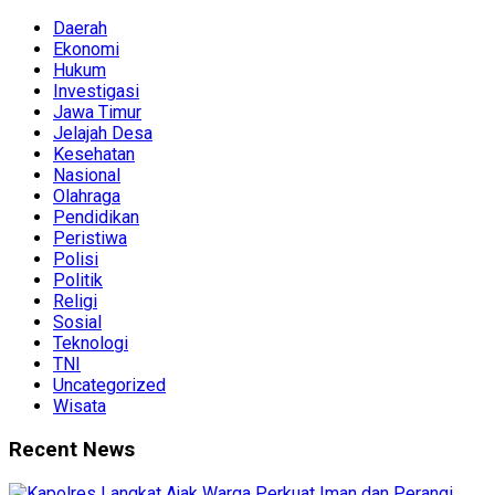
Daerah
Ekonomi
Hukum
Investigasi
Jawa Timur
Jelajah Desa
Kesehatan
Nasional
Olahraga
Pendidikan
Peristiwa
Polisi
Politik
Religi
Sosial
Teknologi
TNI
Uncategorized
Wisata
Recent News