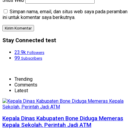
Situs Web
Simpan nama, email, dan situs web saya pada peramban
ini untuk komentar saya berikutnya.
Stay Connected test
23.9k
Followers
99
Subscribers
Trending
Comments
Latest
Kepala Dinas Kabupaten Bone Diduga Memeras
Kepala Sekolah, Perintah Jadi ATM