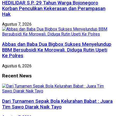
HEDILIDAR S.P. 29 Tahun Warga Bojonegoro
Korban Penculikan Kekerasan dan Perampasan
Hak
Agustus 7, 2026
Abbas dan Baba Dua Bigbox Sukses Menyelundup
BBM Bersubsidi Ke Morowali. Diduga Rutin Upeti
Ke Polres
Agustus 6, 2026
Recent News
Dari Turnamen Sepak Bola Kelurahan Babat : Juara
Tim Sawo Diarak Naik Tayo