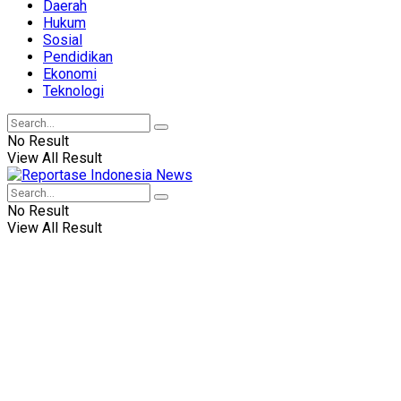
Daerah
Hukum
Sosial
Pendidikan
Ekonomi
Teknologi
No Result
View All Result
No Result
View All Result