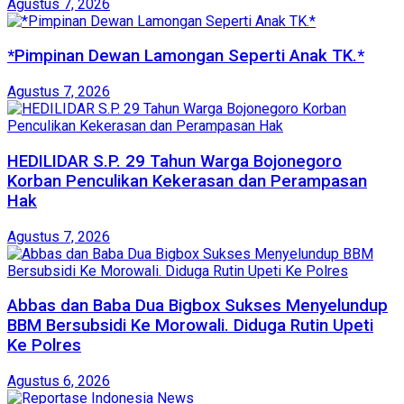
Agustus 7, 2026
*Pimpinan Dewan Lamongan Seperti Anak TK.*
Agustus 7, 2026
HEDILIDAR S.P. 29 Tahun Warga Bojonegoro
Korban Penculikan Kekerasan dan Perampasan
Hak
Agustus 7, 2026
Abbas dan Baba Dua Bigbox Sukses Menyelundup
BBM Bersubsidi Ke Morowali. Diduga Rutin Upeti
Ke Polres
Agustus 6, 2026