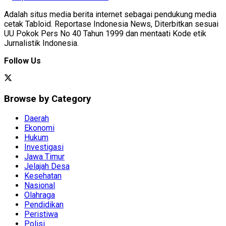
Adalah situs media berita internet sebagai pendukung media
cetak Tabloid. Reportase Indonesia News, Diterbitkan sesuai
UU Pokok Pers No 40 Tahun 1999 dan mentaati Kode etik
Jurnalistik Indonesia.
Follow Us
Browse by Category
Daerah
Ekonomi
Hukum
Investigasi
Jawa Timur
Jelajah Desa
Kesehatan
Nasional
Olahraga
Pendidikan
Peristiwa
Polisi