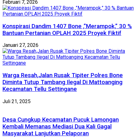
Februari 7, 2026
Konspirasi Dandim 1407 Bone ,”Merampok,” 30 %
Bantuan Pertanian OPLAH 2025 Proyek Fiktif
Januari 27, 2026
Warga Resah,Jalan Rusak Tipiter Polres Bone
Diminta Tutup Tambang Ilegal Di Mattoanging
Kecamatan Tellu Settingane
Juli 21, 2025
Desa Cungkup Kecamatan Pucuk Lamongan
Kembali Memanas Mediasi Dua Kali Gagal
Masyarakat Lanjutkan Pelaporan