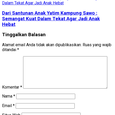
Dari Santunan Anak Yatim Kampung Sawo :
Semangat Kuat Dalam Tekat Agar Jadi Anak
Hebat
Tinggalkan Balasan
Alamat email Anda tidak akan dipublikasikan.
Ruas yang wajib
ditandai
*
Komentar
*
Nama
*
Email
*