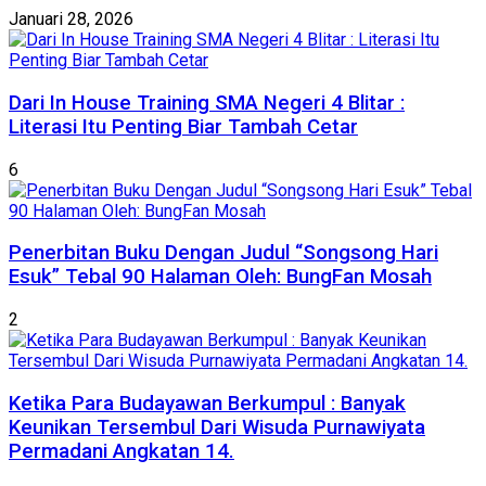
Januari 28, 2026
Dari In House Training SMA Negeri 4 Blitar :
Literasi Itu Penting Biar Tambah Cetar
6
Penerbitan Buku Dengan Judul “Songsong Hari
Esuk” Tebal 90 Halaman Oleh: BungFan Mosah
2
Ketika Para Budayawan Berkumpul : Banyak
Keunikan Tersembul Dari Wisuda Purnawiyata
Permadani Angkatan 14.