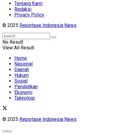
Tentang Kami
Redaksi
Privacy Policy
© 2025
Reportase Indonesia News
No Result
View All Result
Home
Nasional
Daerah
Hukum
Sosial
Pendidikan
Ekonomi
Teknologi
© 2025
Reportase Indonesia News