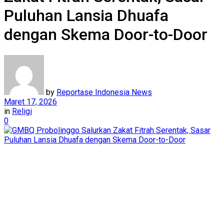
Puluhan Lansia Dhuafa
dengan Skema Door-to-Door
by
Reportase Indonesia News
Maret 17, 2026
in
Religi
0