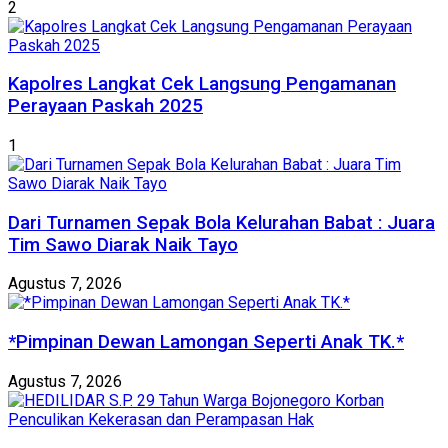
2
Kapolres Langkat Cek Langsung Pengamanan
Perayaan Paskah 2025
1
Dari Turnamen Sepak Bola Kelurahan Babat : Juara
Tim Sawo Diarak Naik Tayo
Agustus 7, 2026
*Pimpinan Dewan Lamongan Seperti Anak TK.*
Agustus 7, 2026