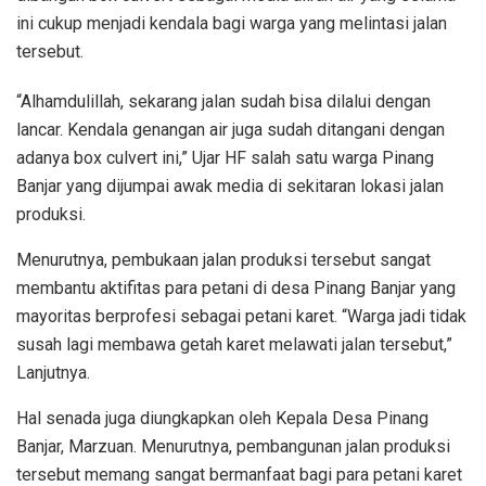
ini cukup menjadi kendala bagi warga yang melintasi jalan
tersebut.
“Alhamdulillah, sekarang jalan sudah bisa dilalui dengan
lancar. Kendala genangan air juga sudah ditangani dengan
adanya box culvert ini,” Ujar HF salah satu warga Pinang
Banjar yang dijumpai awak media di sekitaran lokasi jalan
produksi.
Menurutnya, pembukaan jalan produksi tersebut sangat
membantu aktifitas para petani di desa Pinang Banjar yang
mayoritas berprofesi sebagai petani karet. “Warga jadi tidak
susah lagi membawa getah karet melawati jalan tersebut,”
Lanjutnya.
Hal senada juga diungkapkan oleh Kepala Desa Pinang
Banjar, Marzuan. Menurutnya, pembangunan jalan produksi
tersebut memang sangat bermanfaat bagi para petani karet