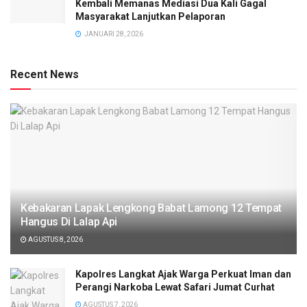
Kembali Memanas Mediasi Dua Kali Gagal
Masyarakat Lanjutkan Pelaporan
JANUARI 28, 2026
Recent News
Kebakaran Lapak Lengkong Babat Lamong 12 Tempat
Hangus Di Lalap Api
AGUSTUS 8, 2026
Kapolres Langkat Ajak Warga Perkuat Iman dan
Perangi Narkoba Lewat Safari Jumat Curhat
AGUSTUS 7, 2026