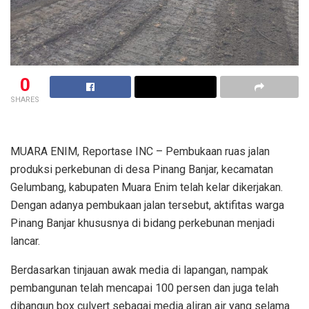
0
SHARES
MUARA ENIM, Reportase INC – Pembukaan ruas jalan
produksi perkebunan di desa Pinang Banjar, kecamatan
Gelumbang, kabupaten Muara Enim telah kelar dikerjakan.
Dengan adanya pembukaan jalan tersebut, aktifitas warga
Pinang Banjar khususnya di bidang perkebunan menjadi
lancar.
Berdasarkan tinjauan awak media di lapangan, nampak
pembangunan telah mencapai 100 persen dan juga telah
dibangun box culvert sebagai media aliran air yang selama