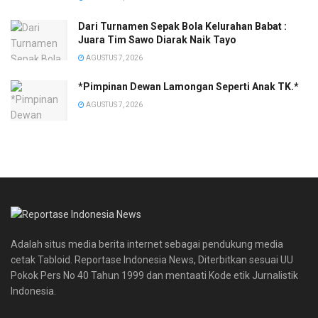
Dari Turnamen Sepak Bola Kelurahan Babat :
Juara Tim Sawo Diarak Naik Tayo
AGUSTUS 7, 2026
*Pimpinan Dewan Lamongan Seperti Anak TK.*
AGUSTUS 7, 2026
Adalah situs media berita internet sebagai pendukung media
cetak Tabloid. Reportase Indonesia News, Diterbitkan sesuai UU
Pokok Pers No 40 Tahun 1999 dan mentaati Kode etik Jurnalistik
Indonesia.