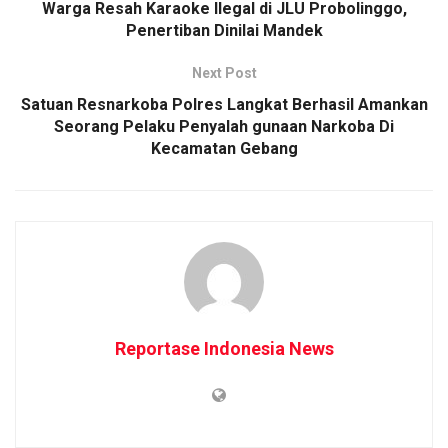
Warga Resah Karaoke Ilegal di JLU Probolinggo,
Penertiban Dinilai Mandek
Next Post
Satuan Resnarkoba Polres Langkat Berhasil Amankan
Seorang Pelaku Penyalah gunaan Narkoba Di
Kecamatan Gebang
Reportase Indonesia News