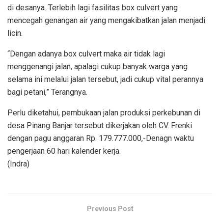
di desanya. Terlebih lagi fasilitas box culvert yang
mencegah genangan air yang mengakibatkan jalan menjadi
licin.
“Dengan adanya box culvert maka air tidak lagi
menggenangi jalan, apalagi cukup banyak warga yang
selama ini melalui jalan tersebut, jadi cukup vital perannya
bagi petani,” Terangnya.
Perlu diketahui, pembukaan jalan produksi perkebunan di
desa Pinang Banjar tersebut dikerjakan oleh CV. Frenki
dengan pagu anggaran Rp. 179.777.000,-Denagn waktu
pengerjaan 60 hari kalender kerja.
(Indra)
Previous Post