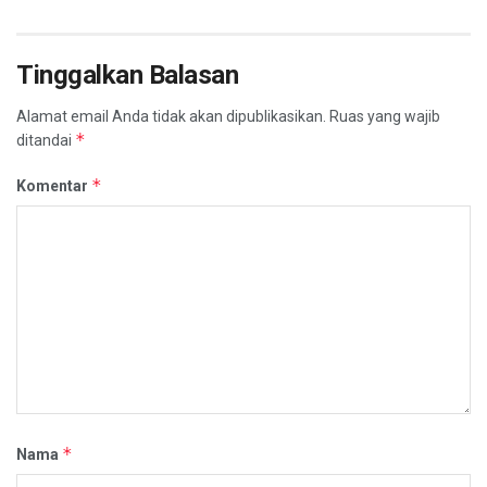
Tinggalkan Balasan
Alamat email Anda tidak akan dipublikasikan.
Ruas yang wajib
*
ditandai
*
Komentar
*
Nama