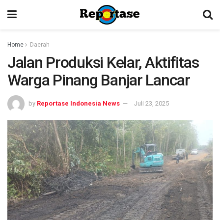
Home
Daerah
Jalan Produksi Kelar, Aktifitas
Warga Pinang Banjar Lancar
by
Reportase Indonesia News
Juli 23, 2025