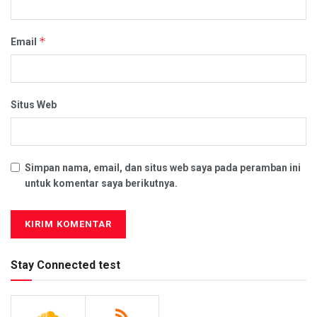
*
Email
Situs Web
Simpan nama, email, dan situs web saya pada peramban ini
untuk komentar saya berikutnya.
Stay Connected test