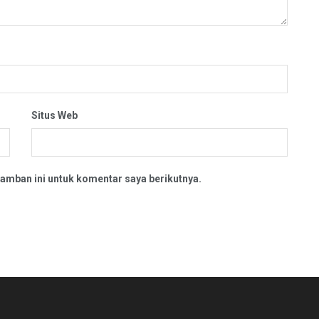
Situs Web
amban ini untuk komentar saya berikutnya.