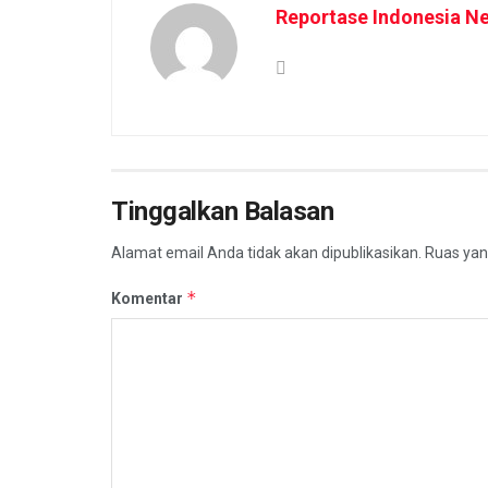
Reportase Indonesia N
Tinggalkan Balasan
Alamat email Anda tidak akan dipublikasikan.
Ruas yan
*
Komentar