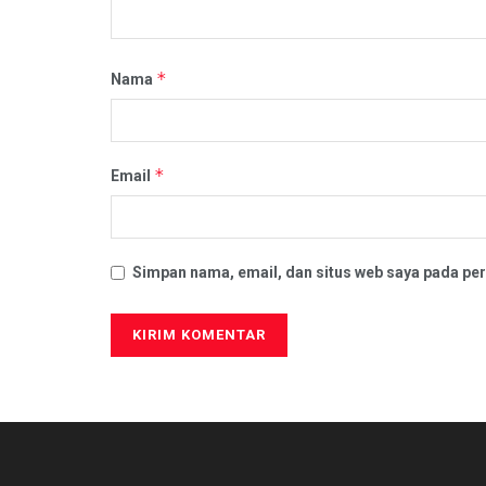
*
Nama
*
Email
Simpan nama, email, dan situs web saya pada per