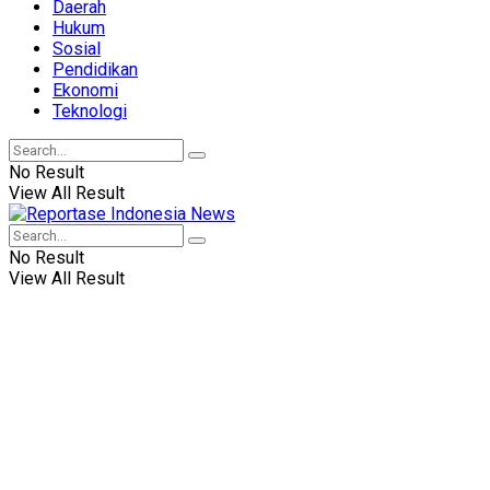
Daerah
Hukum
Sosial
Pendidikan
Ekonomi
Teknologi
No Result
View All Result
No Result
View All Result