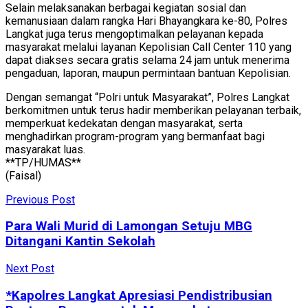
Selain melaksanakan berbagai kegiatan sosial dan
kemanusiaan dalam rangka Hari Bhayangkara ke-80, Polres
Langkat juga terus mengoptimalkan pelayanan kepada
masyarakat melalui layanan Kepolisian Call Center 110 yang
dapat diakses secara gratis selama 24 jam untuk menerima
pengaduan, laporan, maupun permintaan bantuan Kepolisian.
Dengan semangat “Polri untuk Masyarakat”, Polres Langkat
berkomitmen untuk terus hadir memberikan pelayanan terbaik,
memperkuat kedekatan dengan masyarakat, serta
menghadirkan program-program yang bermanfaat bagi
masyarakat luas.
**TP/HUMAS**
(Faisal)
Previous Post
Para Wali Murid di Lamongan Setuju MBG
Ditangani Kantin Sekolah
Next Post
*Kapolres Langkat Apresiasi Pendistribusian