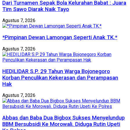
Dari Turnamen Sepak Bola Kelurahan Babat : Juara
Tim Sawo Diarak Naik Tayo
Agustus 7, 2026
*Pimpinan Dewan Lamongan Seperti Anak TK.*
Agustus 7, 2026
HEDILIDAR S.P. 29 Tahun Warga Bojonegoro
Korban Penculikan Kekerasan dan Perampasan
Hak
Agustus 7, 2026
Abbas dan Baba Dua Bigbox Sukses Menyelundup
BBM Bersubsidi Ke Morowali. Diduga Rutin Upeti