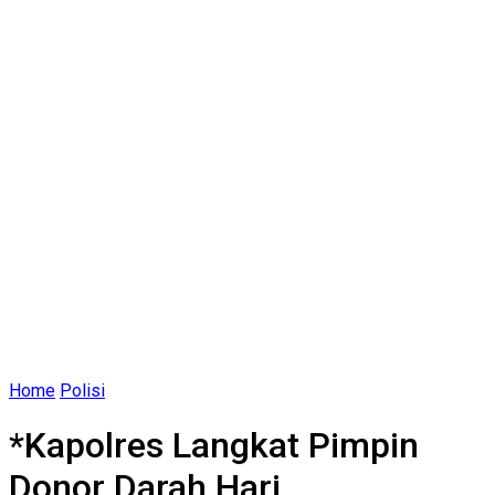
Home
Polisi
*Kapolres Langkat Pimpin
Donor Darah Hari