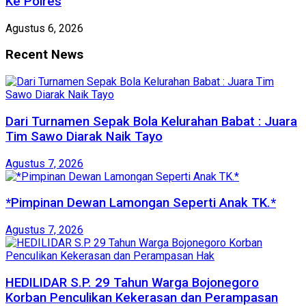
Ke Polres
Agustus 6, 2026
Recent News
Dari Turnamen Sepak Bola Kelurahan Babat : Juara
Tim Sawo Diarak Naik Tayo
Agustus 7, 2026
*Pimpinan Dewan Lamongan Seperti Anak TK.*
Agustus 7, 2026
HEDILIDAR S.P. 29 Tahun Warga Bojonegoro
Korban Penculikan Kekerasan dan Perampasan