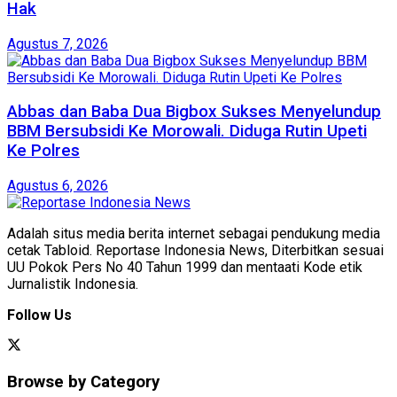
Hak
Agustus 7, 2026
Abbas dan Baba Dua Bigbox Sukses Menyelundup
BBM Bersubsidi Ke Morowali. Diduga Rutin Upeti
Ke Polres
Agustus 6, 2026
Adalah situs media berita internet sebagai pendukung media
cetak Tabloid. Reportase Indonesia News, Diterbitkan sesuai
UU Pokok Pers No 40 Tahun 1999 dan mentaati Kode etik
Jurnalistik Indonesia.
Follow Us
Browse by Category