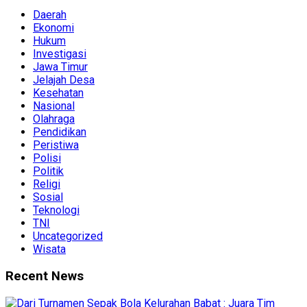
Daerah
Ekonomi
Hukum
Investigasi
Jawa Timur
Jelajah Desa
Kesehatan
Nasional
Olahraga
Pendidikan
Peristiwa
Polisi
Politik
Religi
Sosial
Teknologi
TNI
Uncategorized
Wisata
Recent News