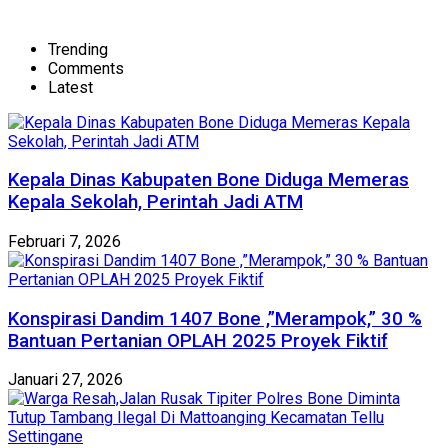
Trending
Comments
Latest
Kepala Dinas Kabupaten Bone Diduga Memeras
Kepala Sekolah, Perintah Jadi ATM
Februari 7, 2026
Konspirasi Dandim 1407 Bone ,”Merampok,” 30 %
Bantuan Pertanian OPLAH 2025 Proyek Fiktif
Januari 27, 2026