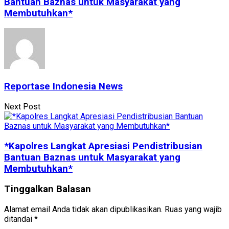
Bantuan Baznas untuk Masyarakat yang
Membutuhkan*
Reportase Indonesia News
Next Post
*Kapolres Langkat Apresiasi Pendistribusian
Bantuan Baznas untuk Masyarakat yang
Membutuhkan*
Tinggalkan Balasan
Alamat email Anda tidak akan dipublikasikan.
Ruas yang wajib
ditandai
*