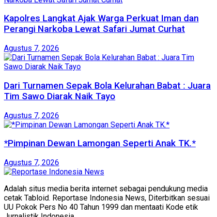
Kapolres Langkat Ajak Warga Perkuat Iman dan
Perangi Narkoba Lewat Safari Jumat Curhat
Agustus 7, 2026
Dari Turnamen Sepak Bola Kelurahan Babat : Juara
Tim Sawo Diarak Naik Tayo
Agustus 7, 2026
*Pimpinan Dewan Lamongan Seperti Anak TK.*
Agustus 7, 2026
Adalah situs media berita internet sebagai pendukung media
cetak Tabloid. Reportase Indonesia News, Diterbitkan sesuai
UU Pokok Pers No 40 Tahun 1999 dan mentaati Kode etik
Jurnalistik Indonesia.