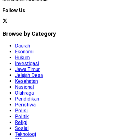
Follow Us
Browse by Category
Daerah
Ekonomi
Hukum
Investigasi
Jawa Timur
Jelajah Desa
Kesehatan
Nasional
Olahraga
Pendidikan
Peristiwa
Polisi
Politik
Religi
Sosial
Teknologi