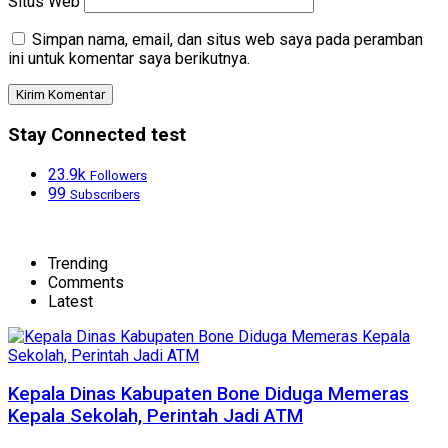
Situs Web
Simpan nama, email, dan situs web saya pada peramban
ini untuk komentar saya berikutnya.
Stay Connected test
23.9k
Followers
99
Subscribers
Trending
Comments
Latest
Kepala Dinas Kabupaten Bone Diduga Memeras
Kepala Sekolah, Perintah Jadi ATM