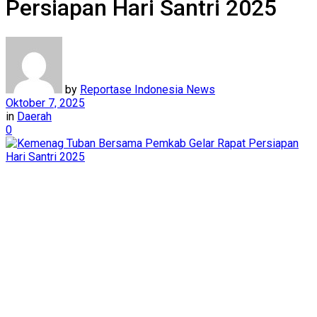
Persiapan Hari Santri 2025
by
Reportase Indonesia News
Oktober 7, 2025
in
Daerah
0