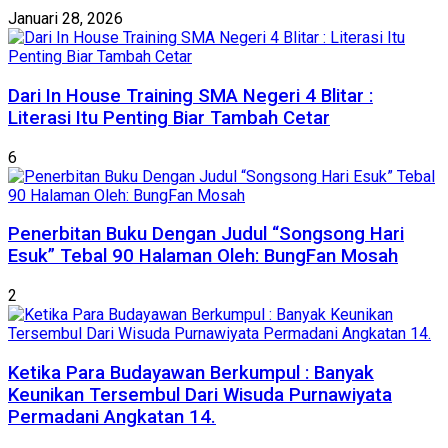
Januari 28, 2026
Dari In House Training SMA Negeri 4 Blitar :
Literasi Itu Penting Biar Tambah Cetar
6
Penerbitan Buku Dengan Judul “Songsong Hari
Esuk” Tebal 90 Halaman Oleh: BungFan Mosah
2
Ketika Para Budayawan Berkumpul : Banyak
Keunikan Tersembul Dari Wisuda Purnawiyata
Permadani Angkatan 14.