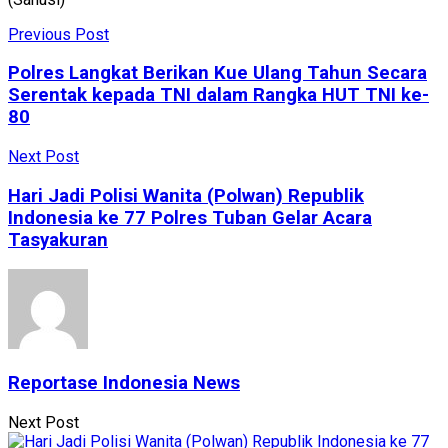
Previous Post
Polres Langkat Berikan Kue Ulang Tahun Secara
Serentak kepada TNI dalam Rangka HUT TNI ke-
80
Next Post
Hari Jadi Polisi Wanita (Polwan) Republik
Indonesia ke 77 Polres Tuban Gelar Acara
Tasyakuran
Reportase Indonesia News
Next Post