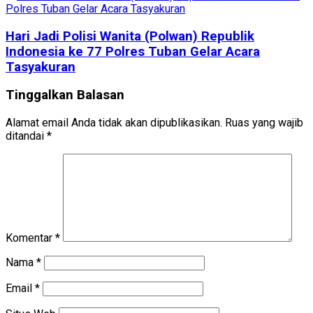
Hari Jadi Polisi Wanita (Polwan) Republik
Indonesia ke 77 Polres Tuban Gelar Acara
Tasyakuran
Tinggalkan Balasan
Alamat email Anda tidak akan dipublikasikan.
Ruas yang wajib
ditandai
*
Komentar
*
Nama
*
Email
*