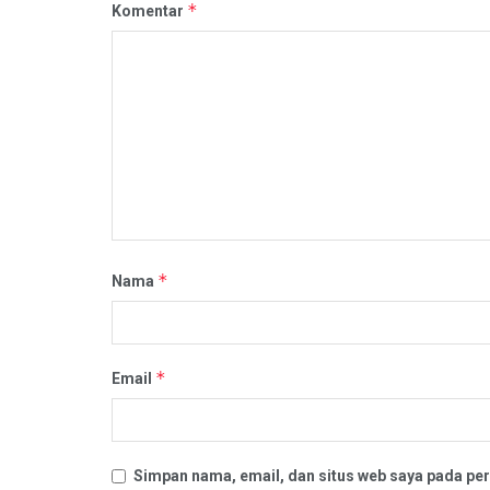
*
Komentar
*
Nama
*
Email
Simpan nama, email, dan situs web saya pada per