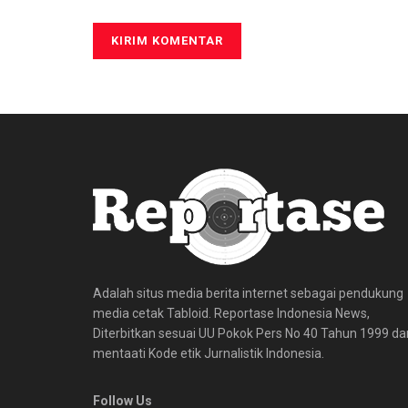
Adalah situs media berita internet sebagai pendukung
media cetak Tabloid. Reportase Indonesia News,
Diterbitkan sesuai UU Pokok Pers No 40 Tahun 1999 da
mentaati Kode etik Jurnalistik Indonesia.
Follow Us