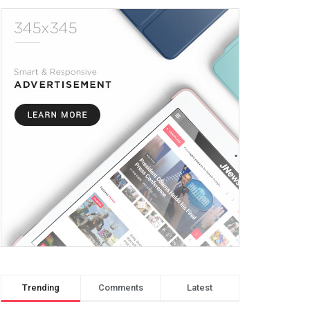
Trending
Comments
Latest