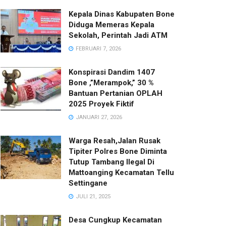
Kepala Dinas Kabupaten Bone
Diduga Memeras Kepala
Sekolah, Perintah Jadi ATM
FEBRUARI 7, 2026
Konspirasi Dandim 1407
Bone ,”Merampok,” 30 %
Bantuan Pertanian OPLAH
2025 Proyek Fiktif
JANUARI 27, 2026
Warga Resah,Jalan Rusak
Tipiter Polres Bone Diminta
Tutup Tambang Ilegal Di
Mattoanging Kecamatan Tellu
Settingane
JULI 21, 2025
Desa Cungkup Kecamatan