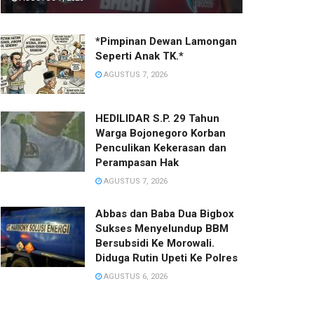
*Pimpinan Dewan Lamongan
Seperti Anak TK.*
AGUSTUS 7, 2026
HEDILIDAR S.P. 29 Tahun
Warga Bojonegoro Korban
Penculikan Kekerasan dan
Perampasan Hak
AGUSTUS 7, 2026
Abbas dan Baba Dua Bigbox
Sukses Menyelundup BBM
Bersubsidi Ke Morowali.
Diduga Rutin Upeti Ke Polres
AGUSTUS 6, 2026