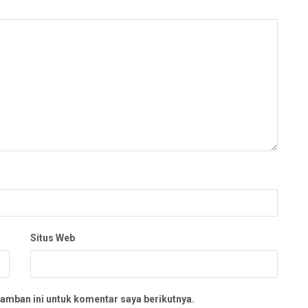
Situs Web
amban ini untuk komentar saya berikutnya.