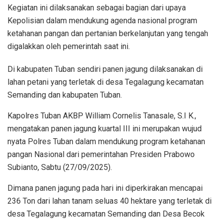
Kegiatan ini dilaksanakan sebagai bagian dari upaya
Kepolisian dalam mendukung agenda nasional program
ketahanan pangan dan pertanian berkelanjutan yang tengah
digalakkan oleh pemerintah saat ini.
Di kabupaten Tuban sendiri panen jagung dilaksanakan di
lahan petani yang terletak di desa Tegalagung kecamatan
Semanding dan kabupaten Tuban.
Kapolres Tuban AKBP William Cornelis Tanasale, S.I K.,
mengatakan panen jagung kuartal III ini merupakan wujud
nyata Polres Tuban dalam mendukung program ketahanan
pangan Nasional dari pemerintahan Presiden Prabowo
Subianto, Sabtu (27/09/2025).
Dimana panen jagung pada hari ini diperkirakan mencapai
236 Ton dari lahan tanam seluas 40 hektare yang terletak di
desa Tegalagung kecamatan Semanding dan Desa Becok