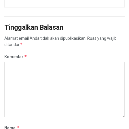
Tinggalkan Balasan
Alamat email Anda tidak akan dipublikasikan.
Ruas yang wajib
*
ditandai
*
Komentar
*
Nama