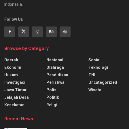
Indonesia.
Follow Us
Browse by Category
Daerah
Nasional
Sosial
Ekonomi
Olahraga
Teknologi
Hukum
Pendidikan
TNI
Investigasi
Peristiwa
Uncategorized
Jawa Timur
Polisi
Wisata
Jelajah Desa
Politik
Kesehatan
Religi
Recent News