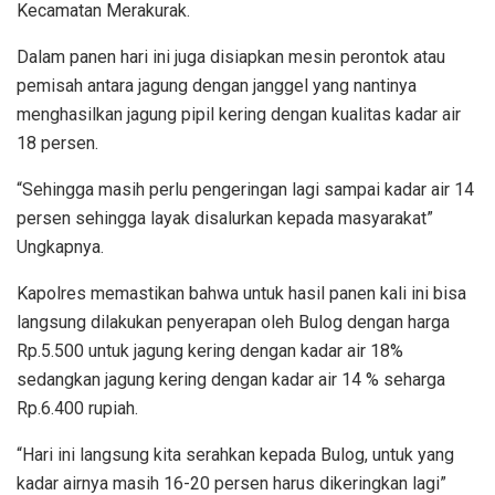
Kecamatan Merakurak.
Dalam panen hari ini juga disiapkan mesin perontok atau
pemisah antara jagung dengan janggel yang nantinya
menghasilkan jagung pipil kering dengan kualitas kadar air
18 persen.
“Sehingga masih perlu pengeringan lagi sampai kadar air 14
persen sehingga layak disalurkan kepada masyarakat”
Ungkapnya.
Kapolres memastikan bahwa untuk hasil panen kali ini bisa
langsung dilakukan penyerapan oleh Bulog dengan harga
Rp.5.500 untuk jagung kering dengan kadar air 18%
sedangkan jagung kering dengan kadar air 14 % seharga
Rp.6.400 rupiah.
“Hari ini langsung kita serahkan kepada Bulog, untuk yang
kadar airnya masih 16-20 persen harus dikeringkan lagi”