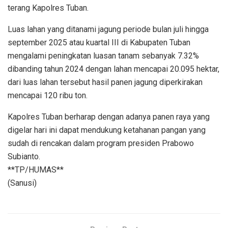
terang Kapolres Tuban.
Luas lahan yang ditanami jagung periode bulan juli hingga
september 2025 atau kuartal III di Kabupaten Tuban
mengalami peningkatan luasan tanam sebanyak 7.32%
dibanding tahun 2024 dengan lahan mencapai 20.095 hektar,
dari luas lahan tersebut hasil panen jagung diperkirakan
mencapai 120 ribu ton.
Kapolres Tuban berharap dengan adanya panen raya yang
digelar hari ini dapat mendukung ketahanan pangan yang
sudah di rencakan dalam program presiden Prabowo
Subianto.
**TP/HUMAS**
(Sanusi)