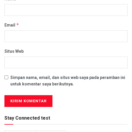
*
Email
Situs Web
Simpan nama, email, dan situs web saya pada peramban ini
untuk komentar saya berikutnya.
Stay Connected test