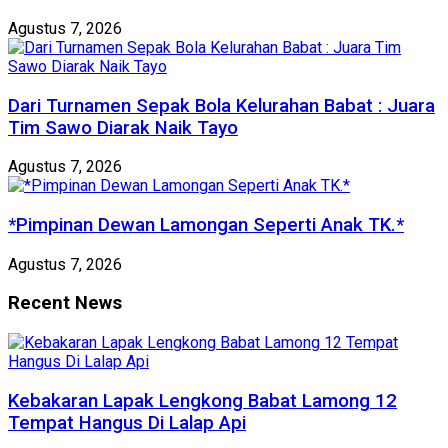
Agustus 7, 2026
Dari Turnamen Sepak Bola Kelurahan Babat : Juara
Tim Sawo Diarak Naik Tayo
Agustus 7, 2026
*Pimpinan Dewan Lamongan Seperti Anak TK.*
Agustus 7, 2026
Recent News
Kebakaran Lapak Lengkong Babat Lamong 12
Tempat Hangus Di Lalap Api