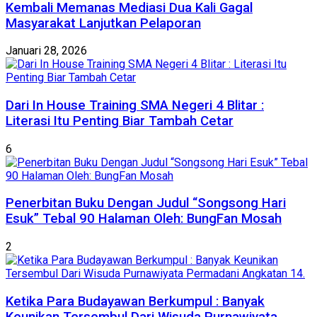
Kembali Memanas Mediasi Dua Kali Gagal
Masyarakat Lanjutkan Pelaporan
Januari 28, 2026
Dari In House Training SMA Negeri 4 Blitar :
Literasi Itu Penting Biar Tambah Cetar
6
Penerbitan Buku Dengan Judul “Songsong Hari
Esuk” Tebal 90 Halaman Oleh: BungFan Mosah
2
Ketika Para Budayawan Berkumpul : Banyak
Keunikan Tersembul Dari Wisuda Purnawiyata