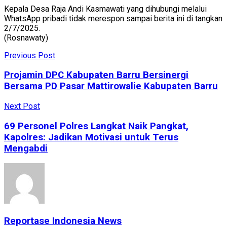
Kepala Desa Raja Andi Kasmawati yang dihubungi melalui
WhatsApp pribadi tidak merespon sampai berita ini di tangkan
2/7/2025.
(Rosnawaty)
Previous Post
Projamin DPC Kabupaten Barru Bersinergi
Bersama PD Pasar Mattirowalie Kabupaten Barru
Next Post
69 Personel Polres Langkat Naik Pangkat,
Kapolres: Jadikan Motivasi untuk Terus
Mengabdi
Reportase Indonesia News