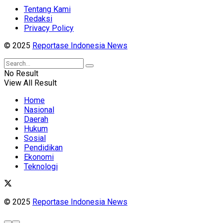
Tentang Kami
Redaksi
Privacy Policy
© 2025
Reportase Indonesia News
No Result
View All Result
Home
Nasional
Daerah
Hukum
Sosial
Pendidikan
Ekonomi
Teknologi
© 2025
Reportase Indonesia News