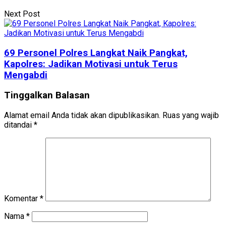
Next Post
69 Personel Polres Langkat Naik Pangkat,
Kapolres: Jadikan Motivasi untuk Terus
Mengabdi
Tinggalkan Balasan
Alamat email Anda tidak akan dipublikasikan.
Ruas yang wajib
ditandai
*
Komentar
*
Nama
*