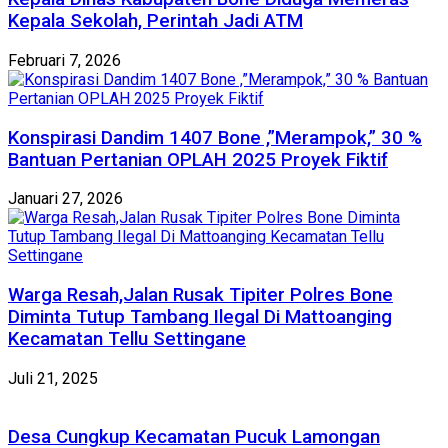
Kepala Sekolah, Perintah Jadi ATM
Februari 7, 2026
Konspirasi Dandim 1407 Bone ,”Merampok,” 30 %
Bantuan Pertanian OPLAH 2025 Proyek Fiktif
Januari 27, 2026
Warga Resah,Jalan Rusak Tipiter Polres Bone
Diminta Tutup Tambang Ilegal Di Mattoanging
Kecamatan Tellu Settingane
Juli 21, 2025
Desa Cungkup Kecamatan Pucuk Lamongan