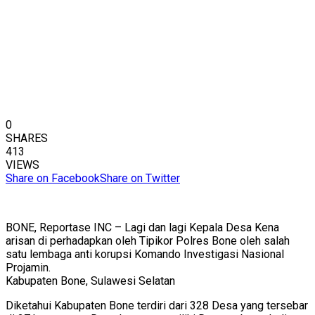
0
SHARES
413
VIEWS
Share on Facebook
Share on Twitter
BONE, Reportase INC – Lagi dan lagi Kepala Desa Kena
arisan di perhadapkan oleh Tipikor Polres Bone oleh salah
satu lembaga anti korupsi Komando Investigasi Nasional
Projamin.
Kabupaten Bone, Sulawesi Selatan
Diketahui Kabupaten Bone terdiri dari 328 Desa yang tersebar