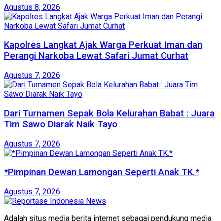
Agustus 8, 2026
Kapolres Langkat Ajak Warga Perkuat Iman dan
Perangi Narkoba Lewat Safari Jumat Curhat
Agustus 7, 2026
Dari Turnamen Sepak Bola Kelurahan Babat : Juara
Tim Sawo Diarak Naik Tayo
Agustus 7, 2026
*Pimpinan Dewan Lamongan Seperti Anak TK.*
Agustus 7, 2026
Adalah situs media berita internet sebagai pendukung media