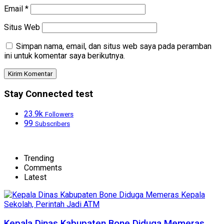
Email
*
Situs Web
Simpan nama, email, dan situs web saya pada peramban
ini untuk komentar saya berikutnya.
Stay Connected test
23.9k
Followers
99
Subscribers
Trending
Comments
Latest
Kepala Dinas Kabupaten Bone Diduga Memeras