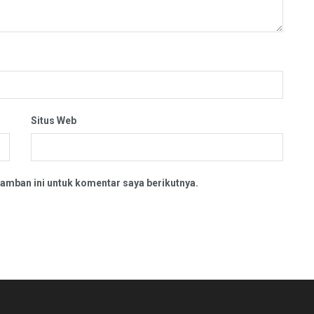
Situs Web
amban ini untuk komentar saya berikutnya.