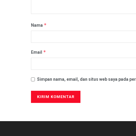
*
Nama
*
Email
Simpan nama, email, dan situs web saya pada per