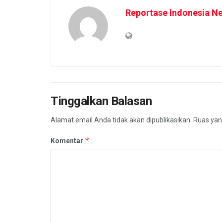
Reportase Indonesia N
Tinggalkan Balasan
Alamat email Anda tidak akan dipublikasikan.
Ruas yan
*
Komentar