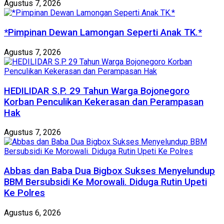
Agustus 7, 2026
*Pimpinan Dewan Lamongan Seperti Anak TK.*
Agustus 7, 2026
HEDILIDAR S.P. 29 Tahun Warga Bojonegoro
Korban Penculikan Kekerasan dan Perampasan
Hak
Agustus 7, 2026
Abbas dan Baba Dua Bigbox Sukses Menyelundup
BBM Bersubsidi Ke Morowali. Diduga Rutin Upeti
Ke Polres
Agustus 6, 2026