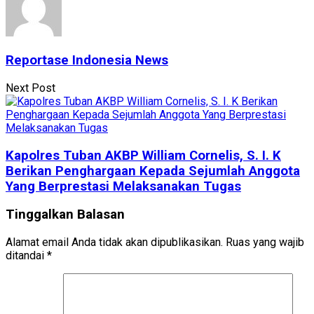
Reportase Indonesia News
Next Post
Kapolres Tuban AKBP William Cornelis, S. I. K
Berikan Penghargaan Kepada Sejumlah Anggota
Yang Berprestasi Melaksanakan Tugas
Tinggalkan Balasan
Alamat email Anda tidak akan dipublikasikan.
Ruas yang wajib
ditandai
*