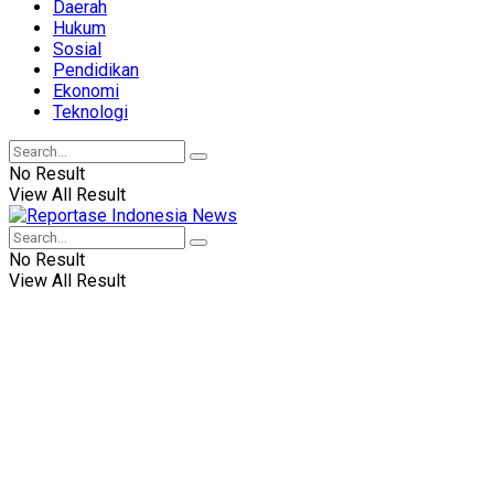
Daerah
Hukum
Sosial
Pendidikan
Ekonomi
Teknologi
No Result
View All Result
No Result
View All Result