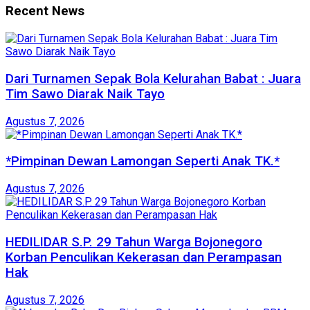
Recent News
Dari Turnamen Sepak Bola Kelurahan Babat : Juara
Tim Sawo Diarak Naik Tayo
Agustus 7, 2026
*Pimpinan Dewan Lamongan Seperti Anak TK.*
Agustus 7, 2026
HEDILIDAR S.P. 29 Tahun Warga Bojonegoro
Korban Penculikan Kekerasan dan Perampasan
Hak
Agustus 7, 2026