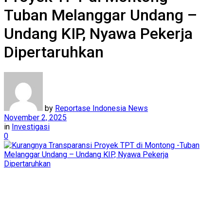
Tuban Melanggar Undang –
Undang KIP, Nyawa Pekerja
Dipertaruhkan
by
Reportase Indonesia News
November 2, 2025
in
Investigasi
0