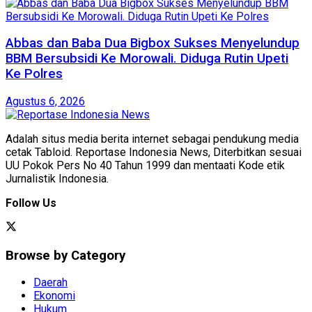
Abbas dan Baba Dua Bigbox Sukses Menyelundup
BBM Bersubsidi Ke Morowali. Diduga Rutin Upeti
Ke Polres
Agustus 6, 2026
Adalah situs media berita internet sebagai pendukung media
cetak Tabloid. Reportase Indonesia News, Diterbitkan sesuai
UU Pokok Pers No 40 Tahun 1999 dan mentaati Kode etik
Jurnalistik Indonesia.
Follow Us
Browse by Category
Daerah
Ekonomi
Hukum