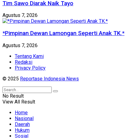
Tim Sawo Diarak Naik Tayo
Agustus 7, 2026
*Pimpinan Dewan Lamongan Seperti Anak TK.*
Agustus 7, 2026
Tentang Kami
Redaksi
Privacy Policy
© 2025
Reportase Indonesia News
No Result
View All Result
Home
Nasional
Daerah
Hukum
Sosial