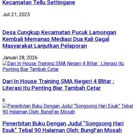
Kecamatan Tellu Settingane
Juli 21, 2025
Desa Cungkup Kecamatan Pucuk Lamongan
Kembali Memanas Mediasi Dua Kali Gagal
Masyarakat Lanjutkan Pelaporan
Januari 28, 2026
Dari In House Training SMA Negeri 4 Blitar :
Literasi Itu Penting Biar Tambah Cetar
6
Penerbitan Buku Dengan Judul “Songsong Hari
Esuk” Tebal 90 Halaman Oleh: BungFan Mosah