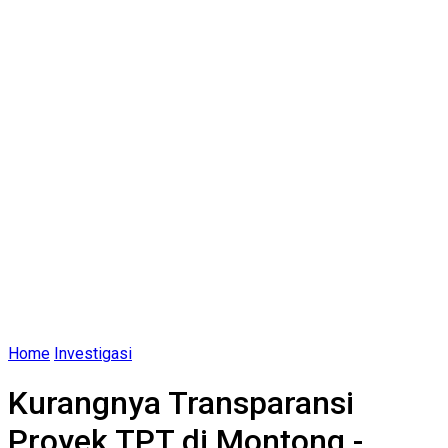
Home
Investigasi
Kurangnya Transparansi
Proyek TPT di Montong -