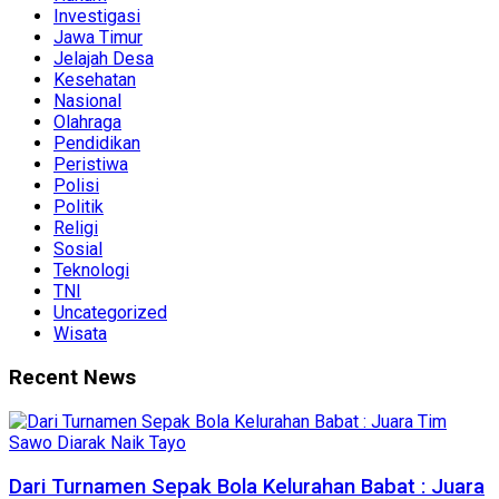
Investigasi
Jawa Timur
Jelajah Desa
Kesehatan
Nasional
Olahraga
Pendidikan
Peristiwa
Polisi
Politik
Religi
Sosial
Teknologi
TNI
Uncategorized
Wisata
Recent News
Dari Turnamen Sepak Bola Kelurahan Babat : Juara