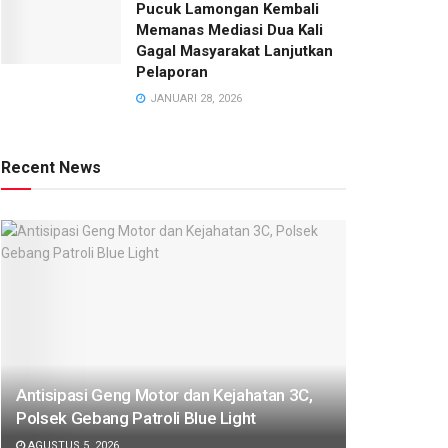
Pucuk Lamongan Kembali
Memanas Mediasi Dua Kali
Gagal Masyarakat Lanjutkan
Pelaporan
JANUARI 28, 2026
Recent News
Antisipasi Geng Motor dan Kejahatan 3C,
Polsek Gebang Patroli Blue Light
AGUSTUS 5, 2026