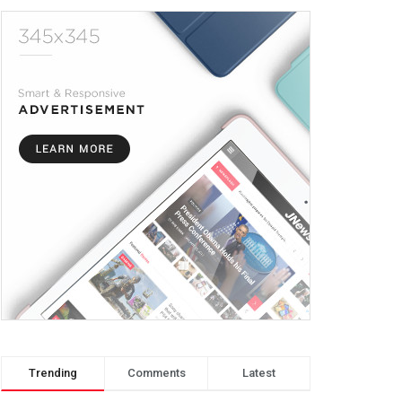
Trending
Comments
Latest