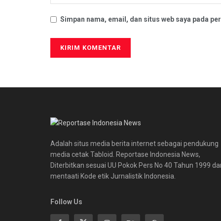
Simpan nama, email, dan situs web saya pada per
Adalah situs media berita internet sebagai pendukung
media cetak Tabloid. Reportase Indonesia News,
Diterbitkan sesuai UU Pokok Pers No 40 Tahun 1999 da
mentaati Kode etik Jurnalistik Indonesia.
Follow Us