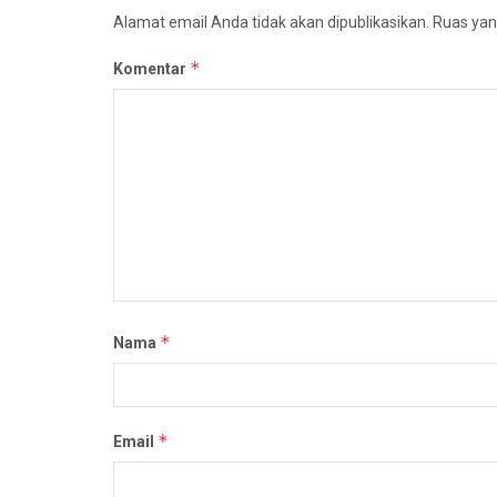
Alamat email Anda tidak akan dipublikasikan.
Ruas yan
*
Komentar
*
Nama
*
Email