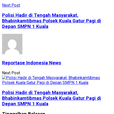
Next Post
Polisi Hadir di Tengah Masyarakat,
Bhabinkamtibmas Polsek Kuala Gatur Pagi di
Depan SMPN 1 Kuala
Reportase Indonesia News
Next Post
Polisi Hadir di Tengah Masyarakat,
Bhabinkamtibmas Polsek Kuala Gatur Pagi di
Depan SMPN 1 Kuala