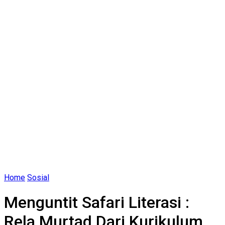
Home
Sosial
Menguntit Safari Literasi :
Rela Murtad Dari Kurikulum