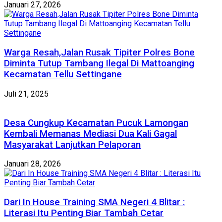
Januari 27, 2026
Warga Resah,Jalan Rusak Tipiter Polres Bone
Diminta Tutup Tambang Ilegal Di Mattoanging
Kecamatan Tellu Settingane
Juli 21, 2025
Desa Cungkup Kecamatan Pucuk Lamongan
Kembali Memanas Mediasi Dua Kali Gagal
Masyarakat Lanjutkan Pelaporan
Januari 28, 2026
Dari In House Training SMA Negeri 4 Blitar :
Literasi Itu Penting Biar Tambah Cetar