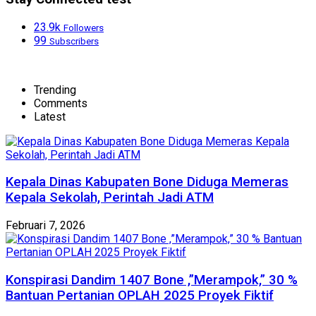
23.9k
Followers
99
Subscribers
Trending
Comments
Latest
Kepala Dinas Kabupaten Bone Diduga Memeras
Kepala Sekolah, Perintah Jadi ATM
Februari 7, 2026
Konspirasi Dandim 1407 Bone ,”Merampok,” 30 %
Bantuan Pertanian OPLAH 2025 Proyek Fiktif