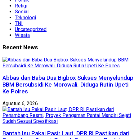
Religi
Sosial
Teknologi
TNI
Uncategorized
Wisata
Recent News
Abbas dan Baba Dua Bigbox Sukses Menyelundup
BBM Bersubsidi Ke Morowali. Diduga Rutin Upeti
Ke Polres
Agustus 6, 2026
Bantah Isu Pakai Pasir Laut, DPR RI Pastikan dari