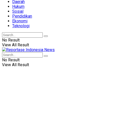
Daerah
Hukum
Sosial
Pendidikan
Ekonomi
Teknologi
No Result
View All Result
No Result
View All Result