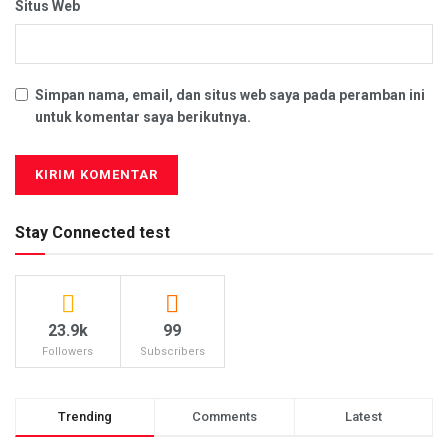
Situs Web
Simpan nama, email, dan situs web saya pada peramban ini
untuk komentar saya berikutnya.
Stay Connected test
23.9k
99
Followers
Subscribers
Trending
Comments
Latest