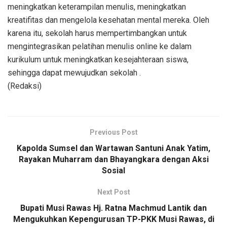
meningkatkan keterampilan menulis, meningkatkan
kreatifitas dan mengelola kesehatan mental mereka. Oleh
karena itu, sekolah harus mempertimbangkan untuk
mengintegrasikan pelatihan menulis online ke dalam
kurikulum untuk meningkatkan kesejahteraan siswa,
sehingga dapat mewujudkan sekolah .
(Redaksi)
Previous Post
Kapolda Sumsel dan Wartawan Santuni Anak Yatim,
Rayakan Muharram dan Bhayangkara dengan Aksi
Sosial
Next Post
Bupati Musi Rawas Hj. Ratna Machmud Lantik dan
Mengukuhkan Kepengurusan TP-PKK Musi Rawas, di