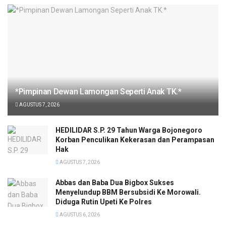
*Pimpinan Dewan Lamongan Seperti Anak TK.*
AGUSTUS 7, 2026
HEDILIDAR S.P. 29 Tahun Warga Bojonegoro
Korban Penculikan Kekerasan dan Perampasan
Hak
AGUSTUS 7, 2026
Abbas dan Baba Dua Bigbox Sukses
Menyelundup BBM Bersubsidi Ke Morowali.
Diduga Rutin Upeti Ke Polres
AGUSTUS 6, 2026