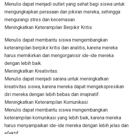
Menulis dapat menjadi outlet yang sehat bagi siswa untuk
mengungkapkan perasaan dan pikiran mereka, sehingga
mengurangi stres dan kecemasan.
Meningkatkan Keterampilan Berpikir Kritis:
Menulis dapat membantu siswa mengembangkan
keterampilan berpikir kritis dan analitis, karena mereka
harus memikirkan dan mengorganisir ide-ide mereka
dengan lebih baik.
Meningkatkan Kreativitas:
Menulis dapat menjadi sarana untuk meningkatkan
kreativitas siswa, karena mereka dapat mengekspresikan
diri mereka dengan lebih bebas dan imajinatif.
Meningkatkan Keterampilan Komunikasi:
Menulis dapat membantu siswa mengembangkan
keterampilan komunikasi yang lebih baik, karena mereka
harus menyampaikan ide-ide mereka dengan lebih jelas dan
efektif.