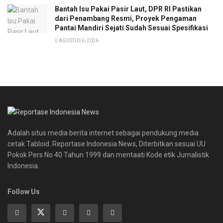
Bantah Isu Pakai Pasir Laut, DPR RI Pastikan
dari Penambang Resmi, Proyek Pengaman
Pantai Mandiri Sejati Sudah Sesuai Spesifikasi
AGUSTUS 6, 2026
Adalah situs media berita internet sebagai pendukung media
cetak Tabloid. Reportase Indonesia News, Diterbitkan sesuai UU
Pokok Pers No 40 Tahun 1999 dan mentaati Kode etik Jurnalistik
Indonesia.
Follow Us