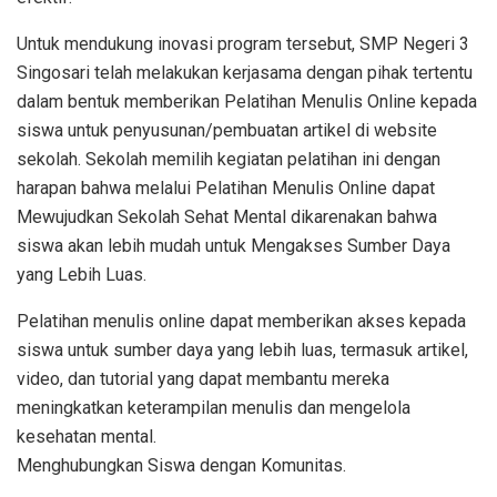
Untuk mendukung inovasi program tersebut, SMP Negeri 3
Singosari telah melakukan kerjasama dengan pihak tertentu
dalam bentuk memberikan Pelatihan Menulis Online kepada
siswa untuk penyusunan/pembuatan artikel di website
sekolah. Sekolah memilih kegiatan pelatihan ini dengan
harapan bahwa melalui Pelatihan Menulis Online dapat
Mewujudkan Sekolah Sehat Mental dikarenakan bahwa
siswa akan lebih mudah untuk Mengakses Sumber Daya
yang Lebih Luas.
Pelatihan menulis online dapat memberikan akses kepada
siswa untuk sumber daya yang lebih luas, termasuk artikel,
video, dan tutorial yang dapat membantu mereka
meningkatkan keterampilan menulis dan mengelola
kesehatan mental.
Menghubungkan Siswa dengan Komunitas.