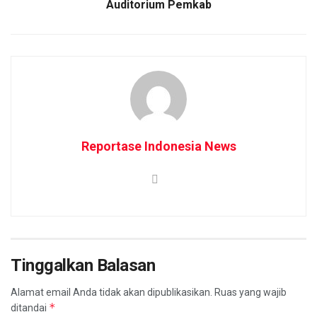
Auditorium Pemkab
Reportase Indonesia News
Tinggalkan Balasan
Alamat email Anda tidak akan dipublikasikan.
Ruas yang wajib
*
ditandai