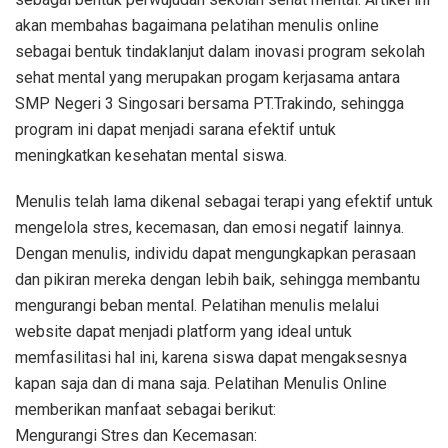
akan membahas bagaimana pelatihan menulis online
sebagai bentuk tindaklanjut dalam inovasi program sekolah
sehat mental yang merupakan progam kerjasama antara
SMP Negeri 3 Singosari bersama PT.Trakindo, sehingga
program ini dapat menjadi sarana efektif untuk
meningkatkan kesehatan mental siswa.
Menulis telah lama dikenal sebagai terapi yang efektif untuk
mengelola stres, kecemasan, dan emosi negatif lainnya.
Dengan menulis, individu dapat mengungkapkan perasaan
dan pikiran mereka dengan lebih baik, sehingga membantu
mengurangi beban mental. Pelatihan menulis melalui
website dapat menjadi platform yang ideal untuk
memfasilitasi hal ini, karena siswa dapat mengaksesnya
kapan saja dan di mana saja. Pelatihan Menulis Online
memberikan manfaat sebagai berikut:
Mengurangi Stres dan Kecemasan: