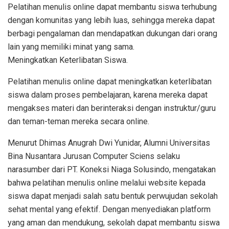
Pelatihan menulis online dapat membantu siswa terhubung
dengan komunitas yang lebih luas, sehingga mereka dapat
berbagi pengalaman dan mendapatkan dukungan dari orang
lain yang memiliki minat yang sama.
Meningkatkan Keterlibatan Siswa.
Pelatihan menulis online dapat meningkatkan keterlibatan
siswa dalam proses pembelajaran, karena mereka dapat
mengakses materi dan berinteraksi dengan instruktur/guru
dan teman-teman mereka secara online.
Menurut Dhimas Anugrah Dwi Yunidar, Alumni Universitas
Bina Nusantara Jurusan Computer Sciens selaku
narasumber dari PT. Koneksi Niaga Solusindo, mengatakan
bahwa pelatihan menulis online melalui website kepada
siswa dapat menjadi salah satu bentuk perwujudan sekolah
sehat mental yang efektif. Dengan menyediakan platform
yang aman dan mendukung, sekolah dapat membantu siswa