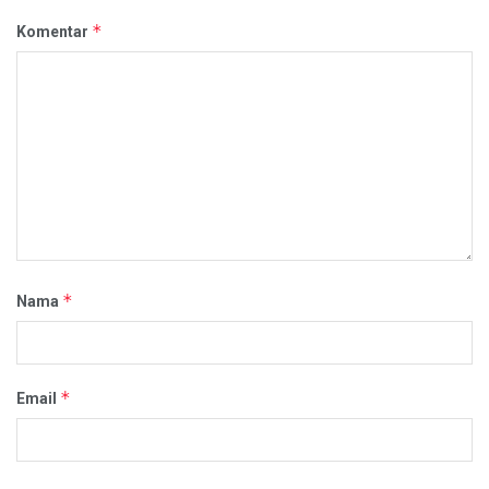
*
Komentar
*
Nama
*
Email