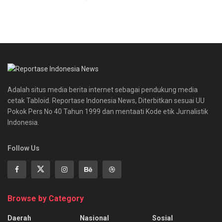
Adalah situs media berita internet sebagai pendukung media
cetak Tabloid. Reportase Indonesia News, Diterbitkan sesuai UU
Pokok Pers No 40 Tahun 1999 dan mentaati Kode etik Jurnalistik
Indonesia.
Follow Us
Browse by Category
Daerah
Nasional
Sosial