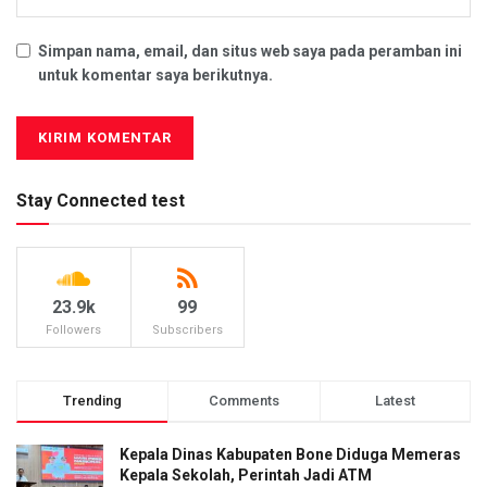
Simpan nama, email, dan situs web saya pada peramban ini
untuk komentar saya berikutnya.
Stay Connected test
23.9k
99
Followers
Subscribers
Trending
Comments
Latest
Kepala Dinas Kabupaten Bone Diduga Memeras
Kepala Sekolah, Perintah Jadi ATM