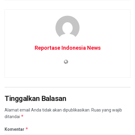
Reportase Indonesia News
Tinggalkan Balasan
Alamat email Anda tidak akan dipublikasikan.
Ruas yang wajib
*
ditandai
*
Komentar