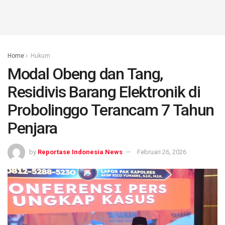
Home
Hukum
Modal Obeng dan Tang,
Residivis Barang Elektronik di
Probolinggo Terancam 7 Tahun
Penjara
by
Reportase Indonesia News
Februari 26, 2026