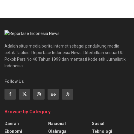
Adalah situs media berita internet sebagai pendukung media
cetak Tabloid. Reportase Indonesia News, Diterbitkan sesuai UU
Pokok Pers No 40 Tahun 1999 dan mentaati Kode etik Jurnalistik
Indonesia.
Follow Us
Browse by Category
Daerah
Nasional
Sosial
Ekonomi
Olahraga
Teknologi