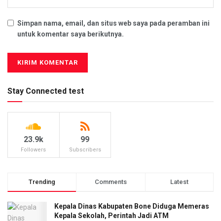
Simpan nama, email, dan situs web saya pada peramban ini
untuk komentar saya berikutnya.
Stay Connected test
23.9k
99
Followers
Subscribers
Trending
Comments
Latest
Kepala Dinas Kabupaten Bone Diduga Memeras
Kepala Sekolah, Perintah Jadi ATM