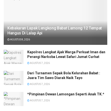
Kebakaran Lapak Lengkong Babat Lamong 12 Tempat
Hangus Di Lalap Api
AGUSTUS 8, 2026
Kapolres Langkat Ajak Warga Perkuat Iman dan
Perangi Narkoba Lewat Safari Jumat Curhat
AGUSTUS 7, 2026
Dari Turnamen Sepak Bola Kelurahan Babat :
Juara Tim Sawo Diarak Naik Tayo
AGUSTUS 7, 2026
*Pimpinan Dewan Lamongan Seperti Anak TK.*
AGUSTUS 7, 2026