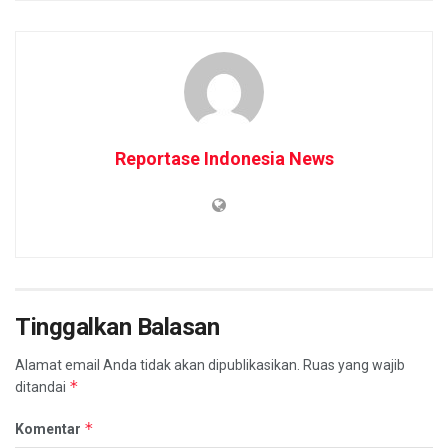
Reportase Indonesia News
Tinggalkan Balasan
Alamat email Anda tidak akan dipublikasikan.
Ruas yang wajib
*
ditandai
*
Komentar