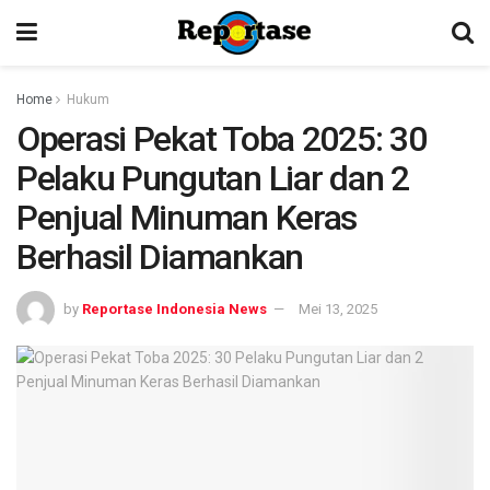
Home
Hukum
Operasi Pekat Toba 2025: 30
Pelaku Pungutan Liar dan 2
Penjual Minuman Keras
Berhasil Diamankan
by
Reportase Indonesia News
Mei 13, 2025