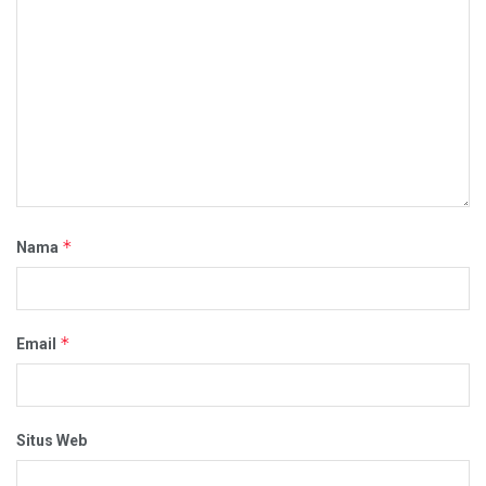
*
Nama
*
Email
Situs Web