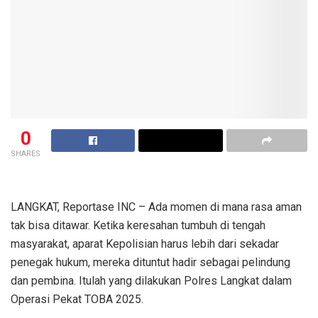
0
SHARES
LANGKAT, Reportase INC – Ada momen di mana rasa aman
tak bisa ditawar. Ketika keresahan tumbuh di tengah
masyarakat, aparat Kepolisian harus lebih dari sekadar
penegak hukum, mereka dituntut hadir sebagai pelindung
dan pembina. Itulah yang dilakukan Polres Langkat dalam
Operasi Pekat TOBA 2025.