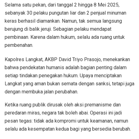
Selama satu pekan, dari tanggal 2 hingga 8 Mei 2025,
sebanyak 30 pelaku pungutan liar dan 2 penjual minuman
keras berhasil diamankan. Namun, tak semua langsung
berujung di balik jeruji. Sebagian pelaku mendapat
pembinaan. Karena dalam hukum, selalu ada ruang untuk
pembenahan.
Kapolres Langkat, AKBP David Triyo Prasojo, menekankan
bahwa pendekatan humanis adalah bagian penting dalam
setiap tindakan penegakan hukum. Upaya menciptakan
Langkat yang aman bukan semata dengan sanksi, tetapi juga
dengan membuka jalan perubahan.
Ketika ruang publik dirusak oleh aksi premanisme dan
peredaran miras, negara tak boleh abai. Operasi ini jadi
pesan tegas: tidak ada kompromi untuk keamanan, namun
selalu ada kesempatan kedua bagi yang bersedia berubah.