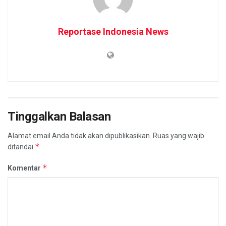
Reportase Indonesia News
Tinggalkan Balasan
Alamat email Anda tidak akan dipublikasikan.
Ruas yang wajib
*
ditandai
*
Komentar