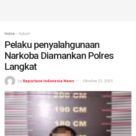
Home
Hukum
Pelaku penyalahgunaan
Narkoba Diamankan Polres
Langkat
by
Reportase Indonesia News
Oktober 22, 2025