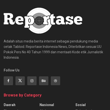
Adalah situs media berita internet sebagai pendukung media
cetak Tabloid. Reportase Indonesia News, Diterbitkan sesuai UU
Pokok Pers No 40 Tahun 1999 dan mentaati Kode etik Jurnalistik
Indonesia.
Follow Us
Browse by Category
Daerah
Nasional
Sosial