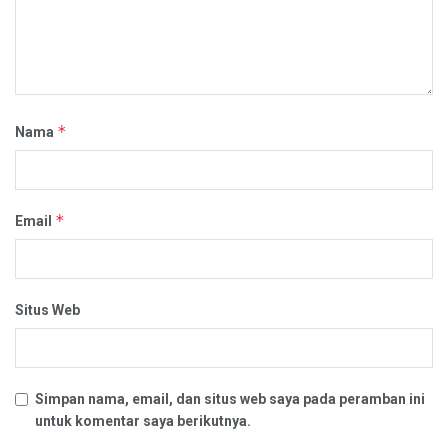
*
Nama
*
Email
Situs Web
Simpan nama, email, dan situs web saya pada peramban ini
untuk komentar saya berikutnya.