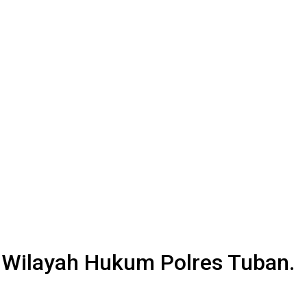
i Wilayah Hukum Polres Tuban.