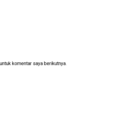
untuk komentar saya berikutnya.