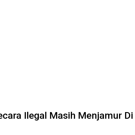
ecara Ilegal Masih Menjamur D