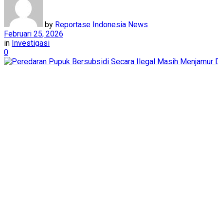
by
Reportase Indonesia News
Februari 25, 2026
in
Investigasi
0