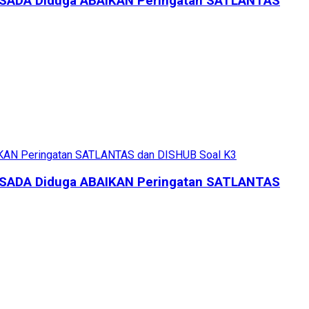
ERSADA Diduga ABAIKAN Peringatan SATLANTAS
ERSADA Diduga ABAIKAN Peringatan SATLANTAS