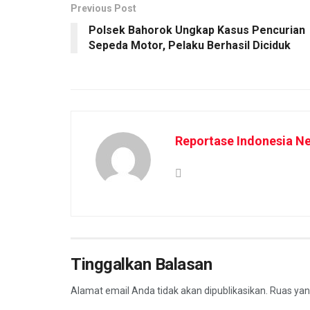
Previous Post
Polsek Bahorok Ungkap Kasus Pencurian
Sepeda Motor, Pelaku Berhasil Diciduk
Reportase Indonesia N
Tinggalkan Balasan
Alamat email Anda tidak akan dipublikasikan.
Ruas yan