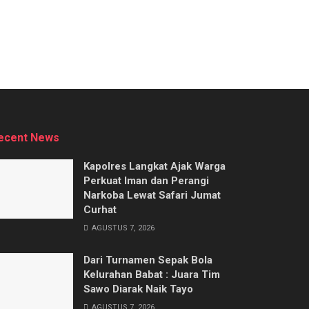
ecent News
Kapolres Langkat Ajak Warga
Perkuat Iman dan Perangi
Narkoba Lewat Safari Jumat
Curhat
AGUSTUS 7, 2026
Dari Turnamen Sepak Bola
Kelurahan Babat : Juara Tim
Sawo Diarak Naik Tayo
AGUSTUS 7, 2026