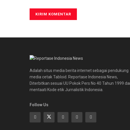
Adalah situs media berita internet sebagai pendukung
media cetak Tabloid. Reportase Indonesia News,
Diterbitkan sesuai UU Pokok Pers No 40 Tahun 1999 da
mentaati Kode etik Jurnalistik Indonesia.
Follow Us