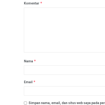
*
Komentar
*
Nama
*
Email
Simpan nama, email, dan situs web saya pada per