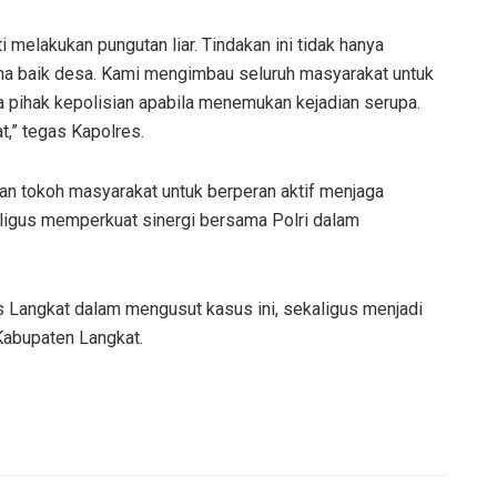
melakukan pungutan liar. Tindakan ini tidak hanya
ma baik desa. Kami mengimbau seluruh masyarakat untuk
 pihak kepolisian apabila menemukan kejadian serupa.
t,” tegas Kapolres.
an tokoh masyarakat untuk berperan aktif menjaga
aligus memperkuat sinergi bersama Polri dalam
 Langkat dalam mengusut kasus ini, sekaligus menjadi
i Kabupaten Langkat.