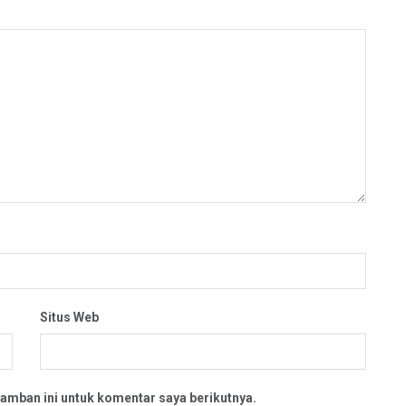
Situs Web
amban ini untuk komentar saya berikutnya.