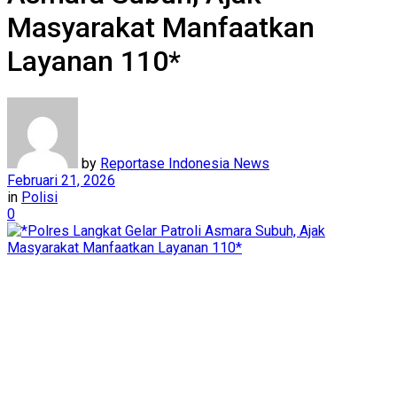
Masyarakat Manfaatkan
Layanan 110*
by
Reportase Indonesia News
Februari 21, 2026
in
Polisi
0