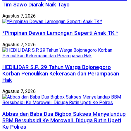
Tim Sawo Diarak Naik Tayo
Agustus 7, 2026
*Pimpinan Dewan Lamongan Seperti Anak TK.*
Agustus 7, 2026
HEDILIDAR S.P. 29 Tahun Warga Bojonegoro
Korban Penculikan Kekerasan dan Perampasan
Hak
Agustus 7, 2026
Abbas dan Baba Dua Bigbox Sukses Menyelundup
BBM Bersubsidi Ke Morowali. Diduga Rutin Upeti
Ke Polres