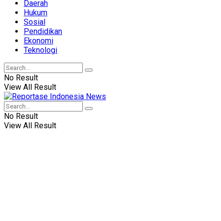
Daerah
Hukum
Sosial
Pendidikan
Ekonomi
Teknologi
No Result
View All Result
No Result
View All Result