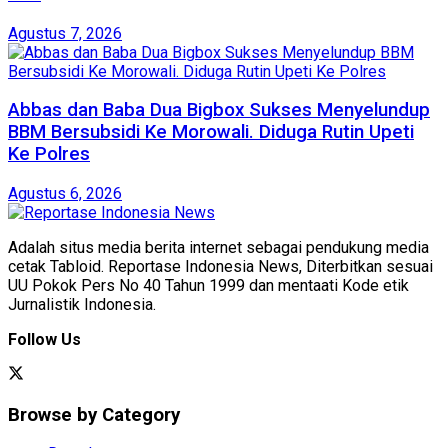
Agustus 7, 2026
Abbas dan Baba Dua Bigbox Sukses Menyelundup
BBM Bersubsidi Ke Morowali. Diduga Rutin Upeti
Ke Polres
Agustus 6, 2026
Adalah situs media berita internet sebagai pendukung media
cetak Tabloid. Reportase Indonesia News, Diterbitkan sesuai
UU Pokok Pers No 40 Tahun 1999 dan mentaati Kode etik
Jurnalistik Indonesia.
Follow Us
Browse by Category