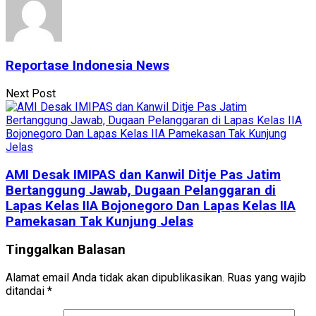
Reportase Indonesia News
Next Post
AMI Desak IMIPAS dan Kanwil Ditje Pas Jatim
Bertanggung Jawab, Dugaan Pelanggaran di
Lapas Kelas IIA Bojonegoro Dan Lapas Kelas IIA
Pamekasan Tak Kunjung Jelas
Tinggalkan Balasan
Alamat email Anda tidak akan dipublikasikan.
Ruas yang wajib
ditandai
*