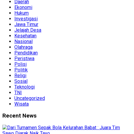
Daerah
Ekonomi
Hukum
Investigasi
Jawa Timur
Jelajah Desa
Kesehatan
Nasional
Olahraga
Pendidikan
Peristiwa
Polisi
Politik
Religi
Sosial
Teknologi
TNI
Uncategorized
Wisata
Recent News