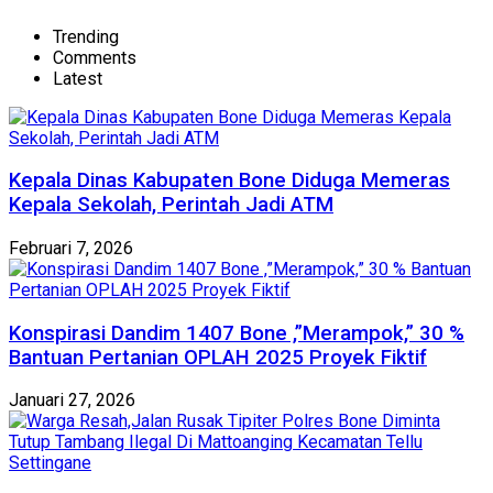
Trending
Comments
Latest
Kepala Dinas Kabupaten Bone Diduga Memeras
Kepala Sekolah, Perintah Jadi ATM
Februari 7, 2026
Konspirasi Dandim 1407 Bone ,”Merampok,” 30 %
Bantuan Pertanian OPLAH 2025 Proyek Fiktif
Januari 27, 2026