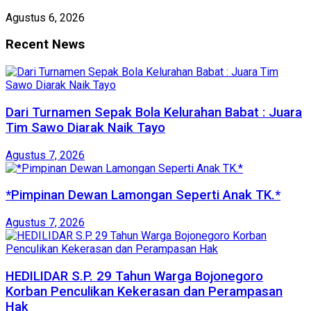
Agustus 6, 2026
Recent News
Dari Turnamen Sepak Bola Kelurahan Babat : Juara
Tim Sawo Diarak Naik Tayo
Agustus 7, 2026
*Pimpinan Dewan Lamongan Seperti Anak TK.*
Agustus 7, 2026
HEDILIDAR S.P. 29 Tahun Warga Bojonegoro
Korban Penculikan Kekerasan dan Perampasan
Hak