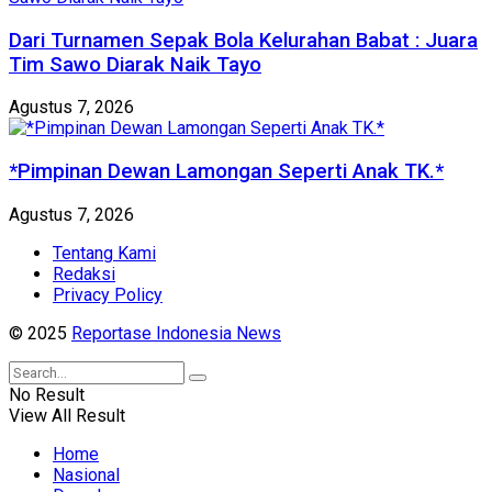
Dari Turnamen Sepak Bola Kelurahan Babat : Juara
Tim Sawo Diarak Naik Tayo
Agustus 7, 2026
*Pimpinan Dewan Lamongan Seperti Anak TK.*
Agustus 7, 2026
Tentang Kami
Redaksi
Privacy Policy
© 2025
Reportase Indonesia News
No Result
View All Result
Home
Nasional