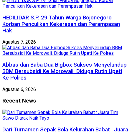
HEDILIDAR S.P. 29 Tahun Warga Bojonegoro
Korban Penculikan Kekerasan dan Perampasan
Hak
Agustus 7, 2026
Abbas dan Baba Dua Bigbox Sukses Menyelundup
BBM Bersubsidi Ke Morowali. Diduga Rutin Upeti
Ke Polres
Agustus 6, 2026
Recent News
Dari Turnamen Sepak Bola Kelurahan Babat : Juara