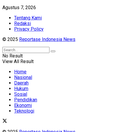
Agustus 7, 2026
Tentang Kami
Redaksi
Privacy Policy
© 2025
Reportase Indonesia News
No Result
View All Result
Home
Nasional
Daerah
Hukum
Sosial
Pendidikan
Ekonomi
Teknologi
© 2025
Reportase Indonesia News