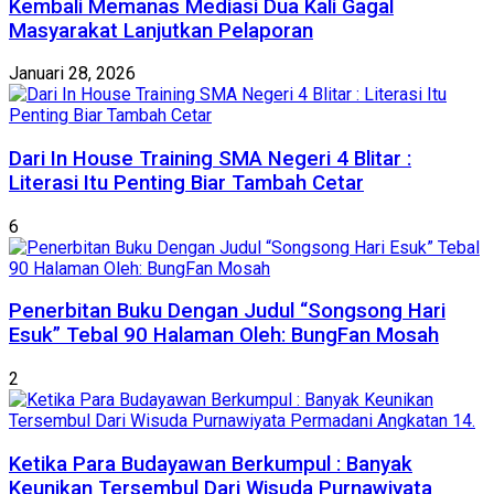
Kembali Memanas Mediasi Dua Kali Gagal
Masyarakat Lanjutkan Pelaporan
Januari 28, 2026
Dari In House Training SMA Negeri 4 Blitar :
Literasi Itu Penting Biar Tambah Cetar
6
Penerbitan Buku Dengan Judul “Songsong Hari
Esuk” Tebal 90 Halaman Oleh: BungFan Mosah
2
Ketika Para Budayawan Berkumpul : Banyak
Keunikan Tersembul Dari Wisuda Purnawiyata