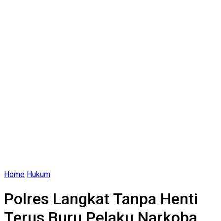
Home
Hukum
Polres Langkat Tanpa Henti
Terus Buru Pelaku Narkoba,