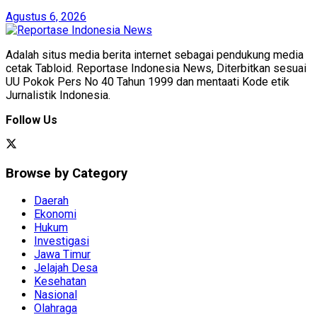
Agustus 6, 2026
Adalah situs media berita internet sebagai pendukung media
cetak Tabloid. Reportase Indonesia News, Diterbitkan sesuai
UU Pokok Pers No 40 Tahun 1999 dan mentaati Kode etik
Jurnalistik Indonesia.
Follow Us
Browse by Category
Daerah
Ekonomi
Hukum
Investigasi
Jawa Timur
Jelajah Desa
Kesehatan
Nasional
Olahraga