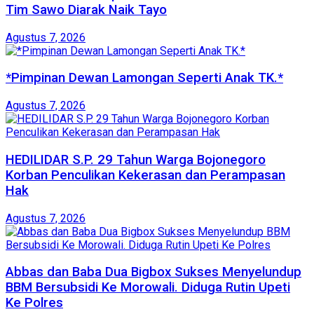
Tim Sawo Diarak Naik Tayo
Agustus 7, 2026
*Pimpinan Dewan Lamongan Seperti Anak TK.*
Agustus 7, 2026
HEDILIDAR S.P. 29 Tahun Warga Bojonegoro
Korban Penculikan Kekerasan dan Perampasan
Hak
Agustus 7, 2026
Abbas dan Baba Dua Bigbox Sukses Menyelundup
BBM Bersubsidi Ke Morowali. Diduga Rutin Upeti
Ke Polres