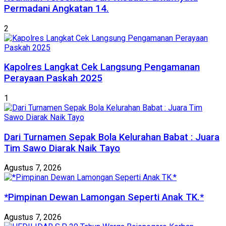
Permadani Angkatan 14.
2
Kapolres Langkat Cek Langsung Pengamanan
Perayaan Paskah 2025
1
Dari Turnamen Sepak Bola Kelurahan Babat : Juara
Tim Sawo Diarak Naik Tayo
Agustus 7, 2026
*Pimpinan Dewan Lamongan Seperti Anak TK.*
Agustus 7, 2026