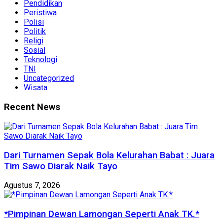
Pendidikan
Peristiwa
Polisi
Politik
Religi
Sosial
Teknologi
TNI
Uncategorized
Wisata
Recent News
Dari Turnamen Sepak Bola Kelurahan Babat : Juara
Tim Sawo Diarak Naik Tayo
Agustus 7, 2026
*Pimpinan Dewan Lamongan Seperti Anak TK.*