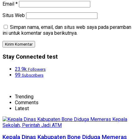
Email
*
Situs Web
Simpan nama, email, dan situs web saya pada peramban
ini untuk komentar saya berikutnya.
Stay Connected test
23.9k
Followers
99
Subscribers
Trending
Comments
Latest
Kepala Dinas Kabupaten Bone Diduga Memeras