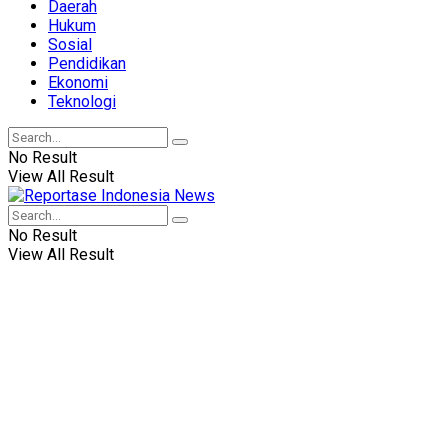
Daerah
Hukum
Sosial
Pendidikan
Ekonomi
Teknologi
No Result
View All Result
No Result
View All Result