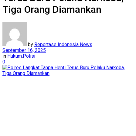
Tiga Orang Diamankan
by
Reportase Indonesia News
September 16, 2025
in
Hukum
,
Polisi
0