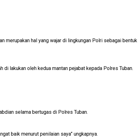
 merupakan hal yang wajar di lingkungan Polri sebagai bentuk
ah di lakukan oleh kedua mantan pejabat kepada Polres Tuban.
abdian selama bertugas di Polres Tuban.
ngat baik menurut penilaian saya” ungkapnya.