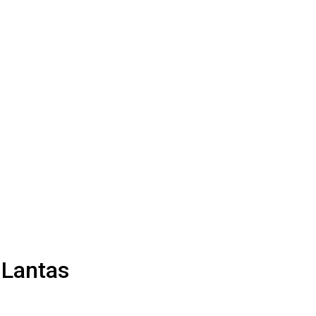
 Lantas