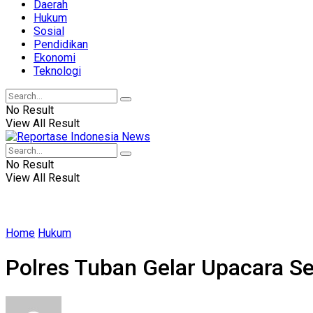
Daerah
Hukum
Sosial
Pendidikan
Ekonomi
Teknologi
No Result
View All Result
No Result
View All Result
Home
Hukum
Polres Tuban Gelar Upacara Se