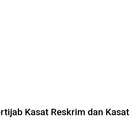
rtijab Kasat Reskrim dan Kasat