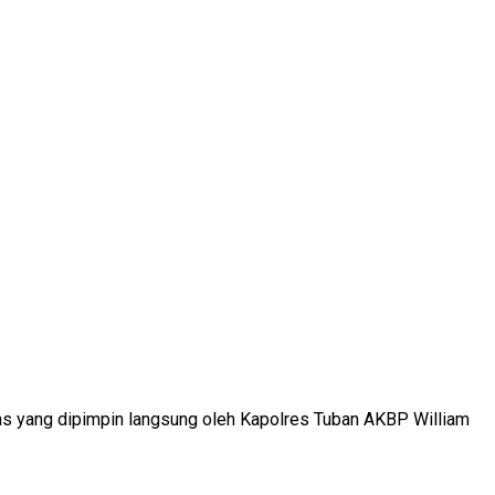
tas yang dipimpin langsung oleh Kapolres Tuban AKBP William