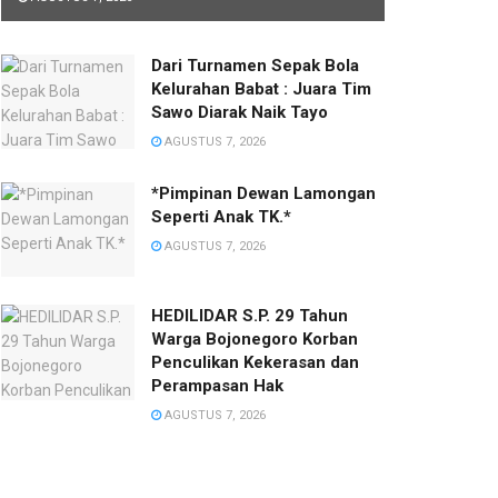
Dari Turnamen Sepak Bola
Kelurahan Babat : Juara Tim
Sawo Diarak Naik Tayo
AGUSTUS 7, 2026
*Pimpinan Dewan Lamongan
Seperti Anak TK.*
AGUSTUS 7, 2026
HEDILIDAR S.P. 29 Tahun
Warga Bojonegoro Korban
Penculikan Kekerasan dan
Perampasan Hak
AGUSTUS 7, 2026