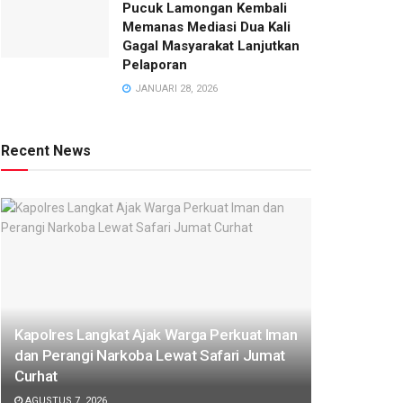
Pucuk Lamongan Kembali
Memanas Mediasi Dua Kali
Gagal Masyarakat Lanjutkan
Pelaporan
JANUARI 28, 2026
Recent News
Kapolres Langkat Ajak Warga Perkuat Iman
dan Perangi Narkoba Lewat Safari Jumat
Curhat
AGUSTUS 7, 2026