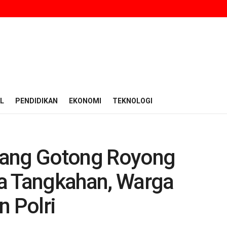
L
PENDIDIKAN
EKONOMI
TEKNOLOGI
lang Gotong Royong
a Tangkahan, Warga
n Polri