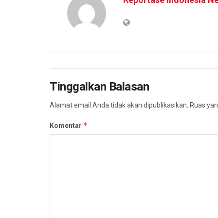
Tinggalkan Balasan
Alamat email Anda tidak akan dipublikasikan.
Ruas yan
*
Komentar