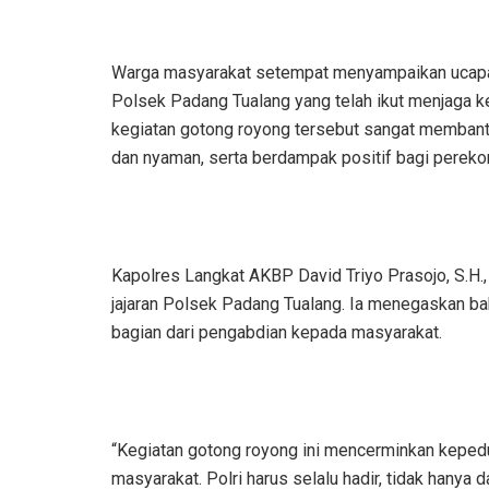
Warga masyarakat setempat menyampaikan ucapan 
Polsek Padang Tualang yang telah ikut menjaga 
kegiatan gotong royong tersebut sangat membantu
dan nyaman, serta berdampak positif bagi pereko
Kapolres Langkat AKBP David Triyo Prasojo, S.H., 
jajaran Polsek Padang Tualang. Ia menegaskan ba
bagian dari pengabdian kepada masyarakat.
“Kegiatan gotong royong ini mencerminkan kepedu
masyarakat. Polri harus selalu hadir, tidak hanya