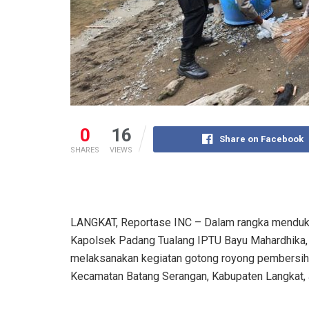
0
16
Share on Facebook
SHARES
VIEWS
LANGKAT, Reportase INC – Dalam rangka menduk
Kapolsek Padang Tualang IPTU Bayu Mahardhika, 
melaksanakan kegiatan gotong royong pembersih
Kecamatan Batang Serangan, Kabupaten Langkat, 