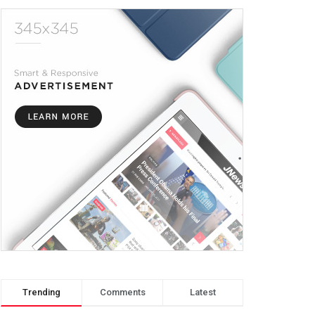
Trending
Comments
Latest