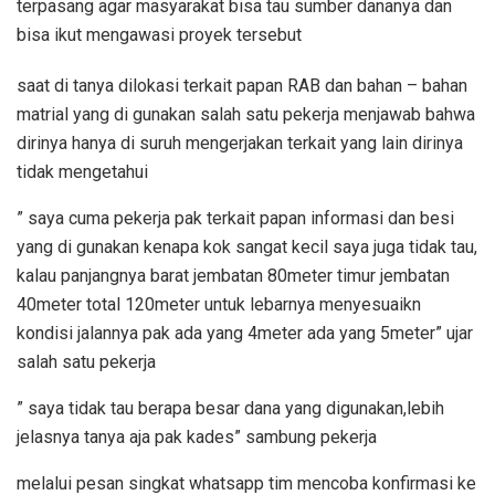
terpasang agar masyarakat bisa tau sumber dananya dan
bisa ikut mengawasi proyek tersebut
saat di tanya dilokasi terkait papan RAB dan bahan – bahan
matrial yang di gunakan salah satu pekerja menjawab bahwa
dirinya hanya di suruh mengerjakan terkait yang lain dirinya
tidak mengetahui
” saya cuma pekerja pak terkait papan informasi dan besi
yang di gunakan kenapa kok sangat kecil saya juga tidak tau,
kalau panjangnya barat jembatan 80meter timur jembatan
40meter total 120meter untuk lebarnya menyesuaikn
kondisi jalannya pak ada yang 4meter ada yang 5meter” ujar
salah satu pekerja
” saya tidak tau berapa besar dana yang digunakan,lebih
jelasnya tanya aja pak kades” sambung pekerja
melalui pesan singkat whatsapp tim mencoba konfirmasi ke