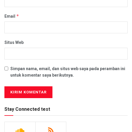
*
Email
Situs Web
Simpan nama, email, dan situs web saya pada peramban ini
untuk komentar saya berikutnya.
Stay Connected test