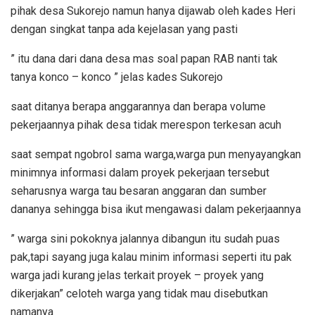
pihak desa Sukorejo namun hanya dijawab oleh kades Heri
dengan singkat tanpa ada kejelasan yang pasti
” itu dana dari dana desa mas soal papan RAB nanti tak
tanya konco – konco ” jelas kades Sukorejo
saat ditanya berapa anggarannya dan berapa volume
pekerjaannya pihak desa tidak merespon terkesan acuh
saat sempat ngobrol sama warga,warga pun menyayangkan
minimnya informasi dalam proyek pekerjaan tersebut
seharusnya warga tau besaran anggaran dan sumber
dananya sehingga bisa ikut mengawasi dalam pekerjaannya
” warga sini pokoknya jalannya dibangun itu sudah puas
pak,tapi sayang juga kalau minim informasi seperti itu pak
warga jadi kurang jelas terkait proyek – proyek yang
dikerjakan” celoteh warga yang tidak mau disebutkan
namanya