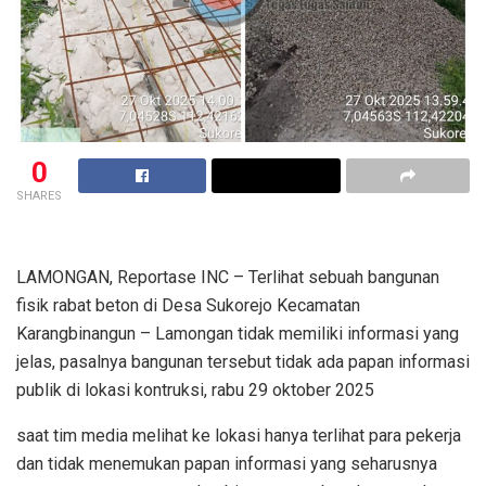
0
SHARES
LAMONGAN, Reportase INC – Terlihat sebuah bangunan
fisik rabat beton di Desa Sukorejo Kecamatan
Karangbinangun – Lamongan tidak memiliki informasi yang
jelas, pasalnya bangunan tersebut tidak ada papan informasi
publik di lokasi kontruksi, rabu 29 oktober 2025
saat tim media melihat ke lokasi hanya terlihat para pekerja
dan tidak menemukan papan informasi yang seharusnya