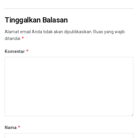
Tinggalkan Balasan
Alamat email Anda tidak akan dipublikasikan.
Ruas yang wajib
*
ditandai
*
Komentar
*
Nama