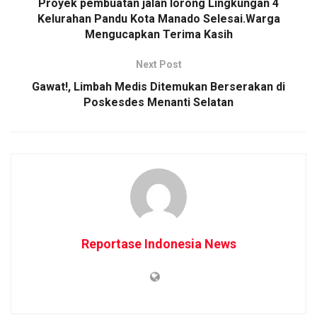
Proyek pembuatan jalan lorong Lingkungan 4
Kelurahan Pandu Kota Manado Selesai.Warga
Mengucapkan Terima Kasih
Next Post
Gawat!, Limbah Medis Ditemukan Berserakan di
Poskesdes Menanti Selatan
Reportase Indonesia News