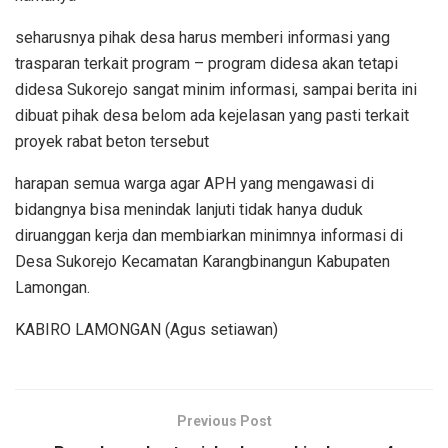
seharusnya pihak desa harus memberi informasi yang
trasparan terkait program – program didesa akan tetapi
didesa Sukorejo sangat minim informasi, sampai berita ini
dibuat pihak desa belom ada kejelasan yang pasti terkait
proyek rabat beton tersebut
harapan semua warga agar APH yang mengawasi di
bidangnya bisa menindak lanjuti tidak hanya duduk
diruanggan kerja dan membiarkan minimnya informasi di
Desa Sukorejo Kecamatan Karangbinangun Kabupaten
Lamongan.
KABIRO LAMONGAN (Agus setiawan)
Previous Post