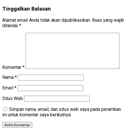
Tinggalkan Balasan
Alamat email Anda tidak akan dipublikasikan.
Ruas yang wajib
ditandai
*
Komentar
*
Nama
*
Email
*
Situs Web
Simpan nama, email, dan situs web saya pada peramban
ini untuk komentar saya berikutnya.