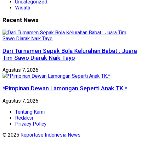
Uncategorized
Wisata
Recent News
Dari Turnamen Sepak Bola Kelurahan Babat : Juara
Tim Sawo Diarak Naik Tayo
Agustus 7, 2026
*Pimpinan Dewan Lamongan Seperti Anak TK.*
Agustus 7, 2026
Tentang Kami
Redaksi
Privacy Policy
© 2025
Reportase Indonesia News