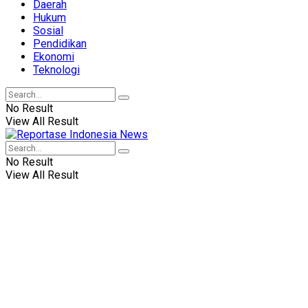
Daerah
Hukum
Sosial
Pendidikan
Ekonomi
Teknologi
No Result
View All Result
No Result
View All Result