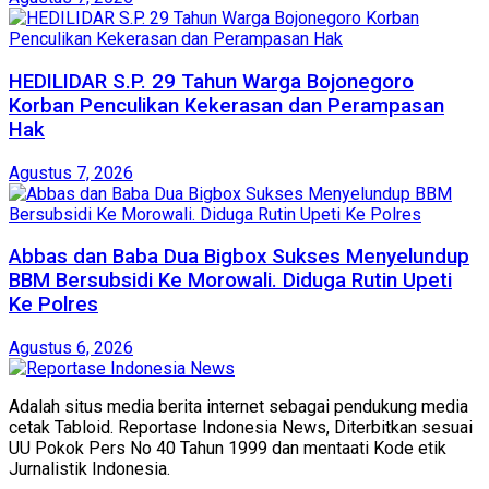
HEDILIDAR S.P. 29 Tahun Warga Bojonegoro
Korban Penculikan Kekerasan dan Perampasan
Hak
Agustus 7, 2026
Abbas dan Baba Dua Bigbox Sukses Menyelundup
BBM Bersubsidi Ke Morowali. Diduga Rutin Upeti
Ke Polres
Agustus 6, 2026
Adalah situs media berita internet sebagai pendukung media
cetak Tabloid. Reportase Indonesia News, Diterbitkan sesuai
UU Pokok Pers No 40 Tahun 1999 dan mentaati Kode etik
Jurnalistik Indonesia.