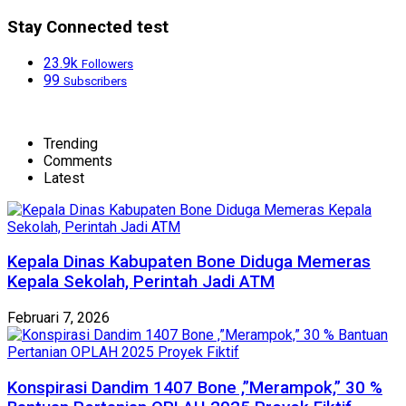
Stay Connected test
23.9k
Followers
99
Subscribers
Trending
Comments
Latest
Kepala Dinas Kabupaten Bone Diduga Memeras
Kepala Sekolah, Perintah Jadi ATM
Februari 7, 2026
Konspirasi Dandim 1407 Bone ,”Merampok,” 30 %