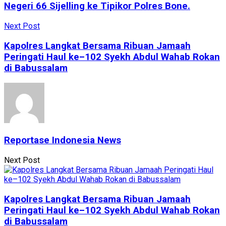
Negeri 66 Sijelling ke Tipikor Polres Bone.
Next Post
Kapolres Langkat Bersama Ribuan Jamaah
Peringati Haul ke–102 Syekh Abdul Wahab Rokan
di Babussalam
Reportase Indonesia News
Next Post
Kapolres Langkat Bersama Ribuan Jamaah
Peringati Haul ke–102 Syekh Abdul Wahab Rokan
di Babussalam