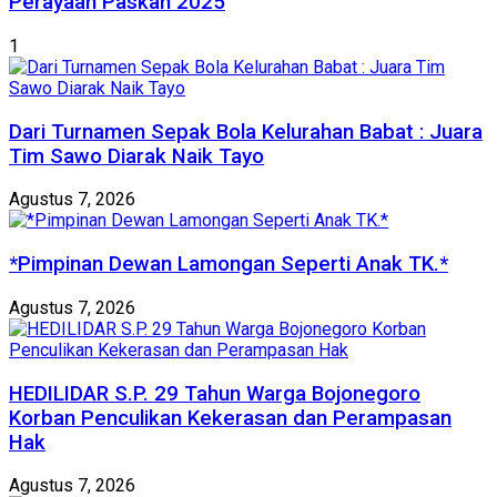
Perayaan Paskah 2025
1
Dari Turnamen Sepak Bola Kelurahan Babat : Juara
Tim Sawo Diarak Naik Tayo
Agustus 7, 2026
*Pimpinan Dewan Lamongan Seperti Anak TK.*
Agustus 7, 2026
HEDILIDAR S.P. 29 Tahun Warga Bojonegoro
Korban Penculikan Kekerasan dan Perampasan
Hak
Agustus 7, 2026