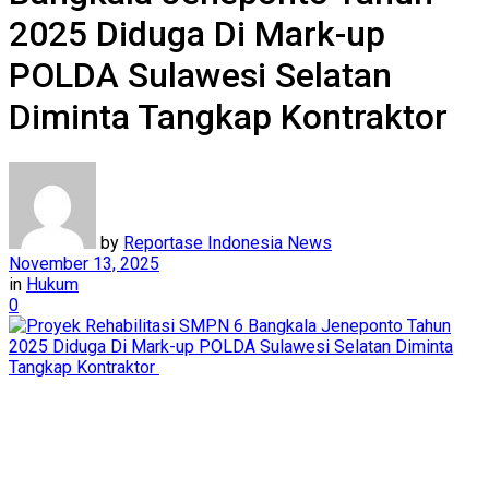
2025 Diduga Di Mark-up
POLDA Sulawesi Selatan
Diminta Tangkap Kontraktor
by
Reportase Indonesia News
November 13, 2025
in
Hukum
0