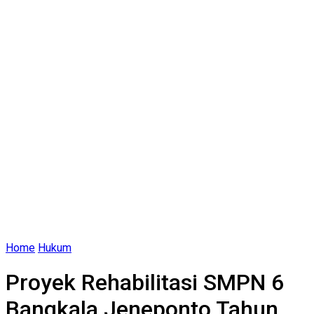
Home
Hukum
Proyek Rehabilitasi SMPN 6
Bangkala Jeneponto Tahun