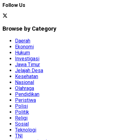
Follow Us
Browse by Category
Daerah
Ekonomi
Hukum
Investigasi
Jawa Timur
Jelajah Desa
Kesehatan
Nasional
Olahraga
Pendidikan
Peristiwa
Polisi
Politik
Religi
Sosial
Teknologi
TNI