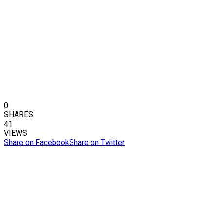
0
SHARES
41
VIEWS
Share on Facebook
Share on Twitter