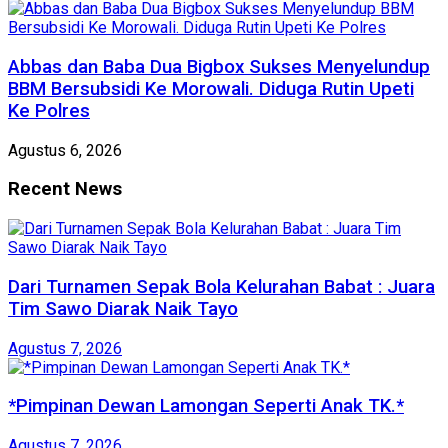
Abbas dan Baba Dua Bigbox Sukses Menyelundup
BBM Bersubsidi Ke Morowali. Diduga Rutin Upeti
Ke Polres
Agustus 6, 2026
Recent News
Dari Turnamen Sepak Bola Kelurahan Babat : Juara
Tim Sawo Diarak Naik Tayo
Agustus 7, 2026
*Pimpinan Dewan Lamongan Seperti Anak TK.*
Agustus 7, 2026