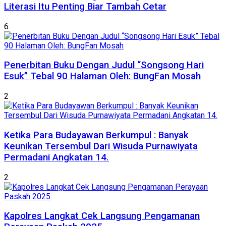
Literasi Itu Penting Biar Tambah Cetar
6
Penerbitan Buku Dengan Judul “Songsong Hari
Esuk” Tebal 90 Halaman Oleh: BungFan Mosah
2
Ketika Para Budayawan Berkumpul : Banyak
Keunikan Tersembul Dari Wisuda Purnawiyata
Permadani Angkatan 14.
2
Kapolres Langkat Cek Langsung Pengamanan