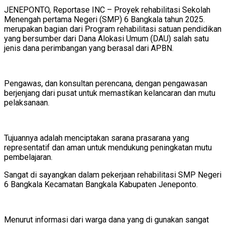
JENEPONTO, Reportase INC – Proyek rehabilitasi Sekolah
Menengah pertama Negeri (SMP) 6 Bangkala tahun 2025.
merupakan bagian dari Program rehabilitasi satuan pendidikan
yang bersumber dari Dana Alokasi Umum (DAU) salah satu
jenis dana perimbangan yang berasal dari APBN.
Pengawas, dan konsultan perencana, dengan pengawasan
berjenjang dari pusat untuk memastikan kelancaran dan mutu
pelaksanaan.
Tujuannya adalah menciptakan sarana prasarana yang
representatif dan aman untuk mendukung peningkatan mutu
pembelajaran.
Sangat di sayangkan dalam pekerjaan rehabilitasi SMP Negeri
6 Bangkala Kecamatan Bangkala Kabupaten Jeneponto.
Menurut informasi dari warga dana yang di gunakan sangat