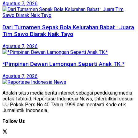
Agustus 7, 2026
Dari Turnamen Sepak Bola Kelurahan Babat : Juara
Tim Sawo Diarak Naik Tayo
Agustus 7, 2026
*Pimpinan Dewan Lamongan Seperti Anak TK.*
Agustus 7, 2026
Adalah situs media berita internet sebagai pendukung media
cetak Tabloid. Reportase Indonesia News, Diterbitkan sesuai
UU Pokok Pers No 40 Tahun 1999 dan mentaati Kode etik
Jurnalistik Indonesia.
Follow Us