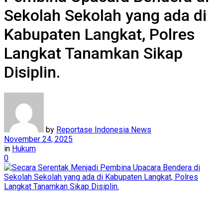
Sekolah Sekolah yang ada di
Kabupaten Langkat, Polres
Langkat Tanamkan Sikap
Disiplin.
by
Reportase Indonesia News
November 24, 2025
in
Hukum
0