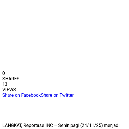
0
SHARES
13
VIEWS
Share on Facebook
Share on Twitter
LANGKAT, Reportase INC – Senin pagi (24/11/25) menjadi