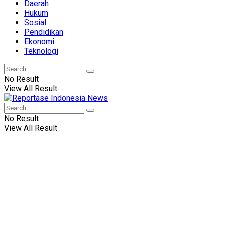
Daerah
Hukum
Sosial
Pendidikan
Ekonomi
Teknologi
No Result
View All Result
No Result
View All Result