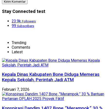
Stay Connected test
23.9k
Followers
99
Subscribers
Trending
Comments
Latest
Kepala Dinas Kabupaten Bone Diduga Memeras
Kepala Sekolah, Perintah Jadi ATM
Februari 7, 2026
Konspirasi Dandim 1407 Bone ,”Merampok,” 30 %