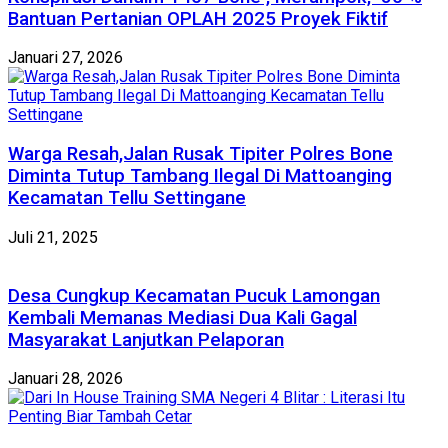
Bantuan Pertanian OPLAH 2025 Proyek Fiktif
Januari 27, 2026
Warga Resah,Jalan Rusak Tipiter Polres Bone
Diminta Tutup Tambang Ilegal Di Mattoanging
Kecamatan Tellu Settingane
Juli 21, 2025
Desa Cungkup Kecamatan Pucuk Lamongan
Kembali Memanas Mediasi Dua Kali Gagal
Masyarakat Lanjutkan Pelaporan
Januari 28, 2026