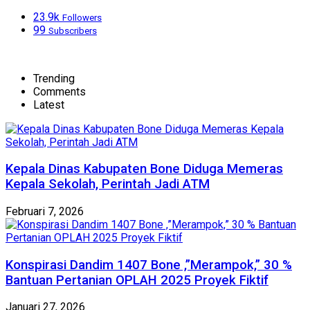
23.9k
Followers
99
Subscribers
Trending
Comments
Latest
Kepala Dinas Kabupaten Bone Diduga Memeras
Kepala Sekolah, Perintah Jadi ATM
Februari 7, 2026
Konspirasi Dandim 1407 Bone ,”Merampok,” 30 %
Bantuan Pertanian OPLAH 2025 Proyek Fiktif
Januari 27, 2026