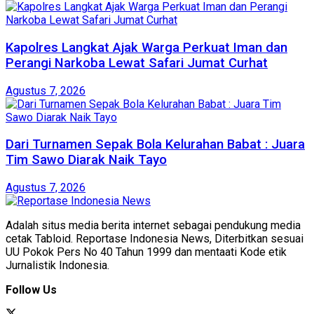
Kapolres Langkat Ajak Warga Perkuat Iman dan
Perangi Narkoba Lewat Safari Jumat Curhat
Agustus 7, 2026
Dari Turnamen Sepak Bola Kelurahan Babat : Juara
Tim Sawo Diarak Naik Tayo
Agustus 7, 2026
Adalah situs media berita internet sebagai pendukung media
cetak Tabloid. Reportase Indonesia News, Diterbitkan sesuai
UU Pokok Pers No 40 Tahun 1999 dan mentaati Kode etik
Jurnalistik Indonesia.
Follow Us