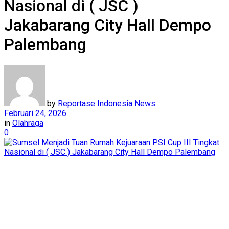
Nasional di ( JSC )
Jakabarang City Hall Dempo
Palembang
by
Reportase Indonesia News
Februari 24, 2026
in
Olahraga
0