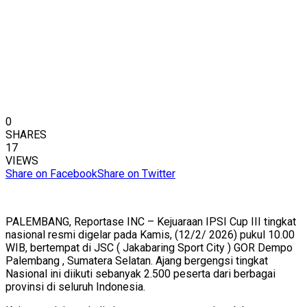
0
SHARES
17
VIEWS
Share on Facebook
Share on Twitter
PALEMBANG, Reportase INC – Kejuaraan IPSI Cup III tingkat
nasional resmi digelar pada Kamis, (12/2/ 2026) pukul 10.00
WIB, bertempat di JSC ( Jakabaring Sport City ) GOR Dempo
Palembang , Sumatera Selatan. Ajang bergengsi tingkat
Nasional ini diikuti sebanyak 2.500 peserta dari berbagai
provinsi di seluruh Indonesia.