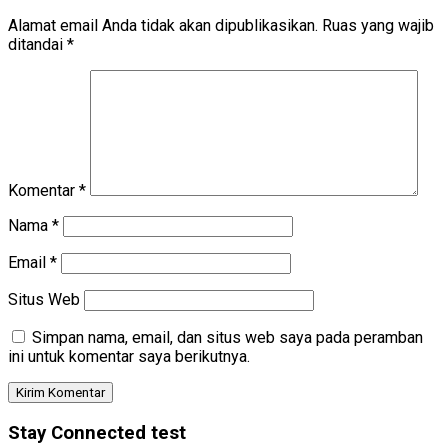
Alamat email Anda tidak akan dipublikasikan.
Ruas yang wajib
ditandai
*
Komentar
*
Nama
*
Email
*
Situs Web
Simpan nama, email, dan situs web saya pada peramban
ini untuk komentar saya berikutnya.
Stay Connected test