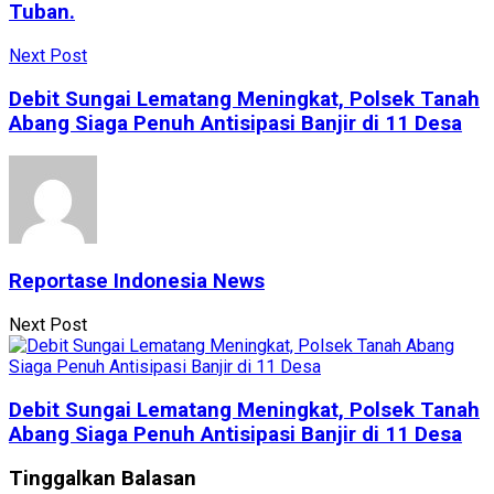
Tuban.
Next Post
Debit Sungai Lematang Meningkat, Polsek Tanah
Abang Siaga Penuh Antisipasi Banjir di 11 Desa
Reportase Indonesia News
Next Post
Debit Sungai Lematang Meningkat, Polsek Tanah
Abang Siaga Penuh Antisipasi Banjir di 11 Desa
Tinggalkan Balasan