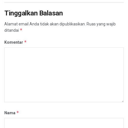
Tinggalkan Balasan
Alamat email Anda tidak akan dipublikasikan.
Ruas yang wajib
*
ditandai
*
Komentar
*
Nama