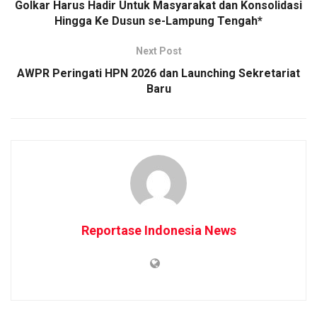
Golkar Harus Hadir Untuk Masyarakat dan Konsolidasi
Hingga Ke Dusun se-Lampung Tengah*
Next Post
​AWPR Peringati HPN 2026 dan Launching Sekretariat
Baru
Reportase Indonesia News