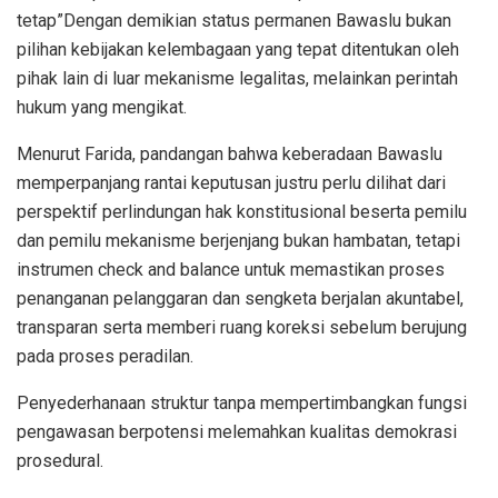
tetap”Dengan demikian status permanen Bawaslu bukan
pilihan kebijakan kelembagaan yang tepat ditentukan oleh
pihak lain di luar mekanisme legalitas, melainkan perintah
hukum yang mengikat.
Menurut Farida, pandangan bahwa keberadaan Bawaslu
memperpanjang rantai keputusan justru perlu dilihat dari
perspektif perlindungan hak konstitusional beserta pemilu
dan pemilu mekanisme berjenjang bukan hambatan, tetapi
instrumen check and balance untuk memastikan proses
penanganan pelanggaran dan sengketa berjalan akuntabel,
transparan serta memberi ruang koreksi sebelum berujung
pada proses peradilan.
Penyederhanaan struktur tanpa mempertimbangkan fungsi
pengawasan berpotensi melemahkan kualitas demokrasi
prosedural.