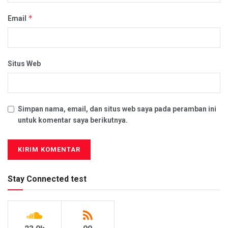
*
Email
Situs Web
Simpan nama, email, dan situs web saya pada peramban ini
untuk komentar saya berikutnya.
Stay Connected test