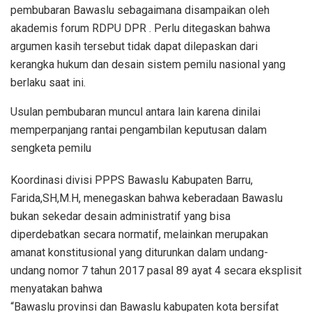
pembubaran Bawaslu sebagaimana disampaikan oleh
akademis forum RDPU DPR . Perlu ditegaskan bahwa
argumen kasih tersebut tidak dapat dilepaskan dari
kerangka hukum dan desain sistem pemilu nasional yang
berlaku saat ini.
Usulan pembubaran muncul antara lain karena dinilai
memperpanjang rantai pengambilan keputusan dalam
sengketa pemilu
Koordinasi divisi PPPS Bawaslu Kabupaten Barru,
Farida,SH,M.H, menegaskan bahwa keberadaan Bawaslu
bukan sekedar desain administratif yang bisa
diperdebatkan secara normatif, melainkan merupakan
amanat konstitusional yang diturunkan dalam undang-
undang nomor 7 tahun 2017 pasal 89 ayat 4 secara eksplisit
menyatakan bahwa
“Bawaslu provinsi dan Bawaslu kabupaten kota bersifat