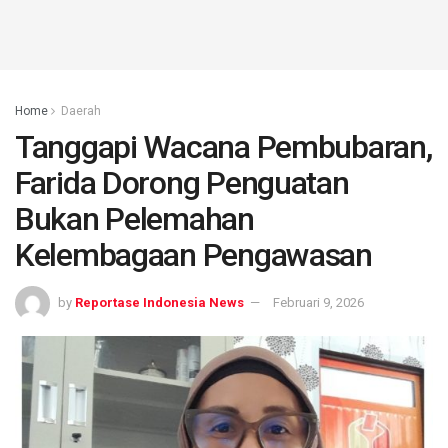
Home
Daerah
Tanggapi Wacana Pembubaran,
Farida Dorong Penguatan
Bukan Pelemahan
Kelembagaan Pengawasan
by
Reportase Indonesia News
Februari 9, 2026