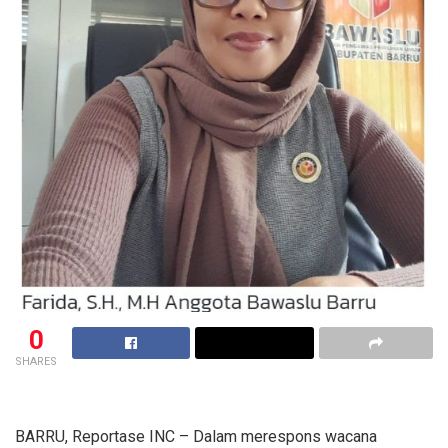
0
SHARES
BARRU, Reportase INC – Dalam merespons wacana