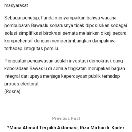
masyarakat
Sebagai penutup, Farida menyampaikan bahwa wacana
pembubaran Bawaslu seharusnya tidak diposisikan sebagai
solusi simplifikasi birokrasi semata melainkan dikaji secara
komprehensif dengan mempertimbangkan dampaknya
terhadap integritas pemilu.
Penguatan pengawasan adalah investasi demokrasi, dang
keberadaan Bawaslu di semua tingkatan merupakan bagian
integral dari upaya menjaga kepercayaan publik terhadap
proses electoral.
(Rosna)
Previous Post
*Musa Ahmad Terpilih Aklamasi, Riza Mirhardi: Kader