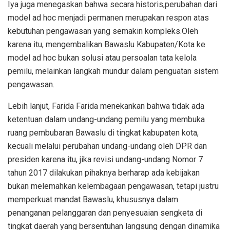
Iya juga menegaskan bahwa secara historis,perubahan dari
model ad hoc menjadi permanen merupakan respon atas
kebutuhan pengawasan yang semakin kompleks.Oleh
karena itu, mengembalikan Bawaslu Kabupaten/Kota ke
model ad hoc bukan solusi atau persoalan tata kelola
pemilu, melainkan langkah mundur dalam penguatan sistem
pengawasan.
Lebih lanjut, Farida Farida menekankan bahwa tidak ada
ketentuan dalam undang-undang pemilu yang membuka
ruang pembubaran Bawaslu di tingkat kabupaten kota,
kecuali melalui perubahan undang-undang oleh DPR dan
presiden karena itu, jika revisi undang-undang Nomor 7
tahun 2017 dilakukan pihaknya berharap ada kebijakan
bukan melemahkan kelembagaan pengawasan, tetapi justru
memperkuat mandat Bawaslu, khususnya dalam
penanganan pelanggaran dan penyesuaian sengketa di
tingkat daerah yang bersentuhan langsung dengan dinamika