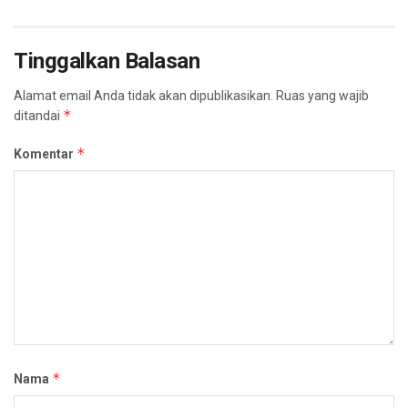
Tinggalkan Balasan
Alamat email Anda tidak akan dipublikasikan.
Ruas yang wajib
*
ditandai
*
Komentar
*
Nama