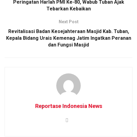
Peringatan Harlah PMI Ke-80, Wabub Tuban Ajak
Tebarkan Kebaikan
Next Post
Revitalisasi Badan Kesejahteraan Masjid Kab. Tuban,
Kepala Bidang Urais Kemenag Jatim Ingatkan Peranan
dan Fungsi Masjid
Reportase Indonesia News