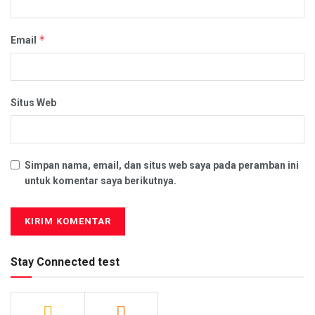
*
Email
Situs Web
Simpan nama, email, dan situs web saya pada peramban ini
untuk komentar saya berikutnya.
Stay Connected test