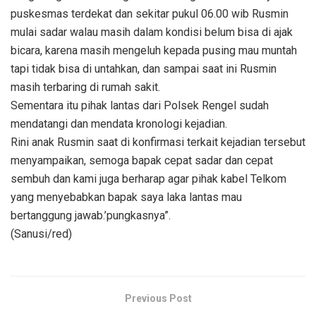
puskesmas terdekat dan sekitar pukul 06.00 wib Rusmin
mulai sadar walau masih dalam kondisi belum bisa di ajak
bicara, karena masih mengeluh kepada pusing mau muntah
tapi tidak bisa di untahkan, dan sampai saat ini Rusmin
masih terbaring di rumah sakit.
Sementara itu pihak lantas dari Polsek Rengel sudah
mendatangi dan mendata kronologi kejadian.
Rini anak Rusmin saat di konfirmasi terkait kejadian tersebut
menyampaikan, semoga bapak cepat sadar dan cepat
sembuh dan kami juga berharap agar pihak kabel Telkom
yang menyebabkan bapak saya laka lantas mau
bertanggung jawab.’pungkasnya”.
(Sanusi/red)
Previous Post