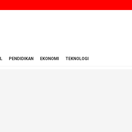
L
PENDIDIKAN
EKONOMI
TEKNOLOGI