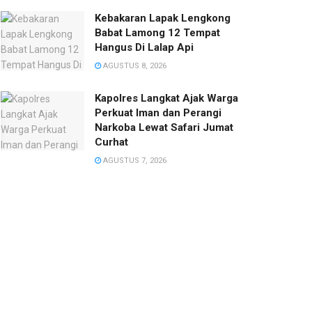
Kebakaran Lapak Lengkong
Babat Lamong 12 Tempat
Hangus Di Lalap Api
AGUSTUS 8, 2026
Kapolres Langkat Ajak Warga
Perkuat Iman dan Perangi
Narkoba Lewat Safari Jumat
Curhat
AGUSTUS 7, 2026