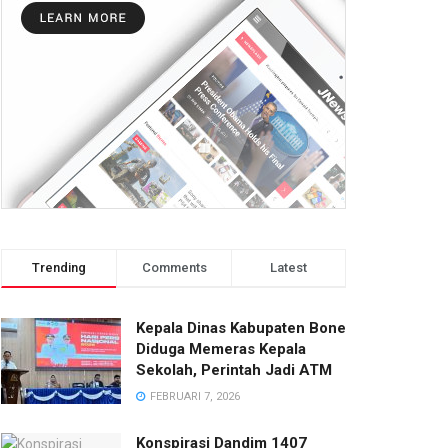
Trending
Comments
Latest
Kepala Dinas Kabupaten Bone
Diduga Memeras Kepala
Sekolah, Perintah Jadi ATM
FEBRUARI 7, 2026
Konspirasi Dandim 1407