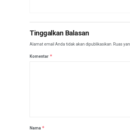
Tinggalkan Balasan
Alamat email Anda tidak akan dipublikasikan.
Ruas yan
*
Komentar
*
Nama