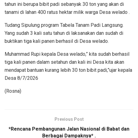
tahun ini berupa bibit padi sebanyak 30 ton yang akan di
tanami di lahan 400 ratus hektar milik warga Desa welado .
Tudang Sipulung program Tabela Tanam Padi Langsung.
Yang sudah 3 kali satu tahun di laksanakan dan sudah di
buktikan tiga kali panen berhasil di Desa welado.
Muhammad Rupi kepala Desa welado,” kita sudah berhasil
tiga kali panen dalam setahun dan kali ini Desa kita akan
mendapat bantuan kurang lebih 30 ton bibit padi,”ujar kepala
Desa 8/7/2026
(Rosna)
Previous Post
*Rencana Pembangunan Jalan Nasional di Babat dan
Berbagai Dampaknya* .