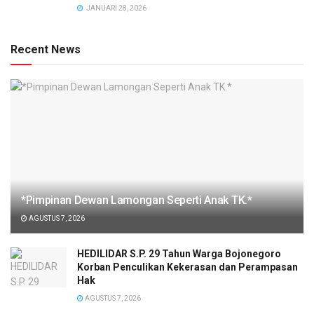
JANUARI 28, 2026
Recent News
*Pimpinan Dewan Lamongan Seperti Anak TK.*
AGUSTUS 7, 2026
HEDILIDAR S.P. 29 Tahun Warga Bojonegoro
Korban Penculikan Kekerasan dan Perampasan
Hak
AGUSTUS 7, 2026