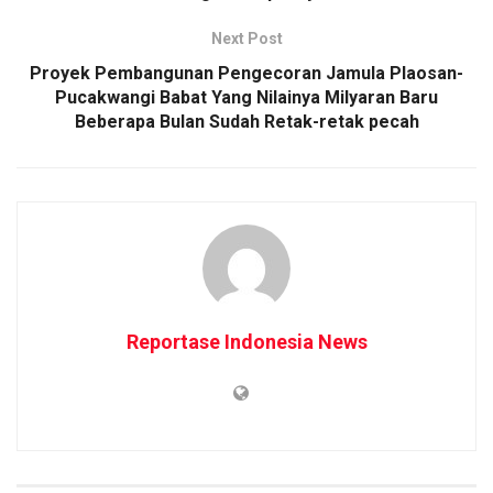
Next Post
Proyek Pembangunan Pengecoran Jamula Plaosan-
Pucakwangi Babat Yang Nilainya Milyaran Baru
Beberapa Bulan Sudah Retak-retak pecah
Reportase Indonesia News