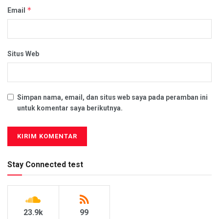
*
Email
Situs Web
Simpan nama, email, dan situs web saya pada peramban ini
untuk komentar saya berikutnya.
Stay Connected test
23.9k
99