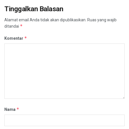
Tinggalkan Balasan
Alamat email Anda tidak akan dipublikasikan.
Ruas yang wajib
*
ditandai
*
Komentar
*
Nama