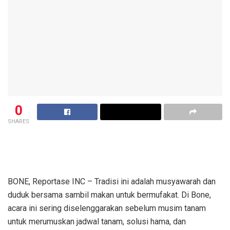
0
SHARES
BONE, Reportase INC – Tradisi ini adalah musyawarah dan
duduk bersama sambil makan untuk bermufakat. Di Bone,
acara ini sering diselenggarakan sebelum musim tanam
untuk merumuskan jadwal tanam, solusi hama, dan