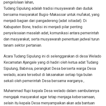
pengelolaan lahan,
Tudang Sipulung adalah tradisi musyawarah dan duduk
bersama masyarakat Bugis-Makassar untuk mufakat, yang
menjadi bagian dari pangadereng (adat istiadat). Di
Kabupaten Bone, tradisi ini menjadi pilar penting
penyelesaian masalah adat, komunikasi antara pemerintah
dan masyarakat, serta musyawarah penentuan jadwal turun
tanam sektor pertanian.
Acara Tudang Sipulung ini di selenggarakan di desa Welado
Kecamatan Ajangale yang di hadiri oleh ketua adat Tudang
Sipulung, Babinsa, perangkat Desa berserta warga Desa
welado, acara tersebut di laksanakan setiap tiga bulan
sekali oleh pemerintah Desa bersama warganya ,
Muhammad Rupi kepala Desa welado dalam sambutannya
mengajak masyarakat agar tetap menjaga kebersamaan,
selain itu kepala Desa menyampaikan akan ada bantuan