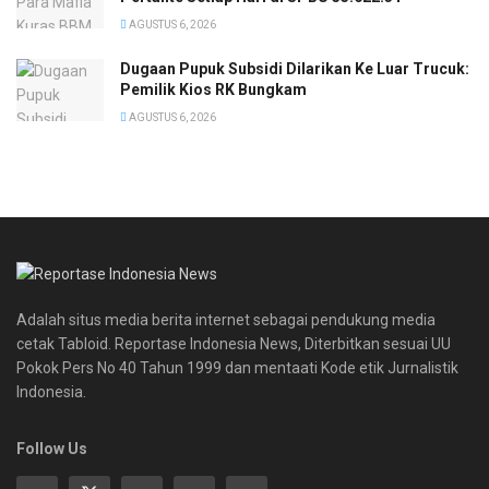
AGUSTUS 6, 2026
‎Dugaan Pupuk Subsidi Dilarikan Ke Luar Trucuk:
Pemilik Kios RK Bungkam
AGUSTUS 6, 2026
Adalah situs media berita internet sebagai pendukung media
cetak Tabloid. Reportase Indonesia News, Diterbitkan sesuai UU
Pokok Pers No 40 Tahun 1999 dan mentaati Kode etik Jurnalistik
Indonesia.
Follow Us