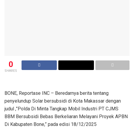
0
SHARES
BONE, Reportase INC – Beredarnya berita tentang
penyelundup Solar bersubsidi di Kota Makassar dengan
judul ,”Polda Di Minta Tangkap Mobil Industri PT CJMS
BBM Bersubsidi Bebas Berkeliaran Melayani Proyek APBN
Di Kabupaten Bone,” pada edisi 18/12/2025