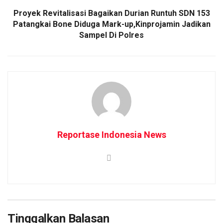
Proyek Revitalisasi Bagaikan Durian Runtuh SDN 153
Patangkai Bone Diduga Mark-up,Kinprojamin Jadikan
Sampel Di Polres
Reportase Indonesia News
Tinggalkan Balasan