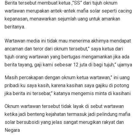
Berita tersebut membuat ketua ,”SS” dari tujuh oknum
wartawan merupakan antek-antek mafia solar seperti cacing
kepanasan, menawarkan sejumlah uang untuk amankan
beritanya.
Wartawan media ini tidak mau menerima akhirnya mendapat
ancaman dan teror dari oknum tersebut,” saya ketua dari
tujuh orang wartawan yang bertugas mengamankan jika ada
berita tayang, gaji kami sebesar 12 juta di bagi tujuh,” ujarnya
Masih percakapan dengan oknum ketua wartawan,” ini uang
pribadi ku saya kasih, karena kasihan saya gajiku di potong
jika berita ini tersebar,” katanya mengemis minta di kasihani
Oknum wartawan tersebut tidak layak di sebut wartawan
ketika jadi benteng kejahatan termasuk jadi pelindung mafia
solar bersubsidi yang jelas sangat merugikan rakyat dan
Negara