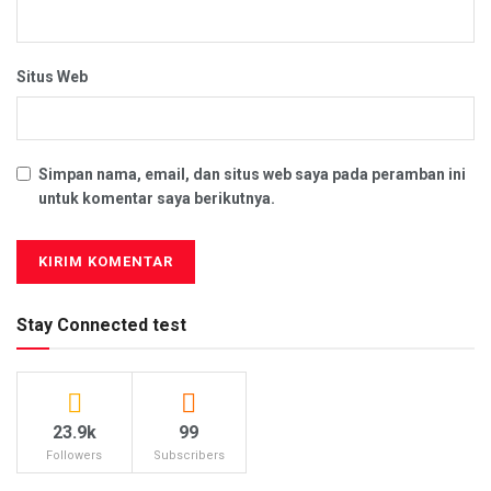
Situs Web
Simpan nama, email, dan situs web saya pada peramban ini
untuk komentar saya berikutnya.
Stay Connected test
23.9k
99
Followers
Subscribers