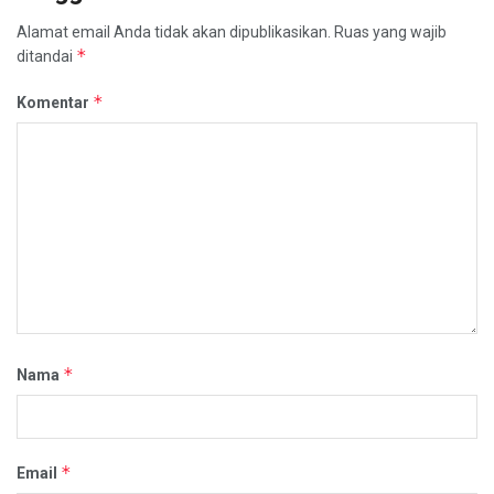
Alamat email Anda tidak akan dipublikasikan.
Ruas yang wajib
*
ditandai
*
Komentar
*
Nama
*
Email