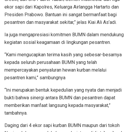
ekor sapi dari Kapolres, Keluarga Airlangga Hartarto dan
Presiden Prabowo. Bantuan ini sangat bermanfaat bagi
pesantren dan masyarakat sekitar,” jelas Kiai Ali As’adi.
Ia juga mengapresiasi komitmen BUMN dalam mendukung
kegiatan sosial keagamaan di lingkungan pesantren.
“Kami mengucapkan terima kasih yang sebesar-besarnya
kepada seluruh perusahaan BUMN yang telah
mempercayakan penyaluran hewan kurban melalui
pesantren kami,” sambungnya
“Ini merupakan bentuk kepedulian yang nyata dan menjadi
bukti bahwa sinergi antara BUMN dan pesantren dapat
memberikan manfaat langsung kepada masyarakat,”
tambahnya.
Daging dari 4 ekor sapi kurban BUMN maupun dari tokoh