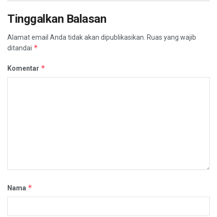
Tinggalkan Balasan
Alamat email Anda tidak akan dipublikasikan.
Ruas yang wajib
*
ditandai
*
Komentar
*
Nama