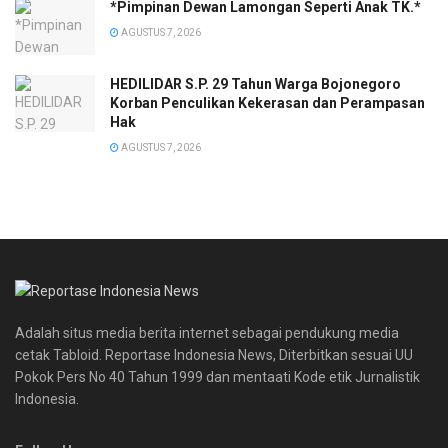
*Pimpinan Dewan Lamongan Seperti Anak TK.*
AGUSTUS 7, 2026
HEDILIDAR S.P. 29 Tahun Warga Bojonegoro
Korban Penculikan Kekerasan dan Perampasan
Hak
AGUSTUS 7, 2026
Adalah situs media berita internet sebagai pendukung media
cetak Tabloid. Reportase Indonesia News, Diterbitkan sesuai UU
Pokok Pers No 40 Tahun 1999 dan mentaati Kode etik Jurnalistik
Indonesia.