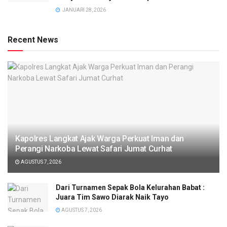
JANUARI 28, 2026
Recent News
Kapolres Langkat Ajak Warga Perkuat Iman dan
Perangi Narkoba Lewat Safari Jumat Curhat
AGUSTUS 7, 2026
Dari Turnamen Sepak Bola Kelurahan Babat :
Juara Tim Sawo Diarak Naik Tayo
AGUSTUS 7, 2026