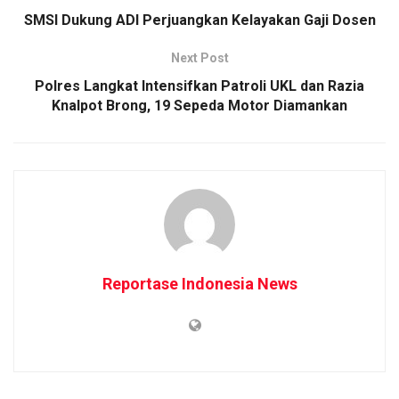
SMSI Dukung ADI Perjuangkan Kelayakan Gaji Dosen
Next Post
Polres Langkat Intensifkan Patroli UKL dan Razia
Knalpot Brong, 19 Sepeda Motor Diamankan
Reportase Indonesia News