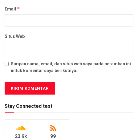
*
Email
Situs Web
Simpan nama, email, dan situs web saya pada peramban ini
untuk komentar saya berikutnya.
Stay Connected test
23.9k
99