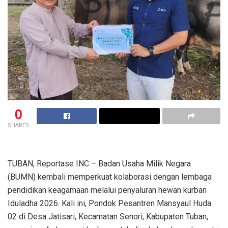
0
SHARES
TUBAN, Reportase INC – Badan Usaha Milik Negara
(BUMN) kembali memperkuat kolaborasi dengan lembaga
pendidikan keagamaan melalui penyaluran hewan kurban
Iduladha 2026. Kali ini, Pondok Pesantren Mansyaul Huda
02 di Desa Jatisari, Kecamatan Senori, Kabupaten Tuban,