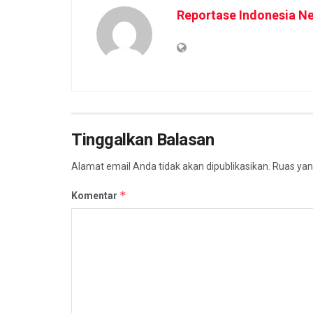
Reportase Indonesia N
Tinggalkan Balasan
Alamat email Anda tidak akan dipublikasikan.
Ruas yan
*
Komentar