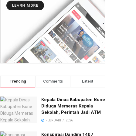
Trending
Comments
Latest
Kepala Dinas Kabupaten Bone
Diduga Memeras Kepala
Sekolah, Perintah Jadi ATM
FEBRUARI 7, 2026
Konspirasi Dandim 1407