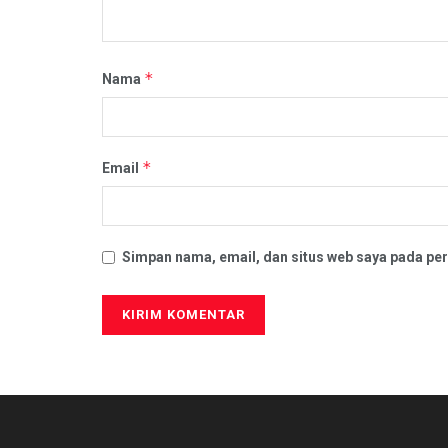
*
Nama
*
Email
Simpan nama, email, dan situs web saya pada per