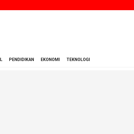
L
PENDIDIKAN
EKONOMI
TEKNOLOGI