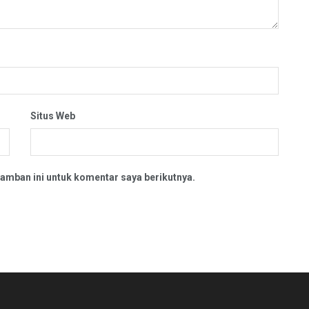
Situs Web
amban ini untuk komentar saya berikutnya.