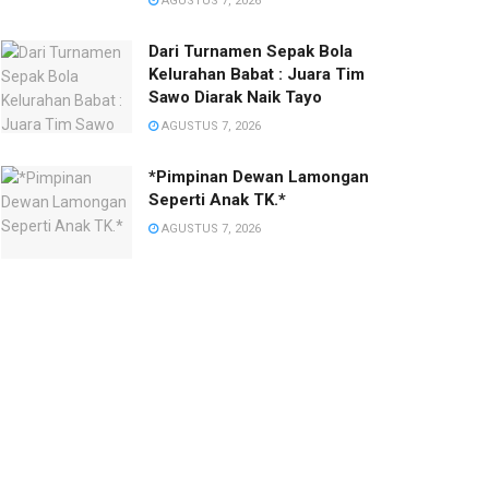
AGUSTUS 7, 2026
Dari Turnamen Sepak Bola
Kelurahan Babat : Juara Tim
Sawo Diarak Naik Tayo
AGUSTUS 7, 2026
*Pimpinan Dewan Lamongan
Seperti Anak TK.*
AGUSTUS 7, 2026