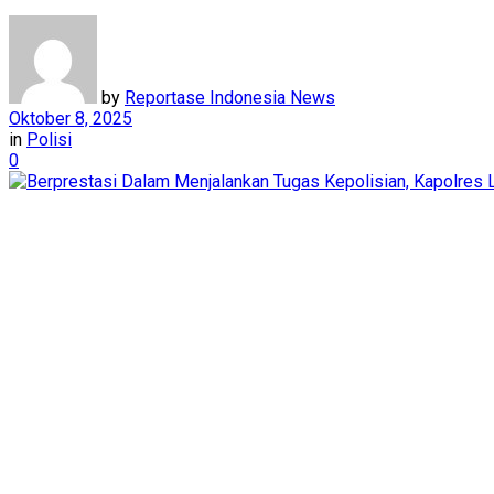
by
Reportase Indonesia News
Oktober 8, 2025
in
Polisi
0