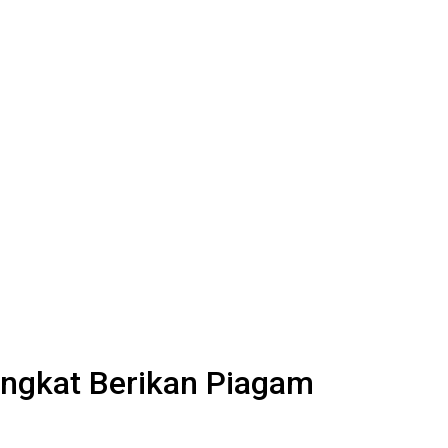
angkat Berikan Piagam