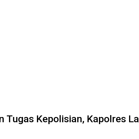
n Tugas Kepolisian, Kapolres L