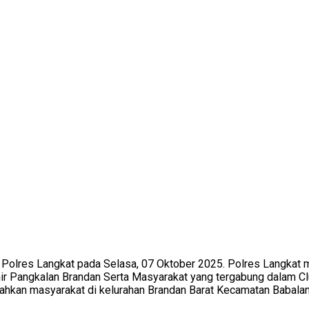
Polres Langkat pada Selasa, 07 Oktober 2025. Polres Langkat
inir Pangkalan Brandan Serta Masyarakat yang tergabung dalam C
ahkan masyarakat di kelurahan Brandan Barat Kecamatan Babala