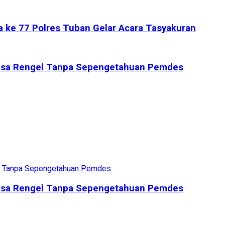
ia ke 77 Polres Tuban Gelar Acara Tasyakuran
esa Rengel Tanpa Sepengetahuan Pemdes
esa Rengel Tanpa Sepengetahuan Pemdes