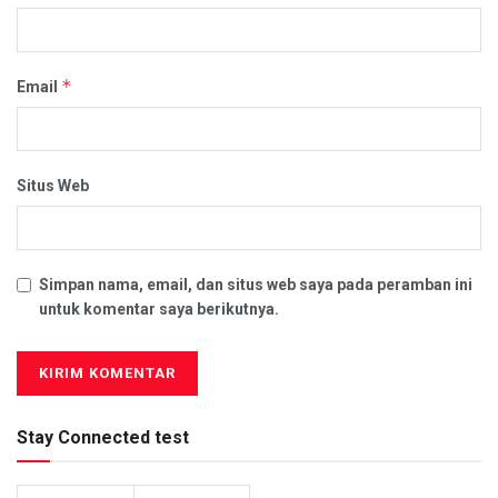
*
Email
Situs Web
Simpan nama, email, dan situs web saya pada peramban ini
untuk komentar saya berikutnya.
Stay Connected test