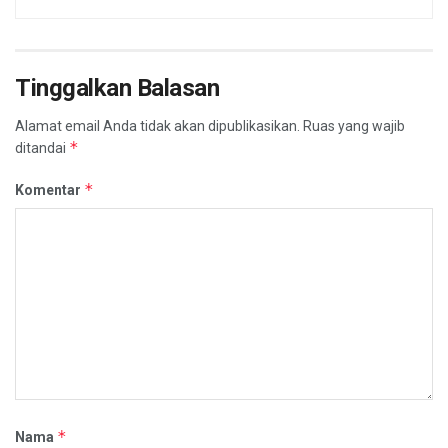
Tinggalkan Balasan
Alamat email Anda tidak akan dipublikasikan.
Ruas yang wajib
*
ditandai
*
Komentar
*
Nama