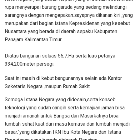
rupa menyerupai burung garuda yang sedang melindungi
sarangnya dengan mengepakan.sayapnya dikanan kiri ,yang
merupakan dari bagian istana Kepresidenan yang kesebut
Nusantara yang berada di daerah sepaku Kabupaten
Panajam Kalimantan Timur.
.
Diatas bangunan seluas 55,7.Ha serta luas petanya
334.200meter persegi.
Saat ini masih di kebut bangunannya selain ada Kantor
Seketaris Negara ,maupun Rumah Sakit.
Semoga Istana Negara yang didesain,serta konseb
teknologi yang sudah cangih serta kemajuan jaman bisa
menjadi amanah untuk Bangsa dan Masarkatnya bisa
tumbuh sehat kuat dari masa kemasa dan tumbuh menjadi
besar,”yang dikatakan IKN Ibu Kota Negara dan Istana