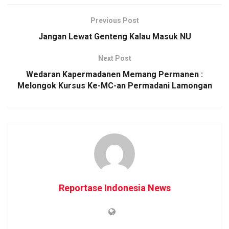
Previous Post
Jangan Lewat Genteng Kalau Masuk NU
Next Post
Wedaran Kapermadanen Memang Permanen :
Melongok Kursus Ke-MC-an Permadani Lamongan
Reportase Indonesia News