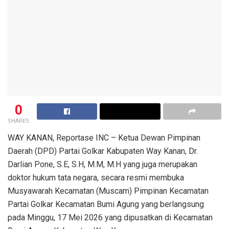
0
SHARES
WAY KANAN, Reportase INC – Ketua Dewan Pimpinan
Daerah (DPD) Partai Golkar Kabupaten Way Kanan, Dr.
Darlian Pone, S.E, S.H, M.M, M.H yang juga merupakan
doktor hukum tata negara, secara resmi membuka
Musyawarah Kecamatan (Muscam) Pimpinan Kecamatan
Partai Golkar Kecamatan Bumi Agung yang berlangsung
pada Minggu, 17 Mei 2026 yang dipusatkan di Kecamatan