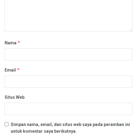
*
Nama
*
Email
Situs Web
Simpan nama, email, dan situs web saya pada peramban ini
untuk komentar saya berikutnya.