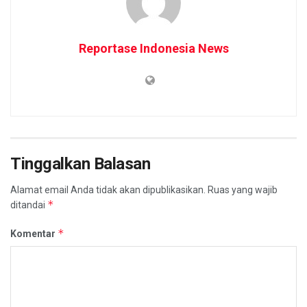
Reportase Indonesia News
Tinggalkan Balasan
Alamat email Anda tidak akan dipublikasikan.
Ruas yang wajib
*
ditandai
*
Komentar