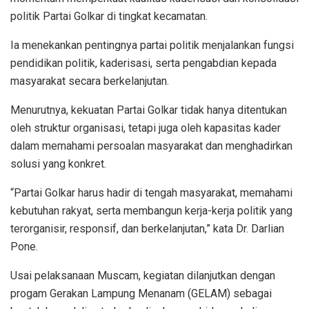
politik Partai Golkar di tingkat kecamatan.
Ia menekankan pentingnya partai politik menjalankan fungsi
pendidikan politik, kaderisasi, serta pengabdian kepada
masyarakat secara berkelanjutan.
Menurutnya, kekuatan Partai Golkar tidak hanya ditentukan
oleh struktur organisasi, tetapi juga oleh kapasitas kader
dalam memahami persoalan masyarakat dan menghadirkan
solusi yang konkret.
“Partai Golkar harus hadir di tengah masyarakat, memahami
kebutuhan rakyat, serta membangun kerja-kerja politik yang
terorganisir, responsif, dan berkelanjutan,” kata Dr. Darlian
Pone.
Usai pelaksanaan Muscam, kegiatan dilanjutkan dengan
progam Gerakan Lampung Menanam (GELAM) sebagai