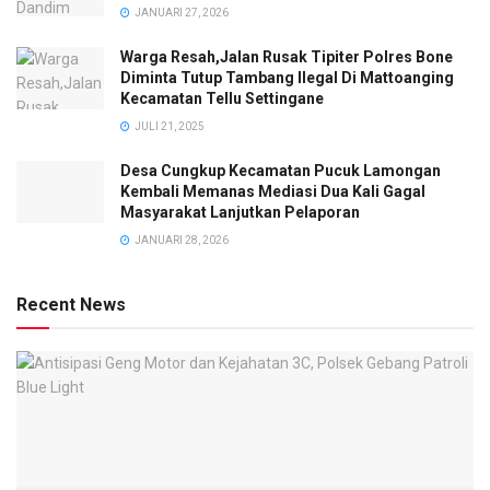
JANUARI 27, 2026
Warga Resah,Jalan Rusak Tipiter Polres Bone
Diminta Tutup Tambang Ilegal Di Mattoanging
Kecamatan Tellu Settingane
JULI 21, 2025
Desa Cungkup Kecamatan Pucuk Lamongan
Kembali Memanas Mediasi Dua Kali Gagal
Masyarakat Lanjutkan Pelaporan
JANUARI 28, 2026
Recent News