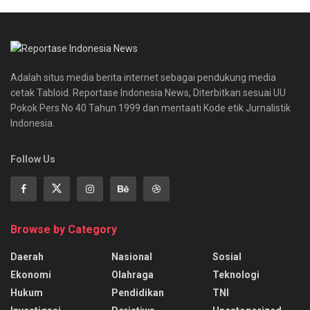
Adalah situs media berita internet sebagai pendukung media
cetak Tabloid. Reportase Indonesia News, Diterbitkan sesuai UU
Pokok Pers No 40 Tahun 1999 dan mentaati Kode etik Jurnalistik
Indonesia.
Follow Us
Browse by Category
Daerah
Nasional
Sosial
Ekonomi
Olahraga
Teknologi
Hukum
Pendidikan
TNI