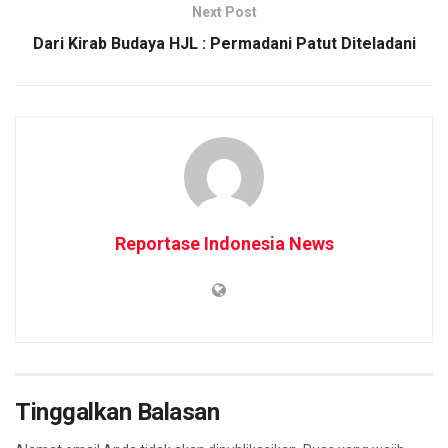
Next Post
Dari Kirab Budaya HJL : Permadani Patut Diteladani
Reportase Indonesia News
Tinggalkan Balasan