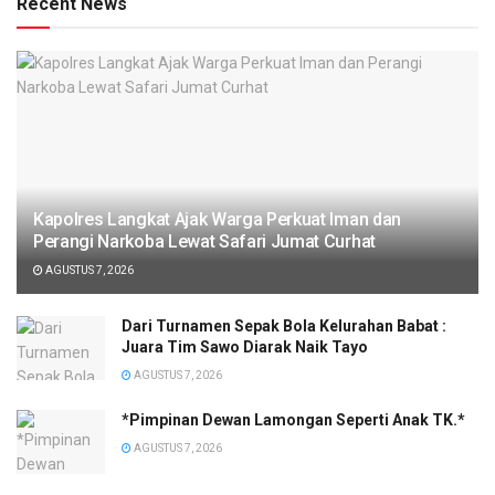
Recent News
Kapolres Langkat Ajak Warga Perkuat Iman dan
Perangi Narkoba Lewat Safari Jumat Curhat
AGUSTUS 7, 2026
Dari Turnamen Sepak Bola Kelurahan Babat :
Juara Tim Sawo Diarak Naik Tayo
AGUSTUS 7, 2026
*Pimpinan Dewan Lamongan Seperti Anak TK.*
AGUSTUS 7, 2026