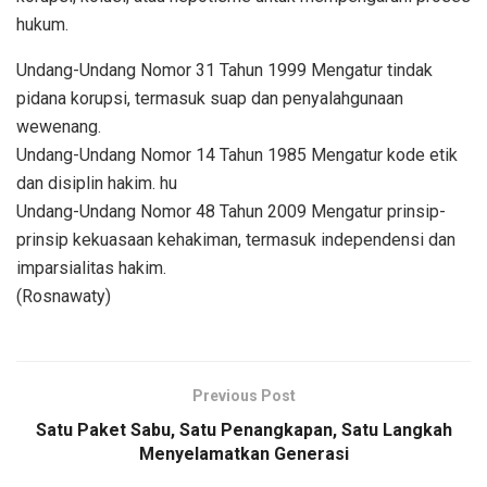
hukum.
Undang-Undang Nomor 31 Tahun 1999 Mengatur tindak
pidana korupsi, termasuk suap dan penyalahgunaan
wewenang.
Undang-Undang Nomor 14 Tahun 1985 Mengatur kode etik
dan disiplin hakim. hu
Undang-Undang Nomor 48 Tahun 2009 Mengatur prinsip-
prinsip kekuasaan kehakiman, termasuk independensi dan
imparsialitas hakim.
(Rosnawaty)
Previous Post
Satu Paket Sabu, Satu Penangkapan, Satu Langkah
Menyelamatkan Generasi