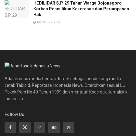
HEDILIDAR S.P. 29 Tahun Warga Bojonegoro
Korban Penculikan Kekerasan dan Perampasan
Hak
AGUSTUS 7, 2026
Adalah situs media berita internet sebagai pendukung media
cetak Tabloid. Reportase Indonesia News, Diterbitkan sesuai UU
Pokok Pers No 40 Tahun 1999 dan mentaati Kode etik Jurnalistik
Indonesia.
Follow Us