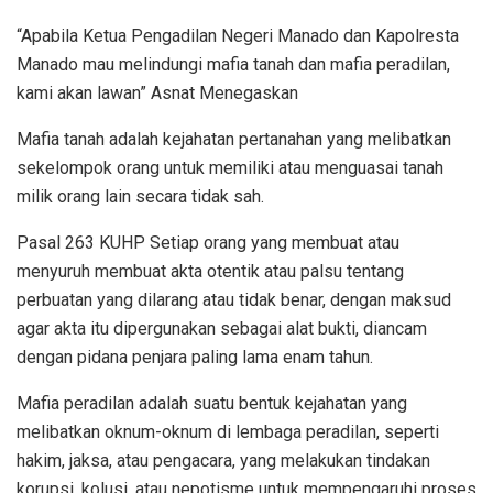
“Apabila Ketua Pengadilan Negeri Manado dan Kapolresta
Manado mau melindungi mafia tanah dan mafia peradilan,
kami akan lawan” Asnat Menegaskan
Mafia tanah adalah kejahatan pertanahan yang melibatkan
sekelompok orang untuk memiliki atau menguasai tanah
milik orang lain secara tidak sah.
Pasal 263 KUHP Setiap orang yang membuat atau
menyuruh membuat akta otentik atau palsu tentang
perbuatan yang dilarang atau tidak benar, dengan maksud
agar akta itu dipergunakan sebagai alat bukti, diancam
dengan pidana penjara paling lama enam tahun.
Mafia peradilan adalah suatu bentuk kejahatan yang
melibatkan oknum-oknum di lembaga peradilan, seperti
hakim, jaksa, atau pengacara, yang melakukan tindakan
korupsi, kolusi, atau nepotisme untuk mempengaruhi proses