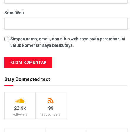
Situs Web
Simpan nama, email, dan situs web saya pada peramban ini
untuk komentar saya berikutnya.
Stay Connected test
23.9k
99
Followers
Subscribers