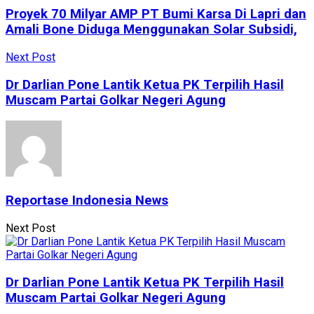
Proyek 70 Milyar AMP PT Bumi Karsa Di Lapri dan
Amali Bone Diduga Menggunakan Solar Subsidi,
Next Post
Dr Darlian Pone Lantik Ketua PK Terpilih Hasil
Muscam Partai Golkar Negeri Agung
Reportase Indonesia News
Next Post
Dr Darlian Pone Lantik Ketua PK Terpilih Hasil
Muscam Partai Golkar Negeri Agung