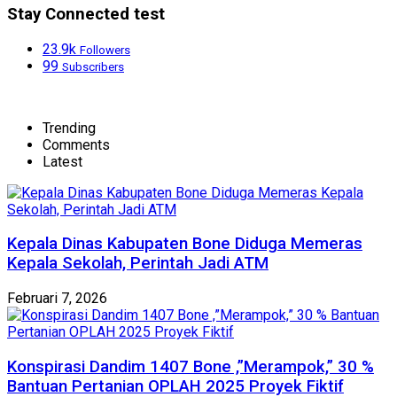
Stay Connected test
23.9k
Followers
99
Subscribers
Trending
Comments
Latest
Kepala Dinas Kabupaten Bone Diduga Memeras
Kepala Sekolah, Perintah Jadi ATM
Februari 7, 2026
Konspirasi Dandim 1407 Bone ,”Merampok,” 30 %
Bantuan Pertanian OPLAH 2025 Proyek Fiktif