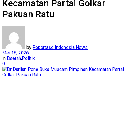
Kecamatan Partai Golkar
Pakuan Ratu
by
Reportase Indonesia News
Mei 16, 2026
in
Daerah
,
Politik
0