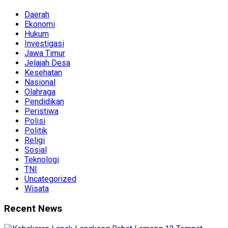
Daerah
Ekonomi
Hukum
Investigasi
Jawa Timur
Jelajah Desa
Kesehatan
Nasional
Olahraga
Pendidikan
Peristiwa
Polisi
Politik
Religi
Sosial
Teknologi
TNI
Uncategorized
Wisata
Recent News