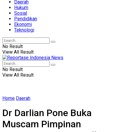
Daerah
Hukum
Sosial
Pendidikan
Ekonomi
Teknologi
No Result
View All Result
No Result
View All Result
Home
Daerah
Dr Darlian Pone Buka
Muscam Pimpinan