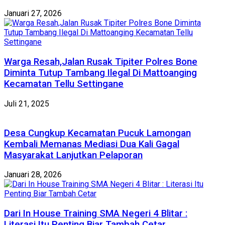
Januari 27, 2026
Warga Resah,Jalan Rusak Tipiter Polres Bone
Diminta Tutup Tambang Ilegal Di Mattoanging
Kecamatan Tellu Settingane
Juli 21, 2025
Desa Cungkup Kecamatan Pucuk Lamongan
Kembali Memanas Mediasi Dua Kali Gagal
Masyarakat Lanjutkan Pelaporan
Januari 28, 2026
Dari In House Training SMA Negeri 4 Blitar :
Literasi Itu Penting Biar Tambah Cetar